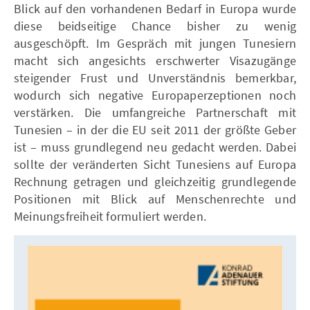
Blick auf den vorhandenen Bedarf in Europa wurde
diese beidseitige Chance bisher zu wenig
ausgeschöpft. Im Gespräch mit jungen Tunesiern
macht sich angesichts erschwerter Visazugänge
steigender Frust und Unverständnis bemerkbar,
wodurch sich negative Europaperzeptionen noch
verstärken. Die umfangreiche Partnerschaft mit
Tunesien – in der die EU seit 2011 der größte Geber
ist – muss grundlegend neu gedacht werden. Dabei
sollte der veränderten Sicht Tunesiens auf Europa
Rechnung getragen und gleichzeitig grundlegende
Positionen mit Blick auf Menschenrechte und
Meinungsfreiheit formuliert werden.