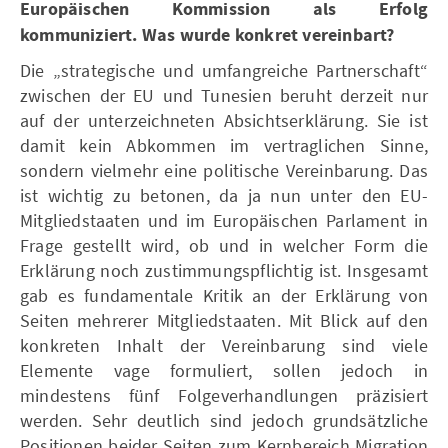
Europäischen Kommission als Erfolg
kommuniziert. Was wurde konkret vereinbart?
Die „strategische und umfangreiche Partnerschaft“
zwischen der EU und Tunesien beruht derzeit nur
auf der unterzeichneten Absichtserklärung. Sie ist
damit kein Abkommen im vertraglichen Sinne,
sondern vielmehr eine politische Vereinbarung. Das
ist wichtig zu betonen, da ja nun unter den EU-
Mitgliedstaaten und im Europäischen Parlament in
Frage gestellt wird, ob und in welcher Form die
Erklärung noch zustimmungspflichtig ist. Insgesamt
gab es fundamentale Kritik an der Erklärung von
Seiten mehrerer Mitgliedstaaten. Mit Blick auf den
konkreten Inhalt der Vereinbarung sind viele
Elemente vage formuliert, sollen jedoch in
mindestens fünf Folgeverhandlungen präzisiert
werden. Sehr deutlich sind jedoch grundsätzliche
Positionen beider Seiten zum Kernbereich Migration