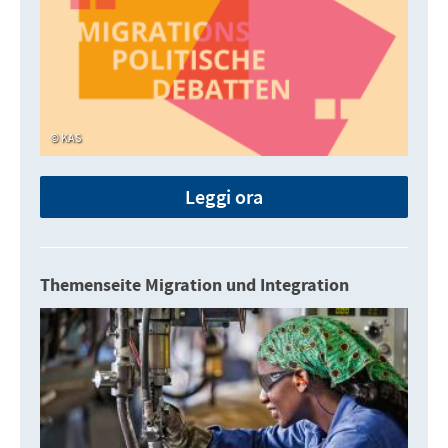
KAS
Leggi ora
Themenseite Migration und Integration