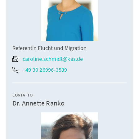
Referentin Flucht und Migration
caroline.schmidt@kas.de
+49 30 26996-3539
CONTATTO
Dr. Annette Ranko