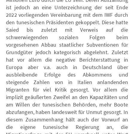
ist jedoch an eine Unterzeichnung der seit Ende
2022 vorliegenden Vereinbarung mit dem IWF durch
den tunesischen Präsidenten gekoppelt. Diese hatte
Saied bis zuletzt mit Verweis auf die
schwerwiegenden sozialen Folgen beim
vorgesehenen Abbau staatlicher Subventionen für
Grundgüter jedoch kategorisch abgelehnt. Zuletzt
hat vor allem die negative Berichterstattung in
Europa aber v.a. auch in Deutschland über
ausbleibende Erfolge des Abkommens und
steigende Zahlen von in Italien anlandenden
Migranten für viel Kritik gesorgt. Vor allem die
implizit geäußerten Zweifel an den Kapazitäten und
am Willen der tunesischen Behörden, mehr Boote
abzufangen, haben landesweit für Unmut gesorgt. In
diesem Zusammenhang hält auch der Vorwurf an
die eigene tunesische Regierung an, die