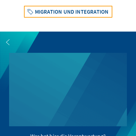
MIGRATION UND INTEGRATION