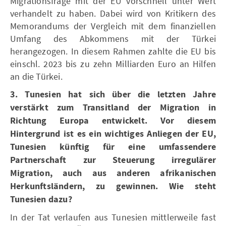
Migrationsfrage mit der EU vorschnell unter Wert
verhandelt zu haben. Dabei wird von Kritikern des
Memorandums der Vergleich mit dem finanziellen
Umfang des Abkommens mit der Türkei
herangezogen. In diesem Rahmen zahlte die EU bis
einschl. 2023 bis zu zehn Milliarden Euro an Hilfen
an die Türkei.
3. Tunesien hat sich über die letzten Jahre
verstärkt zum Transitland der Migration in
Richtung Europa entwickelt. Vor diesem
Hintergrund ist es ein wichtiges Anliegen der EU,
Tunesien künftig für eine umfassendere
Partnerschaft zur Steuerung irregulärer
Migration, auch aus anderen afrikanischen
Herkunftsländern, zu gewinnen. Wie steht
Tunesien dazu?
In der Tat verlaufen aus Tunesien mittlerweile fast