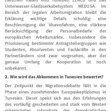
Unterwasser-Glasfaserkabelsystem MEDUSA. Im
Bereich der legalen Arbeitsmigration bleibt die
Erklärung wichtige Details schuldig: eine
Beschleunigung der Visaverfahren, eine stärkere
Berücksichtigung der Personalbedarfe der
europäischen Arbeitsmärkte. Insbesondere die
Priorisierung bestimmter Antragstellergruppen wie
Studenten, Absolventen und Fachkräfte in den
Partnerländern sind zwar vorgesehen, aber der
genaue Umfang der Kooperation ist noch
unbekannt.
2. Wie wird das Abkommen in Tunesien bewertet?
Der Zeitpunkt der Migrationsdebatte fällt in die
Phase eines zunehmenden Europaskeptizismus in
Tunesien. Dieser speist sich aus den Erfahrungen
des vorläufig gescheiterten und stark vom Westen
mitgeprägten Jahrzehnts der demokratischen