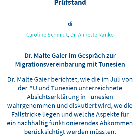
Prüfstand
di
Caroline Schmidt
,
Dr. Annette Ranko
Dr. Malte Gaier im Gespräch zur
Migrationsvereinbarung mit Tunesien
Dr. Malte Gaier berichtet, wie die im Juli von
der EU und Tunesien unterzeichnete
Absichtserklärung in Tunesien
wahrgenommen und diskutiert wird, wo die
Fallstricke liegen und welche Aspekte für
ein nachhaltig funktionierendes Abkommen
berücksichtigt werden müssten.