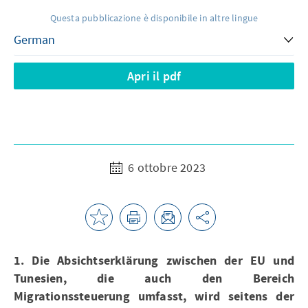
Questa pubblicazione è disponibile in altre lingue
Apri il pdf
6 ottobre 2023
1. Die Absichtserklärung zwischen der EU und
Tunesien, die auch den Bereich
Migrationssteuerung umfasst, wird seitens der