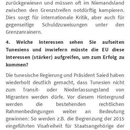
zurückgewiesen und müssen oft im Niemandsland
zwischen den Grenzstreifen notdürftig kampieren.
Dies sorgt für internationale Kritik, aber auch für
gegenseitige Schuldzuweisungen unter den
Grenzanrainern.
4. Welche Interessen sehen Sie aufseiten
Tunesiens und inwiefern müsste die EU diese
Interessen (stärker) aufgreifen, um zum Erfolg zu
kommen?
Die tunesische Regierung und Präsident Saied haben
wiederholt deutlich gemacht, dass Tunesien nicht
zum Transit- oder Niederlassungsland von
Migranten werden dürfe. Vor diesem Hintergrund
werden die bestehenden rechtlichen
Rahmenbedingungen weiter an Bedeutung
gewinnen: So werden z.B. die Begrenzung der 2015
eingeführten Visafreiheit für Staatsangehörige der