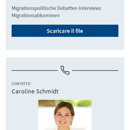
Migrationspolitische Debatten Interviews
Migrationsabkommen
Scaricare il file
CONTATTO
Caroline Schmidt