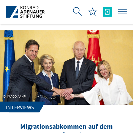
Skip to Main Content
IMAGO / ANP
INTERVIEWS
Migrationsabkommen auf dem