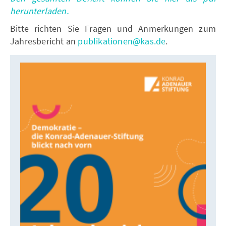
herunterladen.
Bitte richten Sie Fragen und Anmerkungen zum
Jahresbericht an
publikationen@kas.de
.