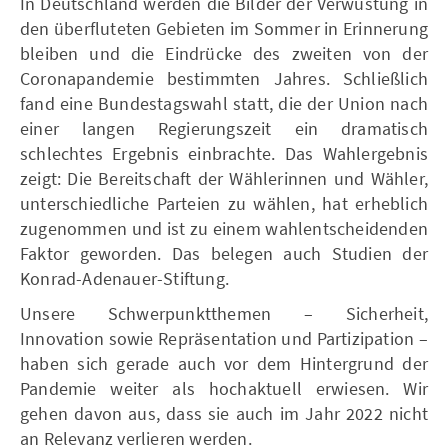
In Deutschland werden die Bilder der Verwüstung in
den überfluteten Gebieten im Sommer in Erinnerung
bleiben und die Eindrücke des zweiten von der
Coronapandemie bestimmten Jahres. Schließlich
fand eine Bundestagswahl statt, die der Union nach
einer langen Regierungszeit ein dramatisch
schlechtes Ergebnis einbrachte. Das Wahlergebnis
zeigt: Die Bereitschaft der Wählerinnen und Wähler,
unterschiedliche Parteien zu wählen, hat erheblich
zugenommen und ist zu einem wahlentscheidenden
Faktor geworden. Das belegen auch Studien der
Konrad-Adenauer-Stiftung.
Unsere Schwerpunktthemen – Sicherheit,
Innovation sowie Repräsentation und Partizipation –
haben sich gerade auch vor dem Hintergrund der
Pandemie weiter als hochaktuell erwiesen. Wir
gehen davon aus, dass sie auch im Jahr 2022 nicht
an Relevanz verlieren werden.