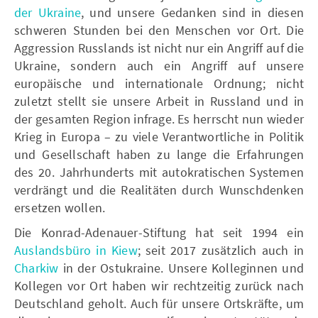
der Ukraine
, und unsere Gedanken sind in diesen
schweren Stunden bei den Menschen vor Ort. Die
Aggression Russlands ist nicht nur ein Angriff auf die
Ukraine, sondern auch ein Angriff auf unsere
europäische und internationale Ordnung; nicht
zuletzt stellt sie unsere Arbeit in Russland und in
der gesamten Region infrage. Es herrscht nun wieder
Krieg in Europa – zu viele Verantwortliche in Politik
und Gesellschaft haben zu lange die Erfahrungen
des 20. Jahrhunderts mit autokratischen Systemen
verdrängt und die Realitäten durch Wunschdenken
ersetzen wollen.
Die Konrad-Adenauer-Stiftung hat seit 1994 ein
Auslandsbüro in Kiew
; seit 2017 zusätzlich auch in
Charkiw
in der Ostukraine. Unsere Kolleginnen und
Kollegen vor Ort haben wir rechtzeitig zurück nach
Deutschland geholt. Auch für unsere Ortskräfte, um