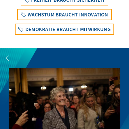
WACHSTUM BRAUCHT INNOVATION
DEMOKRATIE BRAUCHT MITWIRKUNG