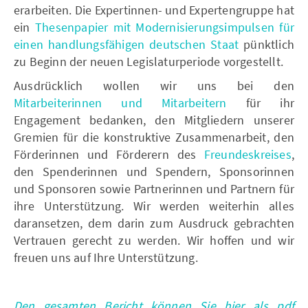
erarbeiten. Die Expertinnen- und Expertengruppe hat
ein
Thesenpapier mit Modernisierungsimpulsen für
einen handlungsfähigen deutschen Staat
pünktlich
zu Beginn der neuen Legislaturperiode vorgestellt.
Ausdrücklich wollen wir uns bei den
Mitarbeiterinnen und Mitarbeitern
für ihr
Engagement bedanken, den Mitgliedern unserer
Gremien für die konstruktive Zusammenarbeit, den
Förderinnen und Förderern des
Freundeskreises
,
den Spenderinnen und Spendern, Sponsorinnen
und Sponsoren sowie Partnerinnen und Partnern für
ihre Unterstützung. Wir werden weiterhin alles
daransetzen, dem darin zum Ausdruck gebrachten
Vertrauen gerecht zu werden. Wir hoffen und wir
freuen uns auf Ihre Unterstützung.
Den gesamten Bericht können Sie hier als pdf