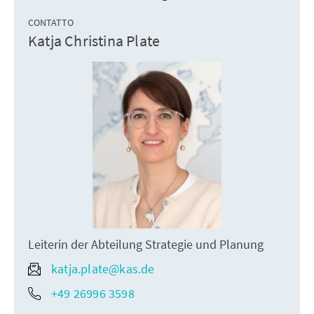
CONTATTO
Katja Christina Plate
Leiterin der Abteilung Strategie und Planung
katja.plate@kas.de
+49 26996 3598