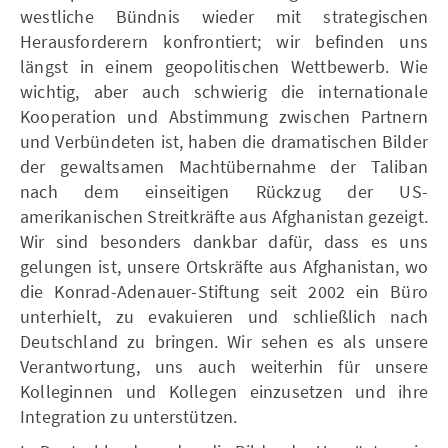
westliche Bündnis wieder mit strategischen
Herausforderern konfrontiert; wir befinden uns
längst in einem geopolitischen Wettbewerb. Wie
wichtig, aber auch schwierig die internationale
Kooperation und Abstimmung zwischen Partnern
und Verbündeten ist, haben die dramatischen Bilder
der gewaltsamen Machtübernahme der Taliban
nach dem einseitigen Rückzug der US-
amerikanischen Streitkräfte aus Afghanistan gezeigt.
Wir sind besonders dankbar dafür, dass es uns
gelungen ist, unsere Ortskräfte aus Afghanistan, wo
die Konrad-Adenauer-Stiftung seit 2002 ein Büro
unterhielt, zu evakuieren und schließlich nach
Deutschland zu bringen. Wir sehen es als unsere
Verantwortung, uns auch weiterhin für unsere
Kolleginnen und Kollegen einzusetzen und ihre
Integration zu unterstützen.