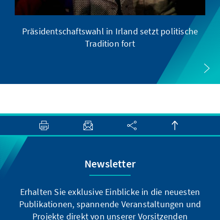
Präsidentschaftswahl in Irland setzt politische
Tradition fort
Newsletter
Erhalten Sie exklusive Einblicke in die neuesten
Publikationen, spannende Veranstaltungen und
Projekte direkt von unserer Vorsitzenden