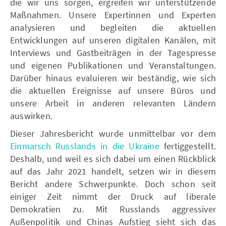
die wir uns sorgen, ergreifen wir unterstützende
Maßnahmen. Unsere Expertinnen und Experten
analysieren und begleiten die aktuellen
Entwicklungen auf unseren digitalen Kanälen, mit
Interviews und Gastbeiträgen in der Tagespresse
und eigenen Publikationen und Veranstaltungen.
Darüber hinaus evaluieren wir beständig, wie sich
die aktuellen Ereignisse auf unsere Büros und
unsere Arbeit in anderen relevanten Ländern
auswirken.
Dieser Jahresbericht wurde unmittelbar vor dem
Einmarsch Russlands in die Ukraine
fertiggestellt.
Deshalb, und weil es sich dabei um einen Rückblick
auf das Jahr 2021 handelt, setzen wir in diesem
Bericht andere Schwerpunkte. Doch schon seit
einiger Zeit nimmt der Druck auf liberale
Demokratien zu. Mit Russlands aggressiver
Außenpolitik und Chinas Aufstieg sieht sich das