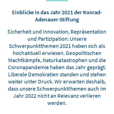
Einblicke in das Jahr 2021 der Konrad-
Adenauer-Stiftung
Sicherheit und Innovation, Repräsentation
und Partizipation: Unsere
Schwerpunktthemen 2021 haben sich als
hochaktuell erwiesen. Geopolitischen
Machtkämpfe, Naturkatastrophen und die
Coronapandemie haben das Jahr geprägt.
Liberale Demokratien standen und stehen
weiter unter Druck. Wir erwarten deshalb,
dass unsere Schwerpunktthemen auch im
Jahr 2022 nicht an Relevanz verlieren
werden.