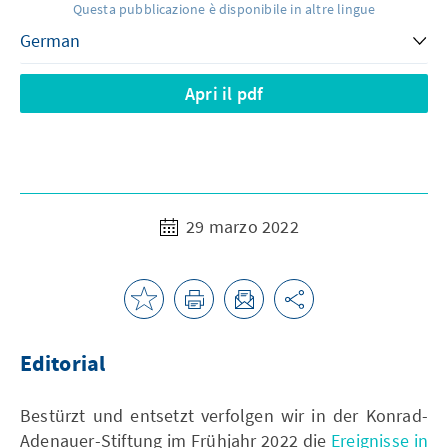
Questa pubblicazione è disponibile in altre lingue
Apri il pdf
29 marzo 2022
Editorial
Bestürzt und entsetzt verfolgen wir in der Konrad-
Adenauer-Stiftung im Frühjahr 2022 die
Ereignisse in