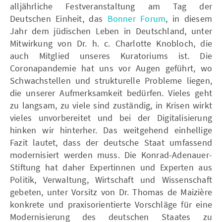
alljährliche Festveranstaltung am Tag der
Deutschen Einheit, das
Bonner Forum
, in diesem
Jahr dem jüdischen Leben in Deutschland, unter
Mitwirkung von Dr. h. c. Charlotte Knobloch, die
auch Mitglied unseres Kuratoriums ist. Die
Coronapandemie hat uns vor Augen geführt, wo
Schwachstellen und strukturelle Probleme liegen,
die unserer Aufmerksamkeit bedürfen. Vieles geht
zu langsam, zu viele sind zuständig, in Krisen wirkt
vieles unvorbereitet und bei der Digitalisierung
hinken wir hinterher. Das weitgehend einhellige
Fazit lautet, dass der deutsche Staat umfassend
modernisiert werden muss. Die Konrad-Adenauer-
Stiftung hat daher Expertinnen und Experten aus
Politik, Verwaltung, Wirtschaft und Wissenschaft
gebeten, unter Vorsitz von Dr. Thomas de Maizière
konkrete und praxisorientierte Vorschläge für eine
Modernisierung des deutschen Staates zu