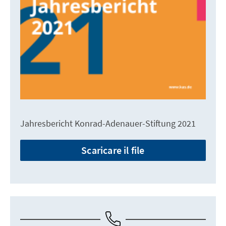
Jahresbericht Konrad-Adenauer-Stiftung 2021
Scaricare il file