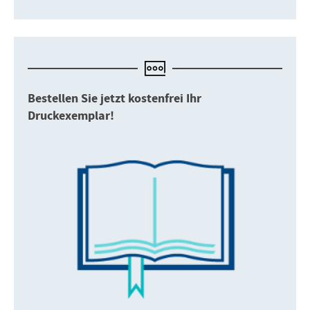
Bestellen Sie jetzt kostenfrei Ihr
Druckexemplar!