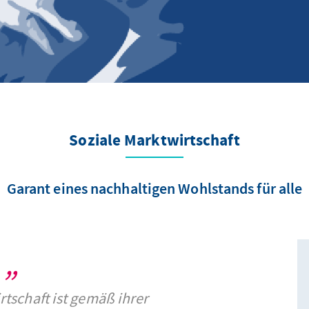
Soziale Marktwirtschaft
Garant eines nachhaltigen Wohlstands für alle
rtschaft ist gemäß ihrer