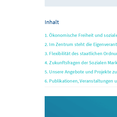
Inhalt
1. Ökonomische Freiheit und sozial
2. Im Zentrum steht die Eigenvera
3. Flexibilität des staatlichen Ord
4. Zukunftsfragen der Sozialen Mark
5. Unsere Angebote und Projekte 
6. Publikationen, Veranstaltungen