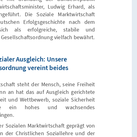
tschaftsminister, Ludwig Erhard, als
ngeführt. Die Soziale Marktwirtschaft
utschen Erfolgsgeschichte nach dem
ch als erfolgreiche, stabile und
Gesellschaftsordnung vielfach bewährt.
ialer Ausgleich: Unsere
tsordnung vereint beides
schaft steht der Mensch, seine Freiheit
n an hat das auf Ausgleich gerichtete
heit und Wettbewerb, soziale Sicherheit
owie ein hohes und wachsendes
ingen.
r Sozialen Marktwirtschaft geprägt von
 der Christlichen Soziallehre und der