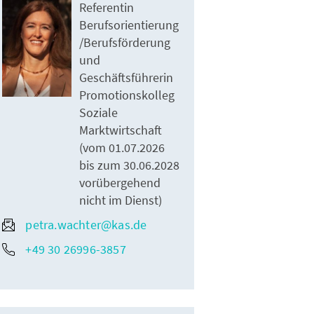
Referentin
Berufsorientierung
/Berufsförderung
und
Geschäftsführerin
Promotionskolleg
Soziale
Marktwirtschaft
(vom 01.07.2026
bis zum 30.06.2028
vorübergehend
nicht im Dienst)
petra.wachter@kas.de
+49 30 26996-3857