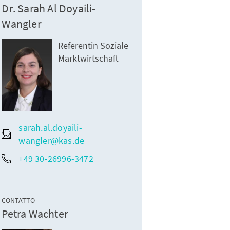
Dr. Sarah Al Doyaili-
Wangler
Referentin Soziale
Marktwirtschaft
sarah.al.doyaili-
wangler@kas.de
+49 30-26996-3472
CONTATTO
Petra Wachter