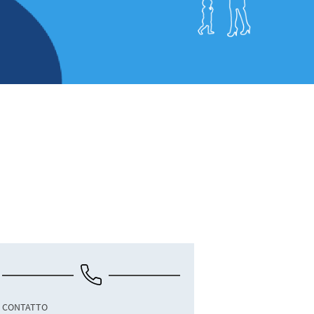
CONTATTO