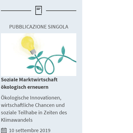
PUBBLICAZIONE SINGOLA
Soziale Marktwirtschaft
ökologisch erneuern
Ökologische Innovationen,
wirtschaftliche Chancen und
soziale Teilhabe in Zeiten des
Klimawandels
10 settembre 2019