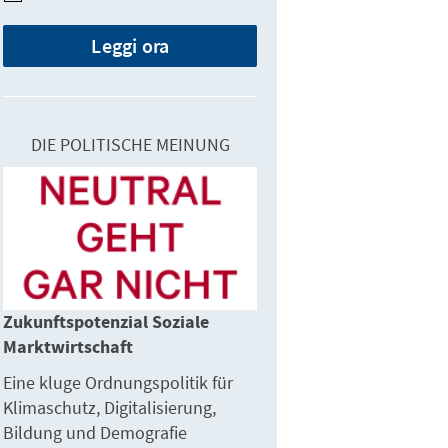
Leggi ora
DIE POLITISCHE MEINUNG
Zukunftspotenzial Soziale
Marktwirtschaft
Eine kluge Ordnungspolitik für
Klimaschutz, Digitalisierung,
Bildung und Demografie