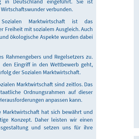
in Deutschland eingeführt. Sie ist
 Wirtschaftswunder verbunden.
zialen Marktwirtschaft ist das
Freiheit mit sozialem Ausgleich. Auch
und ökologische Aspekte wurden dabei
es Rahmengebers und Regelsetzers zu.
 den Eingriff in den Wettbewerb geht,
Erfolg der Sozialen Marktwirtschaft.
zialen Marktwirtschaft sind zeitlos. Das
 staatliche Ordnungsrahmen auf dieser
 Herausforderungen anpassen kann.
e Marktwirtschaft hat sich bewährt und
tige Konzept. Daher leisten wir einen
usgestaltung und setzen uns für ihre