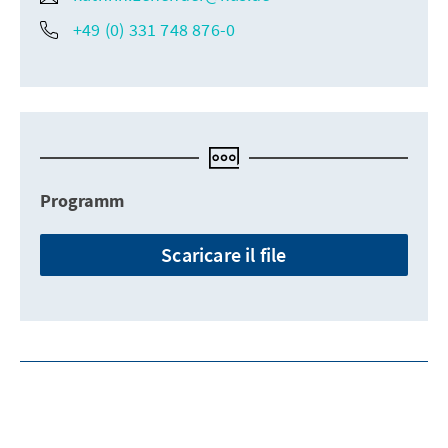
+49 (0) 331 748 876-0
Programm
Scaricare il file