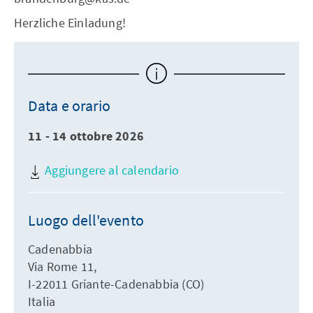
Herzliche Einladung!
Data e orario
11 - 14 ottobre 2026
Aggiungere al calendario
Luogo dell'evento
Cadenabbia
Via Rome 11,
I-22011 Griante-Cadenabbia (CO)
Italia