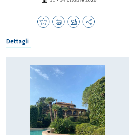
Dettagli