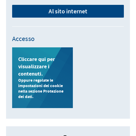
Al sito internet
Accesso
Cliccare qui per
visualizzare i
contenuti.
Oppure regolate le
impostazioni dei cookie
nella sezione Protezione
dei dati.