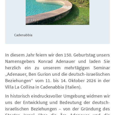
KAS
Cadenabbia
In diesem Jahr feiern wir den 150. Geburtstag unsers
Namensgebers Konrad Adenauer und laden Sie
herzlich ein zu unserem mehrtägigen Seminar
„Adenauer, Ben Gurion und die deutsch-israelischen
Beziehungen“ vom 11. bis 14. Oktober 2026 in der
Villa La Collina in Cadenabbia (Italien).
In historisch eindrucksvoller Umgebung widmen wir
uns der Entwicklung und Bedeutung der deutsch-
israelischen Beziehungen – von der Gründung des