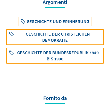
Argomenti
GESCHICHTE UND ERINNERUNG
GESCHICHTE DER CHRISTLICHEN
DEMOKRATIE
GESCHICHTE DER BUNDESREPUBLIK 1949
BIS 1990
Fornito da