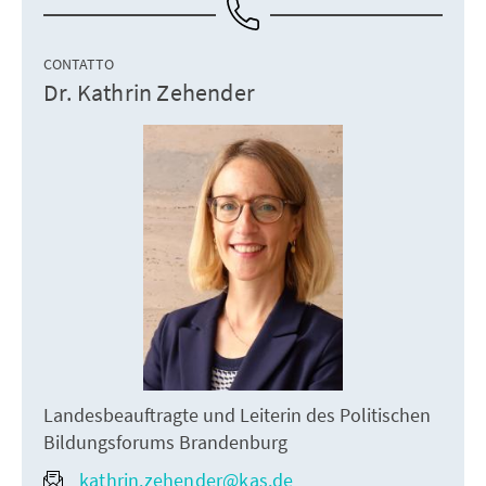
CONTATTO
Dr. Kathrin Zehender
Landesbeauftragte und Leiterin des Politischen
Bildungsforums Brandenburg
kathrin.zehender@kas.de