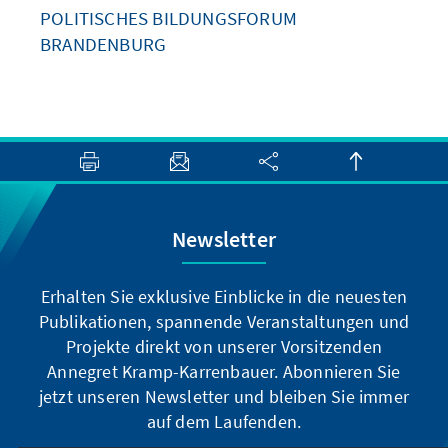
POLITISCHES BILDUNGSFORUM
BRANDENBURG
Newsletter
Erhalten Sie exklusive Einblicke in die neuesten
Publikationen, spannende Veranstaltungen und
Projekte direkt von unserer Vorsitzenden
Annegret Kramp-Karrenbauer. Abonnieren Sie
jetzt unseren Newsletter und bleiben Sie immer
auf dem Laufenden.