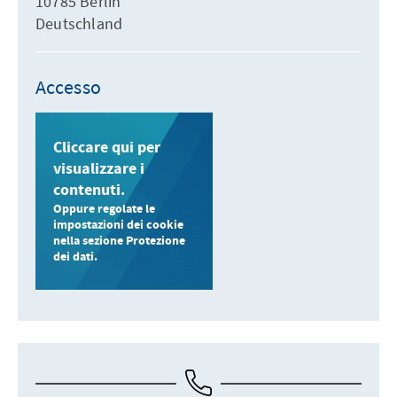
10785 Berlin
Deutschland
Accesso
Cliccare qui per
visualizzare i
contenuti.
Oppure regolate le
impostazioni dei cookie
nella sezione Protezione
dei dati.