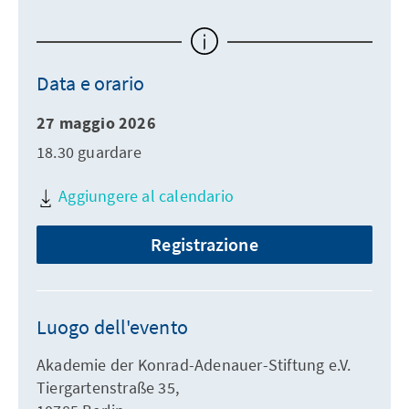
Data e orario
27 maggio 2026
18.30 guardare
Aggiungere al calendario
Registrazione
Luogo dell'evento
Akademie der Konrad-Adenauer-Stiftung e.V.
Tiergartenstraße 35,