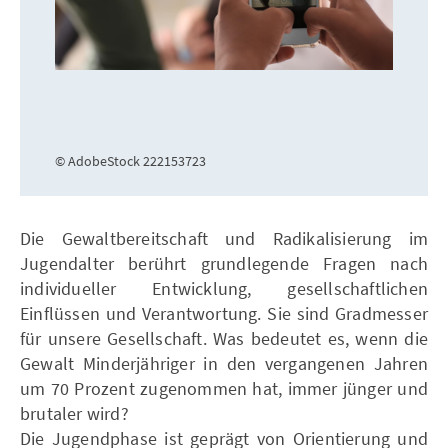
© AdobeStock 222153723
Die Gewaltbereitschaft und Radikalisierung im
Jugendalter berührt grundlegende Fragen nach
individueller Entwicklung, gesellschaftlichen
Einflüssen und Verantwortung. Sie sind Gradmesser
für unsere Gesellschaft. Was bedeutet es, wenn die
Gewalt Minderjähriger in den vergangenen Jahren
um 70 Prozent zugenommen hat, immer jünger und
brutaler wird?
Die Jugendphase ist geprägt von Orientierung und