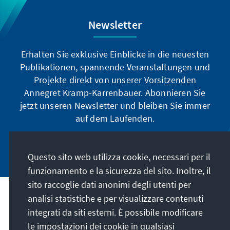
Newsletter
Erhalten Sie exklusive Einblicke in die neuesten
Publikationen, spannende Veranstaltungen und
Projekte direkt von unserer Vorsitzenden
Annegret Kramp-Karrenbauer. Abonnieren Sie
jetzt unseren Newsletter und bleiben Sie immer
auf dem Laufenden.
Jetzt abonnieren
Questo sito web utilizza cookie, necessari per il
funzionamento e la sicurezza del sito. Inoltre, il
sito raccoglie dati anonimi degli utenti per
analisi statistiche e per visualizzare contenuti
La nostra missione
integrati da siti esterni. È possibile modificare
le impostazioni dei cookie in qualsiasi
Contatto