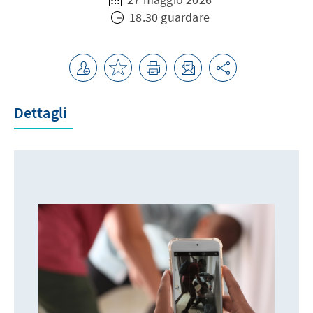
18.30 guardare
Dettagli