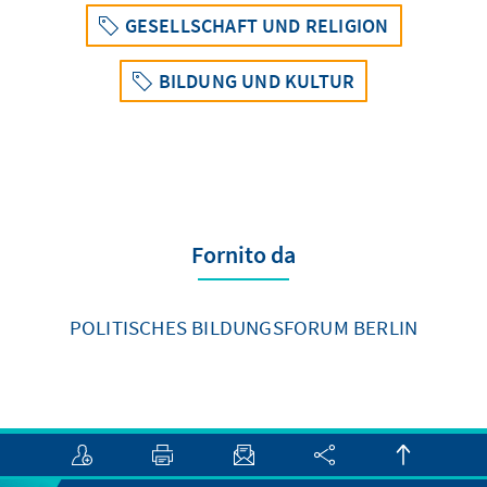
GESELLSCHAFT UND RELIGION
BILDUNG UND KULTUR
Fornito da
POLITISCHES BILDUNGSFORUM BERLIN