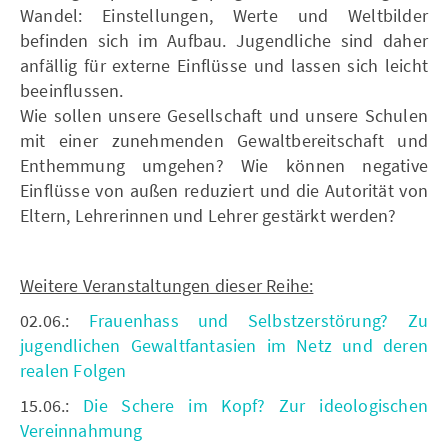
Wandel: Einstellungen, Werte und Weltbilder
befinden sich im Aufbau. Jugendliche sind daher
anfällig für externe Einflüsse und lassen sich leicht
beeinflussen.
Wie sollen unsere Gesellschaft und unsere Schulen
mit einer zunehmenden Gewaltbereitschaft und
Enthemmung umgehen? Wie können negative
Einflüsse von außen reduziert und die Autorität von
Eltern, Lehrerinnen und Lehrer gestärkt werden?
Weitere Veranstaltungen dieser Reihe:
02.06.:
Frauenhass und Selbstzerstörung? Zu
jugendlichen Gewaltfantasien im Netz und deren
realen Folgen
15.06.:
Die Schere im Kopf? Zur ideologischen
Vereinnahmung