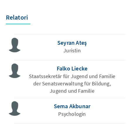
Relatori
Seyran Ateş
Juristin
Falko Liecke
Staatssekretär für Jugend und Familie
der Senatsverwaltung für Bildung,
Jugend und Familie
Sema Akbunar
Psychologin