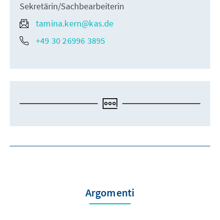
Sekretärin/Sachbearbeiterin
tamina.kern@kas.de
+49 30 26996 3895
Argomenti