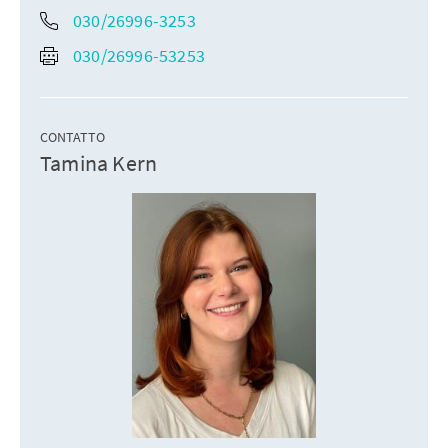
030/26996-3253
030/26996-53253
CONTATTO
Tamina Kern