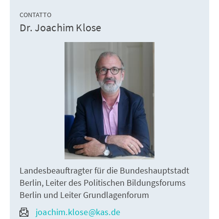
CONTATTO
Dr. Joachim Klose
Landesbeauftragter für die Bundeshauptstadt
Berlin, Leiter des Politischen Bildungsforums
Berlin und Leiter Grundlagenforum
joachim.klose@kas.de