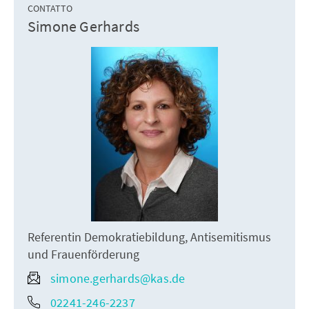
CONTATTO
Simone Gerhards
Referentin Demokratiebildung, Antisemitismus
und Frauenförderung
simone.gerhards@kas.de
02241-246-2237