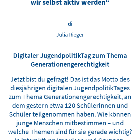
wir selbst aktiv werden“
di
Julia Rieger
Digitaler JugendpolitikTag zum Thema
Generationengerechtigkeit
Jetzt bist du gefragt! Das ist das Motto des
diesjährigen digitalen JugendpolitikTages
zum Thema Generationengerechtigkeit, an
dem gestern etwa 120 Schülerinnen und
Schüler teilgenommen haben. Wie können
junge Menschen mitbestimmen – und
welche Themen sind für sie gerade wichtig?