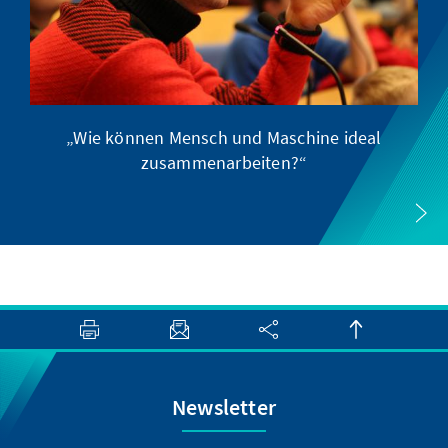
„Wie können Mensch und Maschine ideal
zusammenarbeiten?“
Newsletter