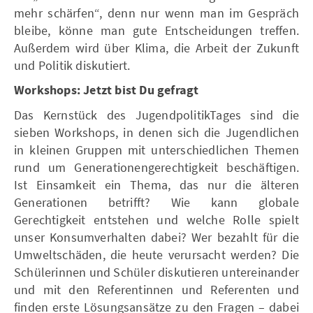
mehr schärfen“, denn nur wenn man im Gespräch
bleibe, könne man gute Entscheidungen treffen.
Außerdem wird über Klima, die Arbeit der Zukunft
und Politik diskutiert.
Workshops: Jetzt bist Du gefragt
Das Kernstück des JugendpolitikTages sind die
sieben Workshops, in denen sich die Jugendlichen
in kleinen Gruppen mit unterschiedlichen Themen
rund um Generationengerechtigkeit beschäftigen.
Ist Einsamkeit ein Thema, das nur die älteren
Generationen betrifft? Wie kann globale
Gerechtigkeit entstehen und welche Rolle spielt
unser Konsumverhalten dabei? Wer bezahlt für die
Umweltschäden, die heute verursacht werden? Die
Schülerinnen und Schüler diskutieren untereinander
und mit den Referentinnen und Referenten und
finden erste Lösungsansätze zu den Fragen – dabei