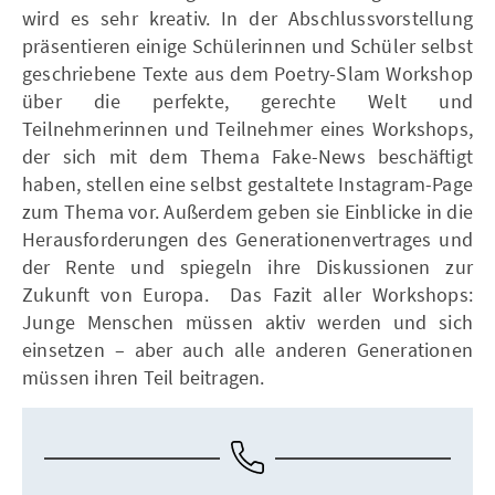
wird es sehr kreativ. In der Abschlussvorstellung
präsentieren einige Schülerinnen und Schüler selbst
geschriebene Texte aus dem Poetry-Slam Workshop
über die perfekte, gerechte Welt und
Teilnehmerinnen und Teilnehmer eines Workshops,
der sich mit dem Thema Fake-News beschäftigt
haben, stellen eine selbst gestaltete Instagram-Page
zum Thema vor. Außerdem geben sie Einblicke in die
Herausforderungen des Generationenvertrages und
der Rente und spiegeln ihre Diskussionen zur
Zukunft von Europa. Das Fazit aller Workshops:
Junge Menschen müssen aktiv werden und sich
einsetzen – aber auch alle anderen Generationen
müssen ihren Teil beitragen.