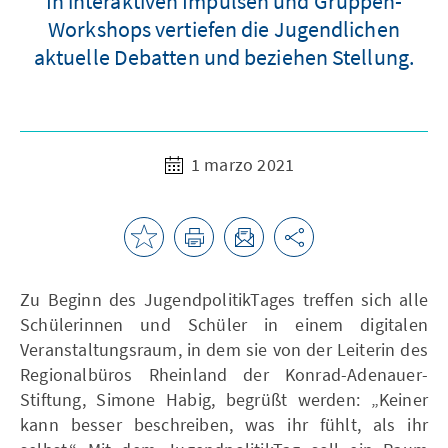
In interaktiven Impulsen und Gruppen-
Workshops vertiefen die Jugendlichen
aktuelle Debatten und beziehen Stellung.
1 marzo 2021
Zu Beginn des JugendpolitikTages treffen sich alle
Schülerinnen und Schüler in einem digitalen
Veranstaltungsraum, in dem sie von der Leiterin des
Regionalbüros Rheinland der Konrad-Adenauer-
Stiftung, Simone Habig, begrüßt werden: „Keiner
kann besser beschreiben, was ihr fühlt, als ihr