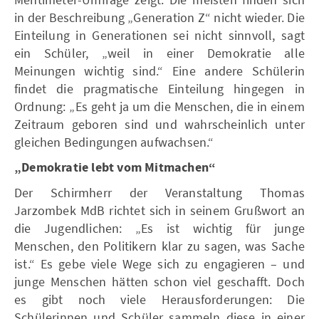
in der Beschreibung „Generation Z“ nicht wieder. Die
Einteilung in Generationen sei nicht sinnvoll, sagt
ein Schüler, „weil in einer Demokratie alle
Meinungen wichtig sind.“ Eine andere Schülerin
findet die pragmatische Einteilung hingegen in
Ordnung: „Es geht ja um die Menschen, die in einem
Zeitraum geboren sind und wahrscheinlich unter
gleichen Bedingungen aufwachsen.“
„Demokratie lebt vom Mitmachen“
Der Schirmherr der Veranstaltung Thomas
Jarzombek MdB richtet sich in seinem Grußwort an
die Jugendlichen: „Es ist wichtig für junge
Menschen, den Politikern klar zu sagen, was Sache
ist.“ Es gebe viele Wege sich zu engagieren – und
junge Menschen hätten schon viel geschafft. Doch
es gibt noch viele Herausforderungen: Die
Schülerinnen und Schüler sammeln diese in einer