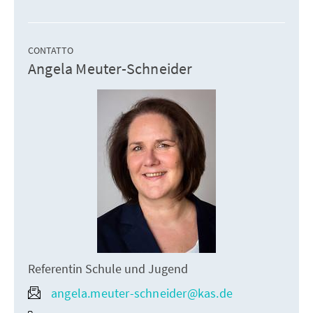
CONTATTO
Angela Meuter-Schneider
Referentin Schule und Jugend
angela.meuter-schneider@kas.de