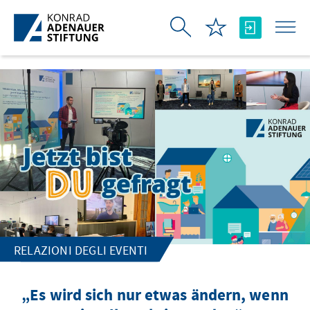
Skip to Main Content
RELAZIONI DEGLI EVENTI
„Es wird sich nur etwas ändern, wenn