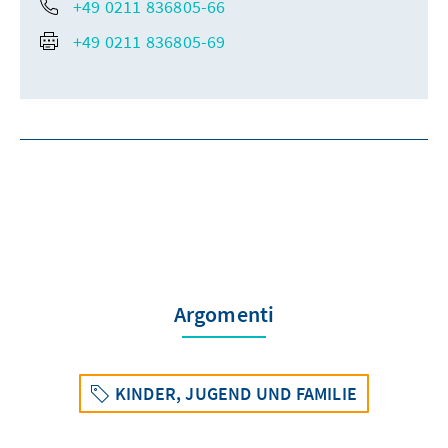
+49 0211 836805-66
+49 0211 836805-69
Argomenti
KINDER, JUGEND UND FAMILIE