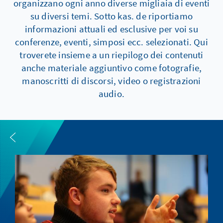
organizzano ogni anno diverse migliaia di eventi
su diversi temi. Sotto kas. de riportiamo
informazioni attuali ed esclusive per voi su
conferenze, eventi, simposi ecc. selezionati. Qui
troverete insieme a un riepilogo dei contenuti
anche materiale aggiuntivo come fotografie,
manoscritti di discorsi, video o registrazioni
audio.