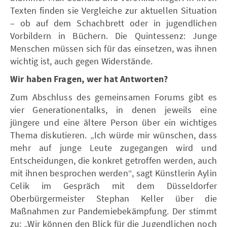
Texten finden sie Vergleiche zur aktuellen Situation
– ob auf dem Schachbrett oder in jugendlichen
Vorbildern in Büchern. Die Quintessenz: Junge
Menschen müssen sich für das einsetzen, was ihnen
wichtig ist, auch gegen Widerstände.
Wir haben Fragen, wer hat Antworten?
Zum Abschluss des gemeinsamen Forums gibt es
vier Generationentalks, in denen jeweils eine
jüngere und eine ältere Person über ein wichtiges
Thema diskutieren. „Ich würde mir wünschen, dass
mehr auf junge Leute zugegangen wird und
Entscheidungen, die konkret getroffen werden, auch
mit ihnen besprochen werden“, sagt Künstlerin Aylin
Celik im Gespräch mit dem Düsseldorfer
Oberbürgermeister Stephan Keller über die
Maßnahmen zur Pandemiebekämpfung. Der stimmt
zu: „Wir können den Blick für die Jugendlichen noch