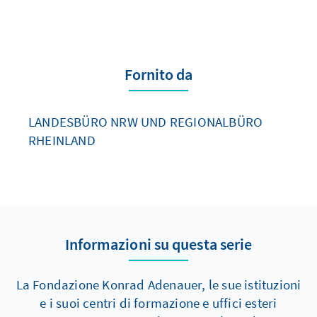
Fornito da
LANDESBÜRO NRW UND REGIONALBÜRO
RHEINLAND
Informazioni su questa serie
La Fondazione Konrad Adenauer, le sue istituzioni
e i suoi centri di formazione e uffici esteri