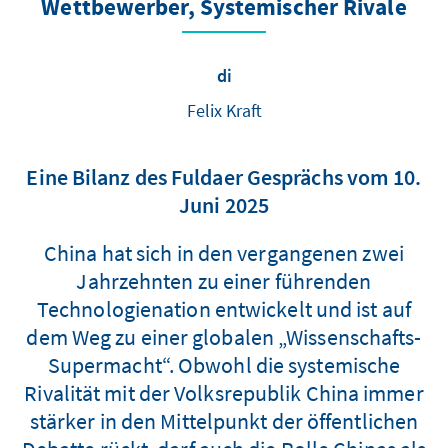
Wettbewerber, Systemischer Rivale
di
Felix Kraft
Eine Bilanz des Fuldaer Gesprächs vom 10.
Juni 2025
China hat sich in den vergangenen zwei
Jahrzehnten zu einer führenden
Technologienation entwickelt und ist auf
dem Weg zu einer globalen „Wissenschafts-
Supermacht“. Obwohl die systemische
Rivalität mit der Volksrepublik China immer
stärker in den Mittelpunkt der öffentlichen