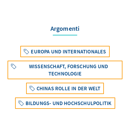
Argomenti
EUROPA UND INTERNATIONALES
WISSENSCHAFT, FORSCHUNG UND
TECHNOLOGIE
CHINAS ROLLE IN DER WELT
BILDUNGS- UND HOCHSCHULPOLITIK