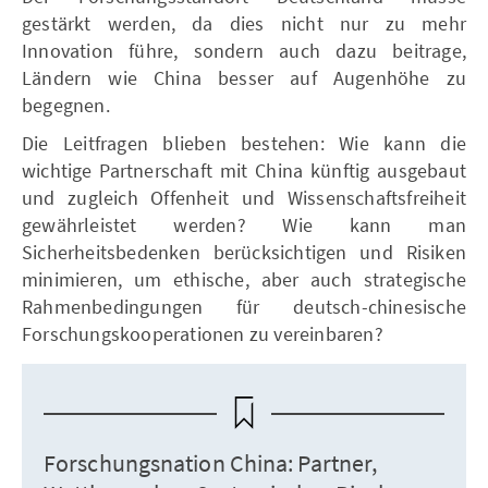
gestärkt werden, da dies nicht nur zu mehr
Innovation führe, sondern auch dazu beitrage,
Ländern wie China besser auf Augenhöhe zu
begegnen.
Die Leitfragen blieben bestehen: Wie kann die
wichtige Partnerschaft mit China künftig ausgebaut
und zugleich Offenheit und Wissenschaftsfreiheit
gewährleistet werden? Wie kann man
Sicherheitsbedenken berücksichtigen und Risiken
minimieren, um ethische, aber auch strategische
Rahmenbedingungen für deutsch-chinesische
Forschungskooperationen zu vereinbaren?
Forschungsnation China: Partner,