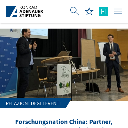
Skip to Main Content
RELAZIONI DEGLI EVENTI
Forschungsnation China: Partner,