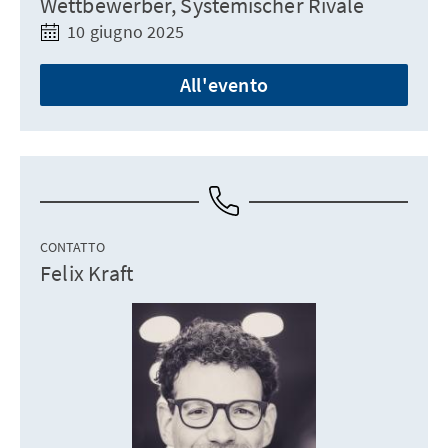
Wettbewerber, Systemischer Rivale
10 giugno 2025
All'evento
CONTATTO
Felix Kraft