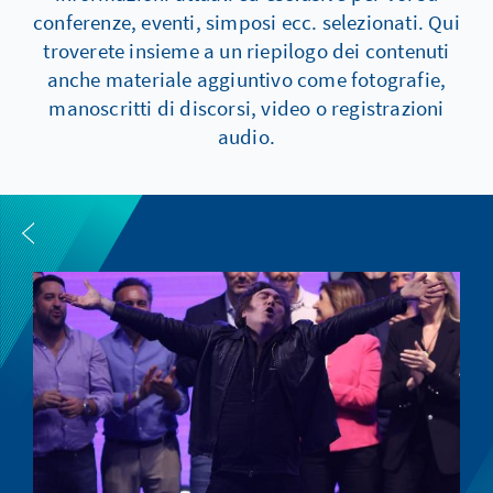
conferenze, eventi, simposi ecc. selezionati. Qui
troverete insieme a un riepilogo dei contenuti
anche materiale aggiuntivo come fotografie,
manoscritti di discorsi, video o registrazioni
audio.