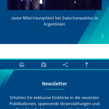
Javier Milei triumphiert bei Zwischenwahlen in
Argentinien
Newsletter
Erhalten Sie exklusive Einblicke in die neuesten
Publikationen, spannende Veranstaltungen und