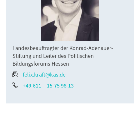
Landesbeauftragter der Konrad-Adenauer-
Stiftung und Leiter des Politischen
Bildungsforums Hessen
felix.kraft@kas.de
+49 611 – 15 75 98 13