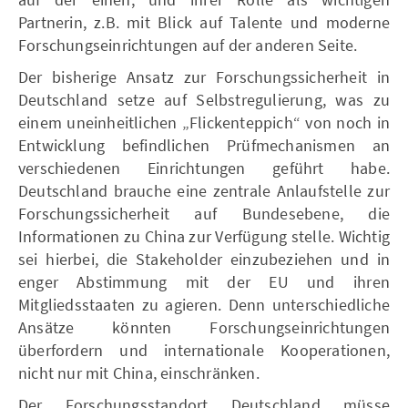
Partnerin, z.B. mit Blick auf Talente und moderne
Forschungseinrichtungen auf der anderen Seite.
Der bisherige Ansatz zur Forschungssicherheit in
Deutschland setze auf Selbstregulierung, was zu
einem uneinheitlichen „Flickenteppich“ von noch in
Entwicklung befindlichen Prüfmechanismen an
verschiedenen Einrichtungen geführt habe.
Deutschland brauche eine zentrale Anlaufstelle zur
Forschungssicherheit auf Bundesebene, die
Informationen zu China zur Verfügung stelle. Wichtig
sei hierbei, die Stakeholder einzubeziehen und in
enger Abstimmung mit der EU und ihren
Mitgliedsstaaten zu agieren. Denn unterschiedliche
Ansätze könnten Forschungseinrichtungen
überfordern und internationale Kooperationen,
nicht nur mit China, einschränken.
Der Forschungsstandort Deutschland müsse