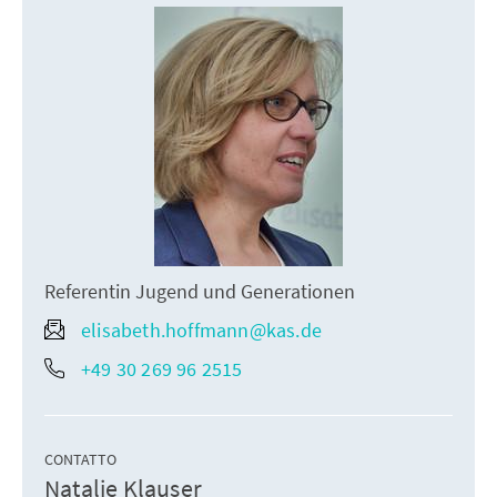
Referentin Jugend und Generationen
elisabeth.hoffmann@kas.de
+49 30 269 96 2515
CONTATTO
Natalie Klauser