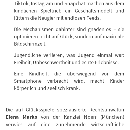
TikTok, Instagram und Snapchat machen aus dem
kindlichen Spieltrieb ein Geschäftsmodell und
füttern die Neugier mit endlosen Feeds.
Die Mechanismen dahinter sind gnadenlos – sie
optimieren nicht auf Glück, sondern auf maximale
Bildschirmzeit.
Jugendliche verlieren, was Jugend einmal war:
Freiheit, Unbeschwertheit und echte Erlebnisse.
Eine Kindheit, die überwiegend vor dem
Smartphone verbracht wird, macht Kinder
körperlich und seelisch krank.
Die auf Glücksspiele spezialisierte Rechtsanwältin
Elena Marks
von der Kanzlei Noerr (München)
verwies auf eine zunehmende wirtschaftliche