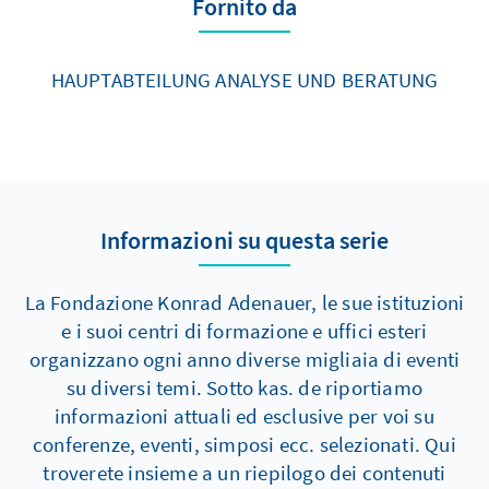
Fornito da
HAUPTABTEILUNG ANALYSE UND BERATUNG
Informazioni su questa serie
La Fondazione Konrad Adenauer, le sue istituzioni
e i suoi centri di formazione e uffici esteri
organizzano ogni anno diverse migliaia di eventi
su diversi temi. Sotto kas. de riportiamo
informazioni attuali ed esclusive per voi su
conferenze, eventi, simposi ecc. selezionati. Qui
troverete insieme a un riepilogo dei contenuti