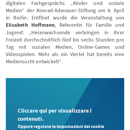
digitalen Fachgesprächs „Kinder und soziale
Medien“ der Konrad-Adenauer-Stiftung am 8. April
in Berlin. Eröffnet wurde die Veranstaltung von
Elisabeth Hoffmann
, Referentin für Familie und
Jugend: „Heranwachsende verbringen in ihrer
Freizeit durchschnittlich fünf bis sechs Stunden pro
Tag mit sozialen Medien, Online-Games und
Videospielen. Mehr als ein Viertel hat bereits eine
Mediensucht entwickelt“.
Cliccare qui per visualizzare i
contenuti.
Oppure regolate le impostazioni dei cookie