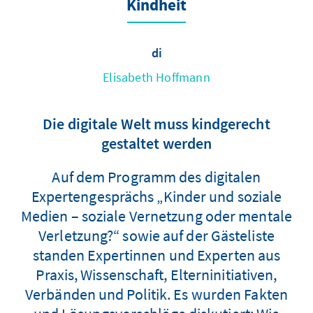
Kindheit
di
Elisabeth Hoffmann
Die digitale Welt muss kindgerecht
gestaltet werden
Auf dem Programm des digitalen
Expertengesprächs „Kinder und soziale
Medien – soziale Vernetzung oder mentale
Verletzung?“ sowie auf der Gästeliste
standen Expertinnen und Experten aus
Praxis, Wissenschaft, Elterninitiativen,
Verbänden und Politik. Es wurden Fakten