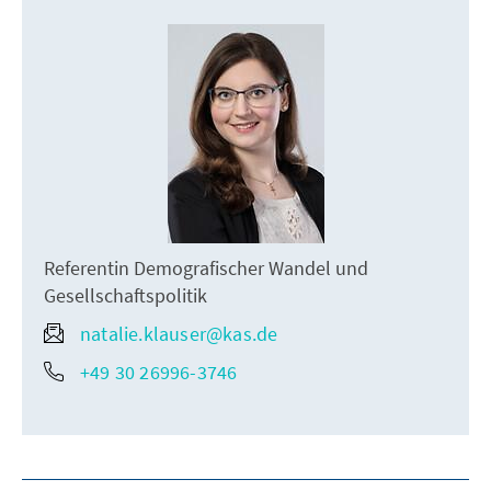
Referentin Demografischer Wandel und
Gesellschaftspolitik
natalie.klauser@kas.de
+49 30 26996-3746