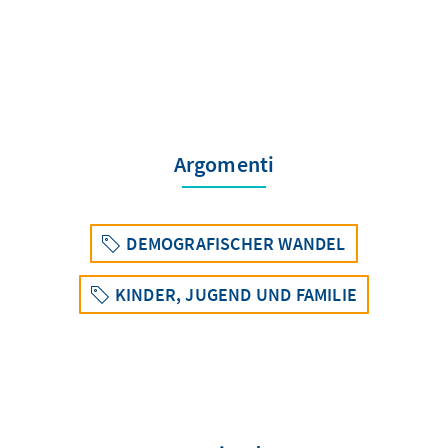
Argomenti
DEMOGRAFISCHER WANDEL
KINDER, JUGEND UND FAMILIE