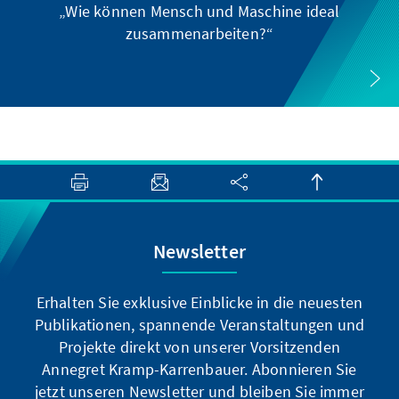
„Wie können Mensch und Maschine ideal
zusammenarbeiten?“
Newsletter
Erhalten Sie exklusive Einblicke in die neuesten
Publikationen, spannende Veranstaltungen und
Projekte direkt von unserer Vorsitzenden
Annegret Kramp-Karrenbauer. Abonnieren Sie
jetzt unseren Newsletter und bleiben Sie immer