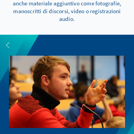
anche materiale aggiuntivo come fotografie,
manoscritti di discorsi, video o registrazioni
audio.