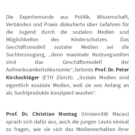
Die Expertenrunde aus Politik, Wissenschaft,
Verbänden und Praxis diskutierte über Gefahren für
die Jugend durch die sozialen Medien und
Möglichkeiten des Kinderschutzes. Das
Geschäftsmodell sozialer Medien sei die
Suchterzeugung, „denn maximale Nutzungszeiten
sind das Geschäftsmodell der
Aufmerksamkeitsökonomie“, betonte
Prof. Dr. Peter
Kirchschläger
(ETH Zürich). „Soziale Medien sind
eigentlich asoziale Medien, weil sie von Anfang an
als Suchtprodukte konzipiert wurden“.
Prof. Dr. Christian Montag
(Universität Macau)
sprach sich dafür aus, auch die jungen Leute einmal
zu fragen, wie sie sich das Medienverhalten ihrer