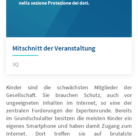
nella sezione Protezione dei dati.
Mitschnitt der Veranstaltung
3Q
Kinder sind die schwächsten Mitglieder der
Gesellschaft. Sie brauchen Schutz, auch vor
ungeeigneten Inhalten im Internet, so eine der
zentralen Forderungen der Expertenrunde. Bereits
im Grundschulalter besitzen die meisten Kinder ein
eigenes Smartphone und haben damit Zugang zum
Internet. Dort treffen sie auf brutalste