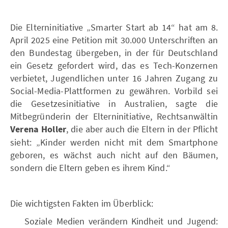
Die Elterninitiative „Smarter Start ab 14“ hat am 8.
April 2025 eine Petition mit 30.000 Unterschriften an
den Bundestag übergeben, in der für Deutschland
ein Gesetz gefordert wird, das es Tech-Konzernen
verbietet, Jugendlichen unter 16 Jahren Zugang zu
Social-Media-Plattformen zu gewähren. Vorbild sei
die Gesetzesinitiative in Australien, sagte die
Mitbegründerin der Elterninitiative, Rechtsanwältin
Verena Holler
, die aber auch die Eltern in der Pflicht
sieht: „Kinder werden nicht mit dem Smartphone
geboren, es wächst auch nicht auf den Bäumen,
sondern die Eltern geben es ihrem Kind.“
Die wichtigsten Fakten im Überblick:
Soziale Medien verändern Kindheit und Jugend: