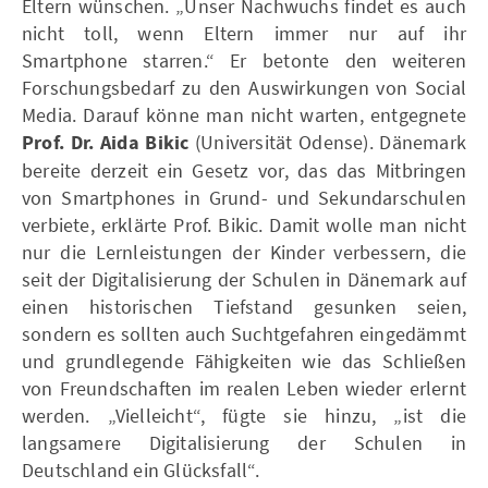
Eltern wünschen. „Unser Nachwuchs findet es auch
nicht toll, wenn Eltern immer nur auf ihr
Smartphone starren.“ Er betonte den weiteren
Forschungsbedarf zu den Auswirkungen von Social
Media. Darauf könne man nicht warten, entgegnete
Prof. Dr. Aida Bikic
(Universität Odense). Dänemark
bereite derzeit ein Gesetz vor, das das Mitbringen
von Smartphones in Grund- und Sekundarschulen
verbiete, erklärte Prof. Bikic. Damit wolle man nicht
nur die Lernleistungen der Kinder verbessern, die
seit der Digitalisierung der Schulen in Dänemark auf
einen historischen Tiefstand gesunken seien,
sondern es sollten auch Suchtgefahren eingedämmt
und grundlegende Fähigkeiten wie das Schließen
von Freundschaften im realen Leben wieder erlernt
werden. „Vielleicht“, fügte sie hinzu, „ist die
langsamere Digitalisierung der Schulen in
Deutschland ein Glücksfall“.