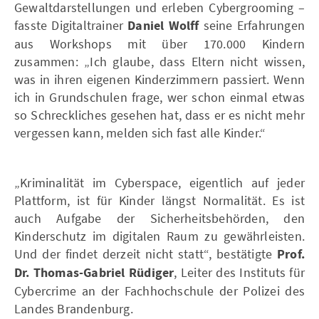
Gewaltdarstellungen und erleben Cybergrooming –
fasste Digitaltrainer
Daniel Wolff
seine Erfahrungen
aus Workshops mit über 170.000 Kindern
zusammen: „Ich glaube, dass Eltern nicht wissen,
was in ihren eigenen Kinderzimmern passiert. Wenn
ich in Grundschulen frage, wer schon einmal etwas
so Schreckliches gesehen hat, dass er es nicht mehr
vergessen kann, melden sich fast alle Kinder.“
„Kriminalität im Cyberspace, eigentlich auf jeder
Plattform, ist für Kinder längst Normalität. Es ist
auch Aufgabe der Sicherheitsbehörden, den
Kinderschutz im digitalen Raum zu gewährleisten.
Und der findet derzeit nicht statt“, bestätigte
Prof.
Dr. Thomas-Gabriel Rüdiger
, Leiter des Instituts für
Cybercrime an der Fachhochschule der Polizei des
Landes Brandenburg.