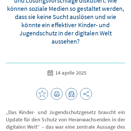
und Lösungsvorschläge diskutiert: Wie
können soziale Medien so gestaltet werden,
dass sie keine Sucht auslösen und wie
könnte ein effektiver Kinder- und
Jugendschutz in der digitalen Welt
aussehen?
14 aprile 2025
„Das Kinder- und Jugendschutzgesetz braucht ein
Update für den Schutz von Heranwachsenden in der
digitalen Welt“ – das war eine zentrale Aussage des