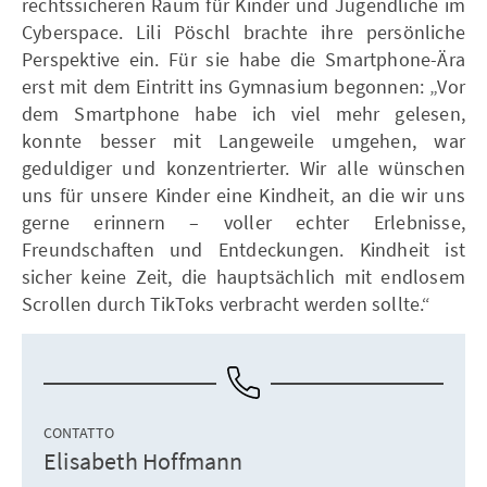
rechtssicheren Raum für Kinder und Jugendliche im
Cyberspace. Lili Pöschl brachte ihre persönliche
Perspektive ein. Für sie habe die Smartphone-Ära
erst mit dem Eintritt ins Gymnasium begonnen: „Vor
dem Smartphone habe ich viel mehr gelesen,
konnte besser mit Langeweile umgehen, war
geduldiger und konzentrierter. Wir alle wünschen
uns für unsere Kinder eine Kindheit, an die wir uns
gerne erinnern – voller echter Erlebnisse,
Freundschaften und Entdeckungen. Kindheit ist
sicher keine Zeit, die hauptsächlich mit endlosem
Scrollen durch TikToks verbracht werden sollte.“
CONTATTO
Elisabeth Hoffmann