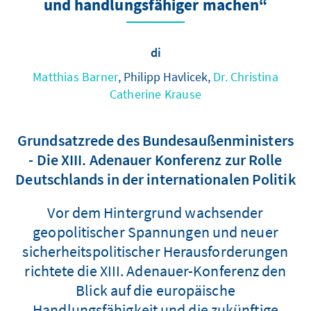
und handlungsfähiger machen“
di
Matthias Barner
, Philipp Havlicek,
Dr. Christina
Catherine Krause
Grundsatzrede des Bundesaußenministers
- Die XIII. Adenauer Konferenz zur Rolle
Deutschlands in der internationalen Politik
Vor dem Hintergrund wachsender
geopolitischer Spannungen und neuer
sicherheitspolitischer Herausforderungen
richtete die XIII. Adenauer-Konferenz den
Blick auf die europäische
Handlungsfähigkeit und die zukünftige