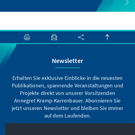
Newsletter
Erhalten Sie exklusive Einblicke in die neuesten
Publikationen, spannende Veranstaltungen und
Projekte direkt von unserer Vorsitzenden
Annegret Kramp-Karrenbauer. Abonnieren Sie
jetzt unseren Newsletter und bleiben Sie immer
auf dem Laufenden.
Jetzt abonnieren