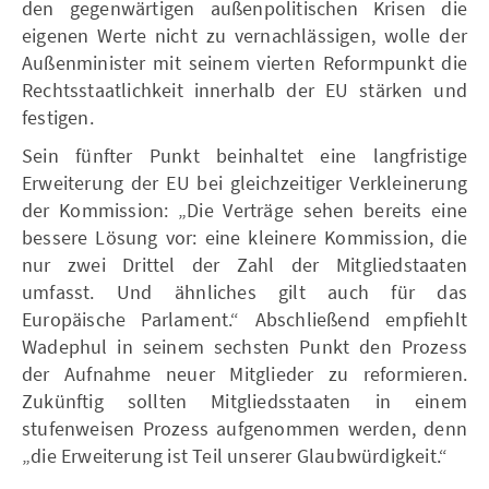
den gegenwärtigen außenpolitischen Krisen die
eigenen Werte nicht zu vernachlässigen, wolle der
Außenminister mit seinem vierten Reformpunkt die
Rechtsstaatlichkeit innerhalb der EU stärken und
festigen.
Sein fünfter Punkt beinhaltet eine langfristige
Erweiterung der EU bei gleichzeitiger Verkleinerung
der Kommission: „Die Verträge sehen bereits eine
bessere Lösung vor: eine kleinere Kommission, die
nur zwei Drittel der Zahl der Mitgliedstaaten
umfasst. Und ähnliches gilt auch für das
Europäische Parlament.“ Abschließend empfiehlt
Wadephul in seinem sechsten Punkt den Prozess
der Aufnahme neuer Mitglieder zu reformieren.
Zukünftig sollten Mitgliedsstaaten in einem
stufenweisen Prozess aufgenommen werden, denn
„die Erweiterung ist Teil unserer Glaubwürdigkeit.“