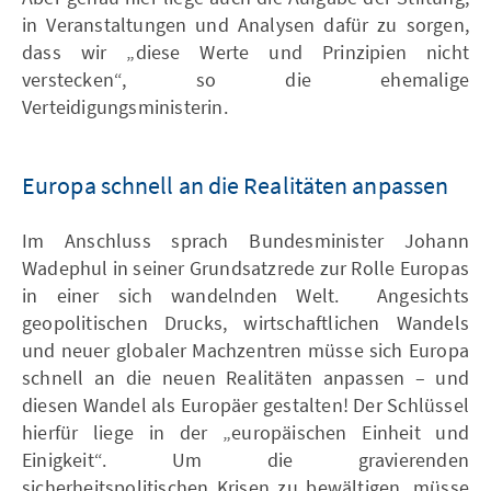
in Veranstaltungen und Analysen dafür zu sorgen,
dass wir „diese Werte und Prinzipien nicht
verstecken“, so die ehemalige
Verteidigungsministerin.
Europa schnell an die Realitäten anpassen
Im Anschluss sprach Bundesminister Johann
Wadephul in seiner Grundsatzrede zur Rolle Europas
in einer sich wandelnden Welt. Angesichts
geopolitischen Drucks, wirtschaftlichen Wandels
und neuer globaler Machzentren müsse sich Europa
schnell an die neuen Realitäten anpassen – und
diesen Wandel als Europäer gestalten! Der Schlüssel
hierfür liege in der „europäischen Einheit und
Einigkeit“. Um die gravierenden
sicherheitspolitischen Krisen zu bewältigen, müsse