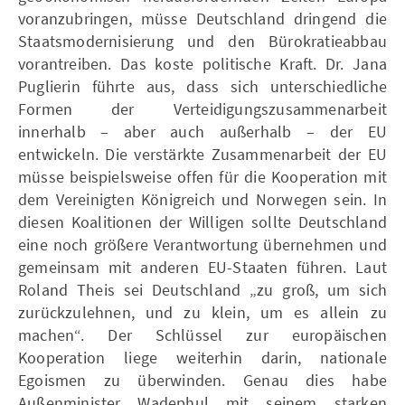
voranzubringen, müsse Deutschland dringend die
Staatsmodernisierung und den Bürokratieabbau
vorantreiben. Das koste politische Kraft. Dr. Jana
Puglierin führte aus, dass sich unterschiedliche
Formen der Verteidigungszusammenarbeit
innerhalb – aber auch außerhalb – der EU
entwickeln. Die verstärkte Zusammenarbeit der EU
müsse beispielsweise offen für die Kooperation mit
dem Vereinigten Königreich und Norwegen sein. In
diesen Koalitionen der Willigen sollte Deutschland
eine noch größere Verantwortung übernehmen und
gemeinsam mit anderen EU-Staaten führen. Laut
Roland Theis sei Deutschland „zu groß, um sich
zurückzulehnen, und zu klein, um es allein zu
machen“. Der Schlüssel zur europäischen
Kooperation liege weiterhin darin, nationale
Egoismen zu überwinden. Genau dies habe
Außenminister Wadephul mit seinem starken