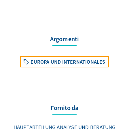
Argomenti
EUROPA UND INTERNATIONALES
Fornito da
HAUPTABTEILUNG ANALYSE UND BERATUNG