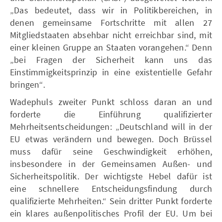
„Das bedeutet, dass wir in Politikbereichen, in
denen gemeinsame Fortschritte mit allen 27
Mitgliedstaaten absehbar nicht erreichbar sind, mit
einer kleinen Gruppe an Staaten vorangehen.“ Denn
„bei Fragen der Sicherheit kann uns das
Einstimmigkeitsprinzip in eine existentielle Gefahr
bringen“.
Wadephuls zweiter Punkt schloss daran an und
forderte die Einführung qualifizierter
Mehrheitsentscheidungen: „Deutschland will in der
EU etwas verändern und bewegen. Doch Brüssel
muss dafür seine Geschwindigkeit erhöhen,
insbesondere in der Gemeinsamen Außen- und
Sicherheitspolitik. Der wichtigste Hebel dafür ist
eine schnellere Entscheidungsfindung durch
qualifizierte Mehrheiten.“ Sein dritter Punkt forderte
ein klares außenpolitisches Profil der EU. Um bei