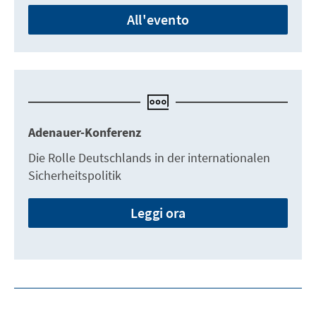
All'evento
Adenauer-Konferenz
Die Rolle Deutschlands in der internationalen
Sicherheitspolitik
Leggi ora