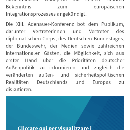
Bekenntnis zum europäischen
Integrationsprozesses angekündigt.
Die XIII. Adenauer-Konferenz bot dem Publikum,
darunter Vertreterinnen und Vertreter des
diplomatischen Corps, des Deutschen Bundestages,
der Bundeswehr, der Medien sowie zahlreichen
internationalen Gästen, die Möglichkeit, sich aus
erster Hand über die Prioritäten deutscher
Außenpolitik zu informieren und zugleich die
veränderten außen- und sicherheitspolitischen
Realitäten Deutschlands und Europas zu
diskutieren.
Cliccare qui per visualizzare i