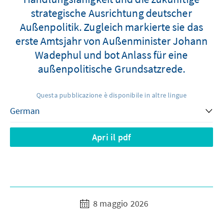
strategische Ausrichtung deutscher
Außenpolitik. Zugleich markierte sie das
erste Amtsjahr von Außenminister Johann
Wadephul und bot Anlass für eine
außenpolitische Grundsatzrede.
Questa pubblicazione è disponibile in altre lingue
Apri il pdf
8 maggio 2026