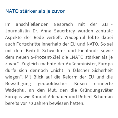
NATO stärker als je zuvor
Im anschließenden Gespräch mit der ZEIT-
Journalistin Dr. Anna Sauerbrey wurden zentrale
Aspekte der Rede vertieft. Wadephul lobte dabei
auch Fortschritte innerhalb der EU und NATO. So sei
mit dem Beitritt Schwedens und Finnlands sowie
dem neuen 5-Prozent-Ziel die „NATO stärker als je
zuvor“. Zugleich mahnte der Außenminister, Europa
dürfe sich dennoch „nicht in falscher Sicherheit
wiegen“. Mit Blick auf die Reform der EU und die
Bewältigung geopolitischer Krisen erinnerte
Wadephul an den Mut, den die Gründungsväter
Europas wie Konrad Adenauer und Robert Schuman
bereits vor 70 Jahren bewiesen hätten.