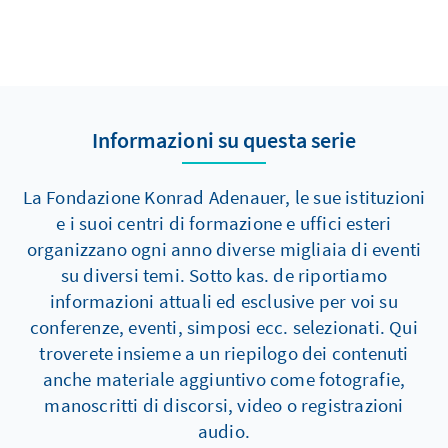
Informazioni su questa serie
La Fondazione Konrad Adenauer, le sue istituzioni
e i suoi centri di formazione e uffici esteri
organizzano ogni anno diverse migliaia di eventi
su diversi temi. Sotto kas. de riportiamo
informazioni attuali ed esclusive per voi su
conferenze, eventi, simposi ecc. selezionati. Qui
troverete insieme a un riepilogo dei contenuti
anche materiale aggiuntivo come fotografie,
manoscritti di discorsi, video o registrazioni
audio.