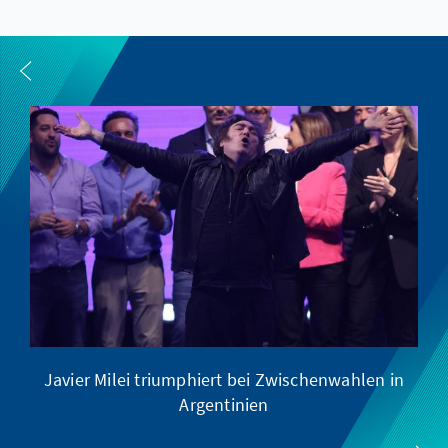
Javier Milei triumphiert bei Zwischenwahlen in
Argentinien