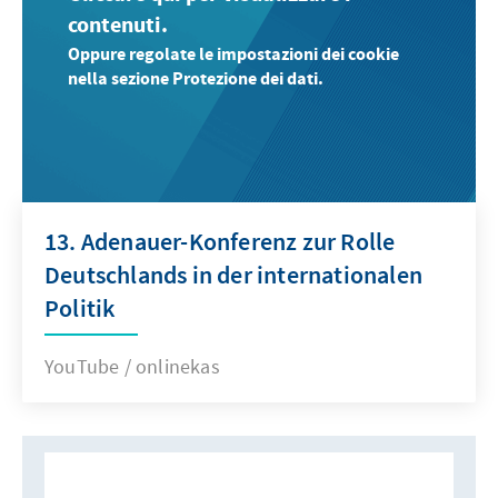
contenuti.
Oppure regolate le impostazioni dei cookie
nella sezione Protezione dei dati.
13. Adenauer-Konferenz zur Rolle
Deutschlands in der internationalen
Politik
YouTube / onlinekas