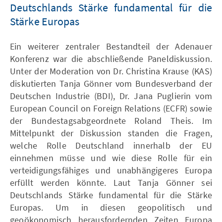
Deutschlands Stärke fundamental für die
Stärke Europas
Ein weiterer zentraler Bestandteil der Adenauer
Konferenz war die abschließende Paneldiskussion.
Unter der Moderation von Dr. Christina Krause (KAS)
diskutierten Tanja Gönner vom Bundesverband der
Deutschen Industrie (BDI), Dr. Jana Puglierin vom
European Council on Foreign Relations (ECFR) sowie
der Bundestagsabgeordnete Roland Theis. Im
Mittelpunkt der Diskussion standen die Fragen,
welche Rolle Deutschland innerhalb der EU
einnehmen müsse und wie diese Rolle für ein
verteidigungsfähiges und unabhängigeres Europa
erfüllt werden könnte. Laut Tanja Gönner sei
Deutschlands Stärke fundamental für die Stärke
Europas. Um in diesen geopolitisch und
geoökonomisch herausfordernden Zeiten Europa