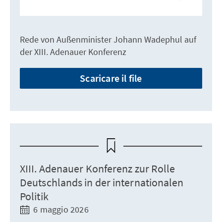
Rede von Außenminister Johann Wadephul auf
der XIII. Adenauer Konferenz
Scaricare il file
XIII. Adenauer Konferenz zur Rolle
Deutschlands in der internationalen
Politik
6 maggio 2026