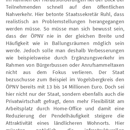
Teilnehmenden schnell auf den öffentlichen
Nahverkehr. Hier betonte Staatssekretär Ruhl, dass
realistisch an Problemstellungen herangegangen
werden müsse. So müsse man sich bewusst sein,
dass der ÖPNV nie in der gleichen Breite und
Häufigkeit wie in Ballungsräumen möglich sein
werde. Jedoch solle man deshalb Verbesserungen
wie beispielsweise durch Ergänzungsverkehr im
Rahmen von Bürgerbussen oder Anrufsammeltaxen
nicht aus dem Fokus verlieren. Der Staat
bezuschusse zum Beispiel im Vogelsbergkreis den
ÖPNV bereits mit 13 bis 14 Millionen Euro. Doch sei
hier nicht nur der Staat, sondern ebenfalls auch die
Privatwirtschaft gefragt, denn mehr Flexibilität am
Arbeitsplatz durch Home-Office und damit eine
Reduzierung der Pendelhäufigkeit steigere die
Attraktivität eines ländlicheren Wohnorts. Hier