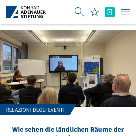
Skip to Main Content
RELAZIONI DEGLI EVENTI
Wie sehen die ländlichen Räume der