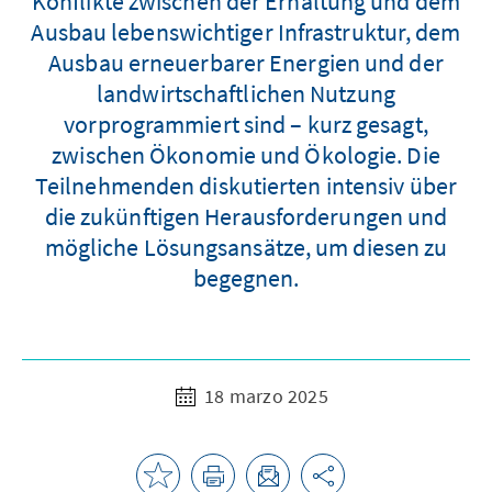
Konflikte zwischen der Erhaltung und dem
Ausbau lebenswichtiger Infrastruktur, dem
Ausbau erneuerbarer Energien und der
landwirtschaftlichen Nutzung
vorprogrammiert sind – kurz gesagt,
zwischen Ökonomie und Ökologie. Die
Teilnehmenden diskutierten intensiv über
die zukünftigen Herausforderungen und
mögliche Lösungsansätze, um diesen zu
begegnen.
18 marzo 2025