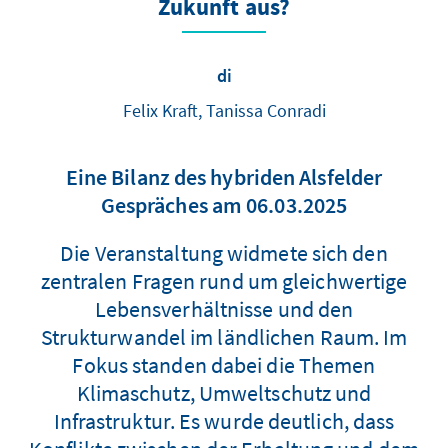
Zukunft aus?
di
Felix Kraft, Tanissa Conradi
Eine Bilanz des hybriden Alsfelder
Gespräches am 06.03.2025
Die Veranstaltung widmete sich den
zentralen Fragen rund um gleichwertige
Lebensverhältnisse und den
Strukturwandel im ländlichen Raum. Im
Fokus standen dabei die Themen
Klimaschutz, Umweltschutz und
Infrastruktur. Es wurde deutlich, dass