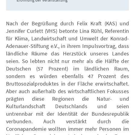
Nach der Begrüßung durch Felix Kraft (KAS) und
Jennifer Curlett (VHS) betonte Lina Rühl, Referentin
für Klima, Landwirtschaft und Umwelt der Konrad-
Adenauer-Stiftung e.V., in ihrem Impulsvortrag, dass
ländliche Räume das Herzstück unseres Landes
seien. So lebten nicht nur mehr als die Hälfte der
Deutschen (57 Prozent) im ländlichen Raum,
sondern es würden ebenfalls 47 Prozent des
Bruttosozialproduktes in der Fläche erwirtschaftet.
Aber auch außerhalb des wirtschaftlichen Fokusses
prägten diese Regionen die Natur- und
Kulturlandschaft Deutschlands und seien
untrennbar mit der Identität der Bundesrepublik
verbunden. Auch verstärkt durch die
Coronapandemie wollten immer mehr Personen im