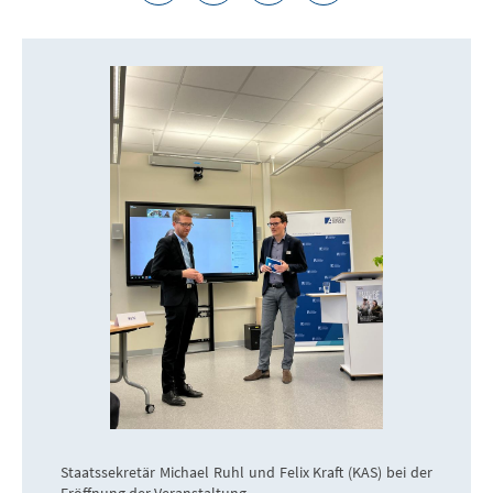
Staatssekretär Michael Ruhl und Felix Kraft (KAS) bei der
Eröffnung der Veranstaltung