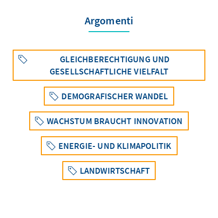
Argomenti
GLEICHBERECHTIGUNG UND
GESELLSCHAFTLICHE VIELFALT
DEMOGRAFISCHER WANDEL
WACHSTUM BRAUCHT INNOVATION
ENERGIE- UND KLIMAPOLITIK
LANDWIRTSCHAFT