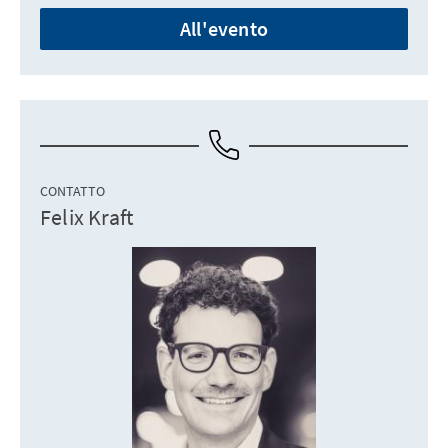
All'evento
CONTATTO
Felix Kraft