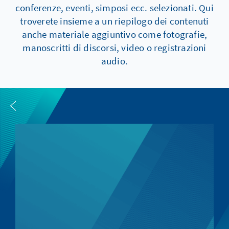
conferenze, eventi, simposi ecc. selezionati. Qui
troverete insieme a un riepilogo dei contenuti
anche materiale aggiuntivo come fotografie,
manoscritti di discorsi, video o registrazioni
audio.