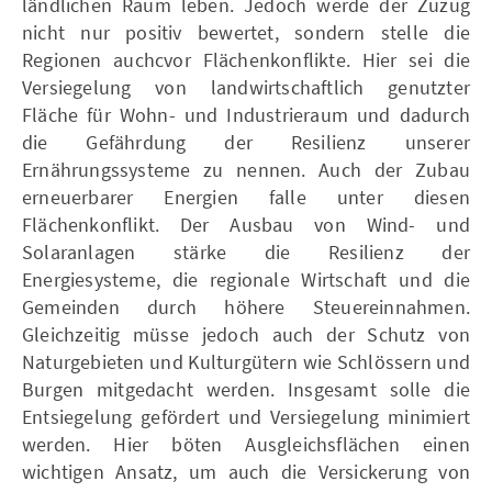
ländlichen Raum leben. Jedoch werde der Zuzug
nicht nur positiv bewertet, sondern stelle die
Regionen auchcvor Flächenkonflikte. Hier sei die
Versiegelung von landwirtschaftlich genutzter
Fläche für Wohn- und Industrieraum und dadurch
die Gefährdung der Resilienz unserer
Ernährungssysteme zu nennen. Auch der Zubau
erneuerbarer Energien falle unter diesen
Flächenkonflikt. Der Ausbau von Wind- und
Solaranlagen stärke die Resilienz der
Energiesysteme, die regionale Wirtschaft und die
Gemeinden durch höhere Steuereinnahmen.
Gleichzeitig müsse jedoch auch der Schutz von
Naturgebieten und Kulturgütern wie Schlössern und
Burgen mitgedacht werden. Insgesamt solle die
Entsiegelung gefördert und Versiegelung minimiert
werden. Hier böten Ausgleichsflächen einen
wichtigen Ansatz, um auch die Versickerung von