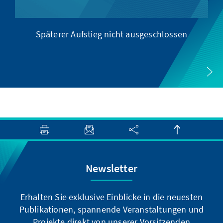
Späterer Aufstieg nicht ausgeschlossen
Newsletter
Erhalten Sie exklusive Einblicke in die neuesten
Publikationen, spannende Veranstaltungen und
Projekte direkt von unserer Vorsitzenden