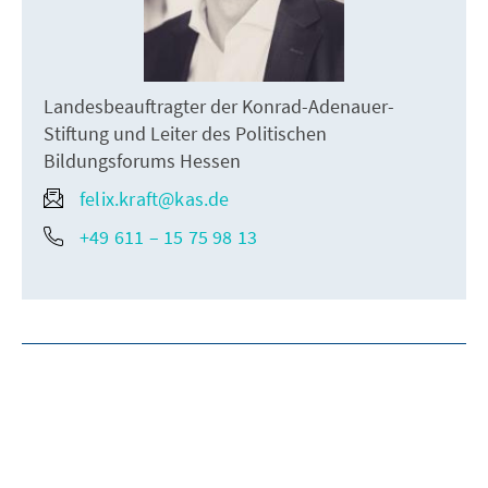
Landesbeauftragter der Konrad-Adenauer-
Stiftung und Leiter des Politischen
Bildungsforums Hessen
felix.kraft@kas.de
+49 611 – 15 75 98 13