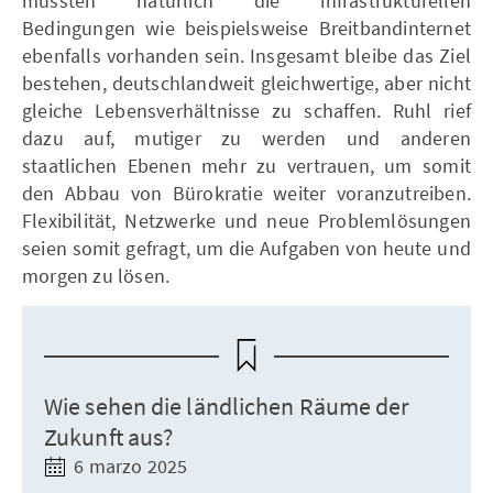
müssten natürlich die infrastrukturellen
Bedingungen wie beispielsweise Breitbandinternet
ebenfalls vorhanden sein. Insgesamt bleibe das Ziel
bestehen, deutschlandweit gleichwertige, aber nicht
gleiche Lebensverhältnisse zu schaffen. Ruhl rief
dazu auf, mutiger zu werden und anderen
staatlichen Ebenen mehr zu vertrauen, um somit
den Abbau von Bürokratie weiter voranzutreiben.
Flexibilität, Netzwerke und neue Problemlösungen
seien somit gefragt, um die Aufgaben von heute und
morgen zu lösen.
Wie sehen die ländlichen Räume der
Zukunft aus?
6 marzo 2025