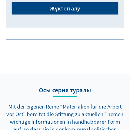
Жүктеп алу
Осы серия туралы
Mit der eigenen Reihe "Materialien für die Arbeit
vor Ort" bereitet die Stiftung zu aktuellen Themen
wichtige Informationen in handhabbarer Form
auf, so dass sie in der kommunalpolitischen