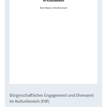
Bürgerschaftliches Engagement und Ehrenamt
im Kulturbereich (Pdf)