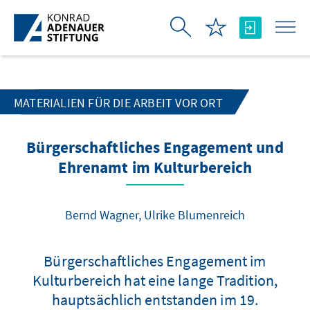
Skip to Main Content
MATERIALIEN FÜR DIE ARBEIT VOR ORT
Bürgerschaftliches Engagement und
Ehrenamt im Kulturbereich
Bernd Wagner, Ulrike Blumenreich
Bürgerschaftliches Engagement im
Kulturbereich hat eine lange Tradition,
hauptsächlich entstanden im 19.