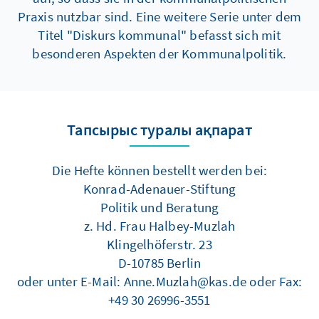
Praxis nutzbar sind. Eine weitere Serie unter dem
Titel "Diskurs kommunal" befasst sich mit
besonderen Aspekten der Kommunalpolitik.
Тапсырыс туралы ақпарат
Die Hefte können bestellt werden bei:
Konrad-Adenauer-Stiftung
Politik und Beratung
z. Hd. Frau Halbey-Muzlah
Klingelhöferstr. 23
D-10785 Berlin
oder unter E-Mail: Anne.Muzlah@kas.de oder Fax:
+49 30 26996-3551