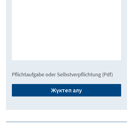
Pflichtaufgabe oder Selbstverpflichtung (Pdf)
Жүктеп алу