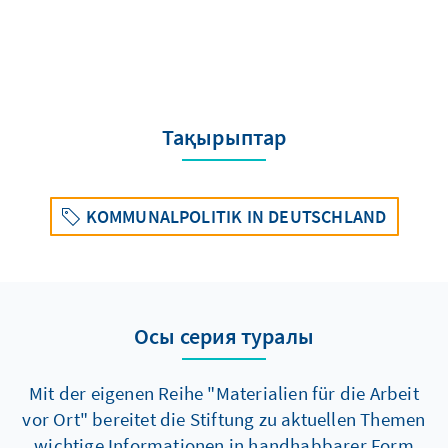
Тақырыптар
KOMMUNALPOLITIK IN DEUTSCHLAND
Осы серия туралы
Mit der eigenen Reihe "Materialien für die Arbeit
vor Ort" bereitet die Stiftung zu aktuellen Themen
wichtige Informationen in handhabbarer Form