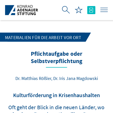
Skip to Main Content
MATERIALIEN FÜR DIE ARBEIT VOR ORT
Pflichtaufgabe oder
Selbstverpflichtung
Dr. Matthias Rößler, Dr. Iris Jana Magdowski
Kulturförderung in Krisenhaushalten
Oft geht der Blick in die neuen Länder, wo