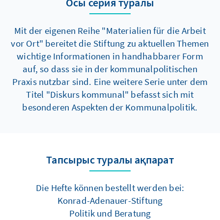
Осы серия туралы
Mit der eigenen Reihe "Materialien für die Arbeit
vor Ort" bereitet die Stiftung zu aktuellen Themen
wichtige Informationen in handhabbarer Form
auf, so dass sie in der kommunalpolitischen
Praxis nutzbar sind. Eine weitere Serie unter dem
Titel "Diskurs kommunal" befasst sich mit
besonderen Aspekten der Kommunalpolitik.
Тапсырыс туралы ақпарат
Die Hefte können bestellt werden bei:
Konrad-Adenauer-Stiftung
Politik und Beratung