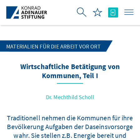
Skip to Main Content
MATERIALIEN FÜR DIE ARBEIT VOR ORT
Wirtschaftliche Betätigung von
Kommunen, Teil I
Dr. Mechthild Scholl
Traditionell nehmen die Kommunen für ihre
Bevölkerung Aufgaben der Daseinsvorsorge
wahr. Sie stellen z.B. Energie bereit und