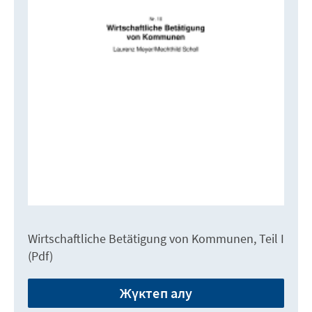
Wirtschaftliche Betätigung von Kommunen, Teil I
(Pdf)
Жүктеп алу