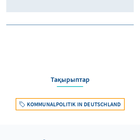
Тақырыптар
KOMMUNALPOLITIK IN DEUTSCHLAND