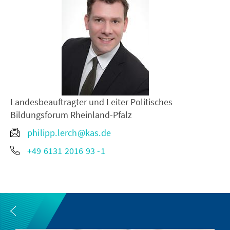
Landesbeauftragter und Leiter Politisches
Bildungsforum Rheinland-Pfalz
philipp.lerch@kas.de
+49 6131 2016 93 -1