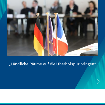
„Ländliche Räume auf die Überholspur bringen“