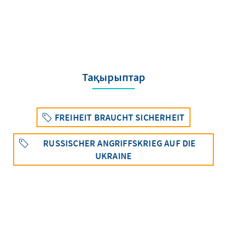
Тақырыптар
FREIHEIT BRAUCHT SICHERHEIT
RUSSISCHER ANGRIFFSKRIEG AUF DIE
UKRAINE