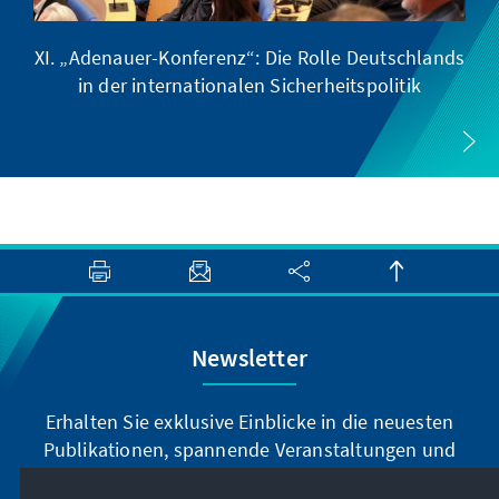
XI. „Adenauer-Konferenz“: Die Rolle Deutschlands
in der internationalen Sicherheitspolitik
Newsletter
Erhalten Sie exklusive Einblicke in die neuesten
Publikationen, spannende Veranstaltungen und
Projekte direkt von unserer Vorsitzenden