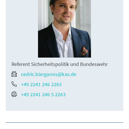
Referent Sicherheitspolitik und Bundeswehr
cedric.bierganns@kas.de
+49 2241 246 2263
+49 2241 246 5 2263