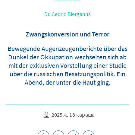
Dr. Cedric Bierganns
Zwangskonversion und Terror
Bewegende Augenzeugenberichte über das
Dunkel der Okkupation wechselten sich ab
mit der exklusiven Vorstellung einer Studie
über die russischen Besatzungspolitik. Ein
Abend, der unter die Haut ging.
2025 ж. 18 қараша