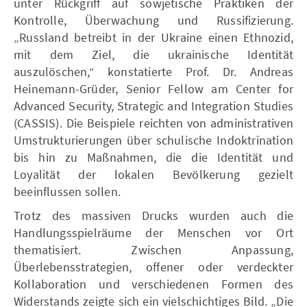
unter Rückgriff auf sowjetische Praktiken der
Kontrolle, Überwachung und Russifizierung.
„Russland betreibt in der Ukraine einen Ethnozid,
mit dem Ziel, die ukrainische Identität
auszulöschen,“ konstatierte Prof. Dr. Andreas
Heinemann-Grüder, Senior Fellow am Center for
Advanced Security, Strategic and Integration Studies
(CASSIS). Die Beispiele reichten von administrativen
Umstrukturierungen über schulische Indoktrination
bis hin zu Maßnahmen, die die Identität und
Loyalität der lokalen Bevölkerung gezielt
beeinflussen sollen.
Trotz des massiven Drucks wurden auch die
Handlungsspielräume der Menschen vor Ort
thematisiert. Zwischen Anpassung,
Überlebensstrategien, offener oder verdeckter
Kollaboration und verschiedenen Formen des
Widerstands zeigte sich ein vielschichtiges Bild. „Die