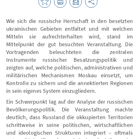
Wie sich die russische Herrschaft in den besetzten
ukrainischen Gebieten entfaltet und mit welchen
Mitteln sie aufrechterhalten wird, stand im
Mittelpunkt der gut besuchten Veranstaltung. Die
Vortragenden beleuchteten die zentralen
Instrumente russischer Besatzungspolitik und
zeigten auf, welche politischen, administrativen und
militärischen Mechanismen Moskau einsetzt, um
Kontrolle zu sichern und die annektierten Regionen
in sein eigenes System einzugliedern.
Ein Schwerpunkt lag auf der Analyse der russischen
Bevölkerungspolitik. Die Veranstaltung machte
deutlich, dass Russland die okkupierten Territorien
schrittweise in seine politischen, wirtschaftlichen
und ideologischen Strukturen integriert – oftmals