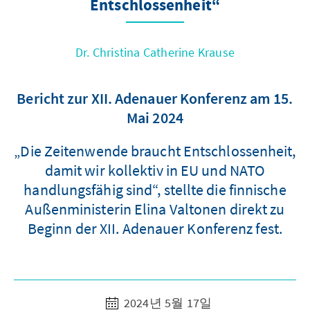
Entschlossenheit“
Dr. Christina Catherine Krause
Bericht zur XII. Adenauer Konferenz am 15.
Mai 2024
„Die Zeitenwende braucht Entschlossenheit,
damit wir kollektiv in EU und NATO
handlungsfähig sind“, stellte die finnische
Außenministerin Elina Valtonen direkt zu
Beginn der XII. Adenauer Konferenz fest.
2024년 5월 17일