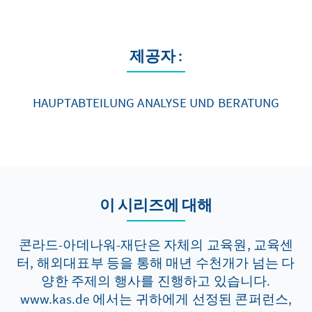
제공자 :
HAUPTABTEILUNG ANALYSE UND BERATUNG
이 시리즈에 대해
콘라드-아데나워-재단은 자체의 교육원, 교육센
터, 해외대표부 등을 통해 매년 수천개가 넘는 다
양한 주제의 행사를 진행하고 있습니다.
www.kas.de 에서는 귀하에게 선정된 콘퍼런스,