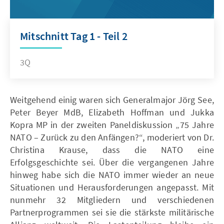
Mitschnitt Tag 1 - Teil 2
3Q
Weitgehend einig waren sich Generalmajor Jörg See,
Peter Beyer MdB, Elizabeth Hoffman und Jukka
Kopra MP in der zweiten Paneldiskussion „75 Jahre
NATO – Zurück zu den Anfängen?“, moderiert von Dr.
Christina Krause, dass die NATO eine
Erfolgsgeschichte sei. Über die vergangenen Jahre
hinweg habe sich die NATO immer wieder an neue
Situationen und Herausforderungen angepasst. Mit
nunmehr 32 Mitgliedern und verschiedenen
Partnerprogrammen sei sie die stärkste militärische