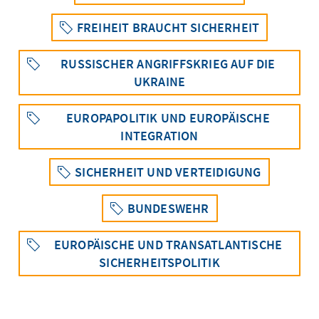
FREIHEIT BRAUCHT SICHERHEIT
RUSSISCHER ANGRIFFSKRIEG AUF DIE
UKRAINE
EUROPAPOLITIK UND EUROPÄISCHE
INTEGRATION
SICHERHEIT UND VERTEIDIGUNG
BUNDESWEHR
EUROPÄISCHE UND TRANSATLANTISCHE
SICHERHEITSPOLITIK