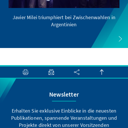
Javier Milei triumphiert bei Zwischenwahlen in
Argentinien
Newsletter
Erhalten Sie exklusive Einblicke in die neuesten
Publikationen, spannende Veranstaltungen und
Projekte direkt von unserer Vorsitzenden