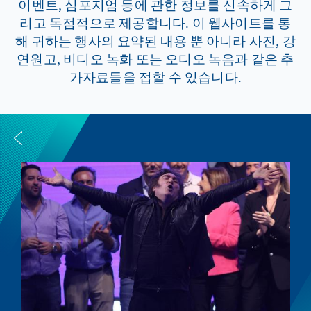
이벤트, 심포지엄 등에 관한 정보를 신속하게 그
리고 독점적으로 제공합니다. 이 웹사이트를 통
해 귀하는 행사의 요약된 내용 뿐 아니라 사진, 강
연원고, 비디오 녹화 또는 오디오 녹음과 같은 추
가자료들을 접할 수 있습니다.