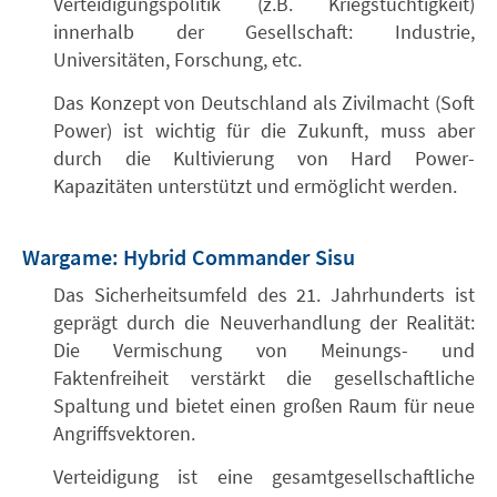
Verteidigungspolitik (z.B. Kriegstüchtigkeit)
innerhalb der Gesellschaft: Industrie,
Universitäten, Forschung, etc.
Das Konzept von Deutschland als Zivilmacht (Soft
Power) ist wichtig für die Zukunft, muss aber
durch die Kultivierung von Hard Power-
Kapazitäten unterstützt und ermöglicht werden.
Wargame: Hybrid Commander Sisu
Das Sicherheitsumfeld des 21. Jahrhunderts ist
geprägt durch die Neuverhandlung der Realität:
Die Vermischung von Meinungs- und
Faktenfreiheit verstärkt die gesellschaftliche
Spaltung und bietet einen großen Raum für neue
Angriffsvektoren.
Verteidigung ist eine gesamtgesellschaftliche