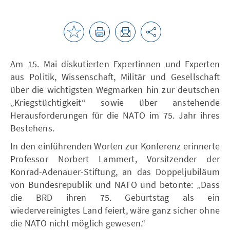
Am 15. Mai diskutierten Expertinnen und Experten
aus Politik, Wissenschaft, Militär und Gesellschaft
über die wichtigsten Wegmarken hin zur deutschen
„Kriegstüchtigkeit“ sowie über anstehende
Herausforderungen für die NATO im 75. Jahr ihres
Bestehens.
In den einführenden Worten zur Konferenz erinnerte
Professor Norbert Lammert, Vorsitzender der
Konrad-Adenauer-Stiftung, an das Doppeljubiläum
von Bundesrepublik und NATO und betonte: „Dass
die BRD ihren 75. Geburtstag als ein
wiedervereinigtes Land feiert, wäre ganz sicher ohne
die NATO nicht möglich gewesen.“