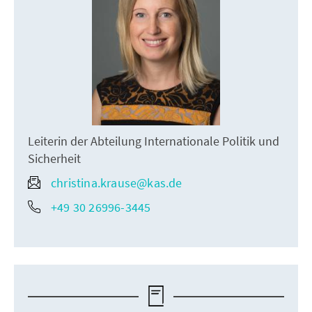
Leiterin der Abteilung Internationale Politik und
Sicherheit
christina.krause@kas.de
+49 30 26996-3445