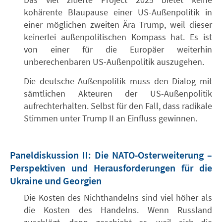
kohärente Blaupause einer US-Außenpolitik in
einer möglichen zweiten Ära Trump, weil dieser
keinerlei außenpolitischen Kompass hat. Es ist
von einer für die Europäer weiterhin
unberechenbaren US-Außenpolitik auszugehen.
Die deutsche Außenpolitik muss den Dialog mit
sämtlichen Akteuren der US-Außenpolitik
aufrechterhalten. Selbst für den Fall, dass radikale
Stimmen unter Trump II an Einfluss gewinnen.
Paneldiskussion II: Die NATO-Osterweiterung –
Perspektiven und Herausforderungen für die
Ukraine und Georgien
Die Kosten des Nichthandelns sind viel höher als
die Kosten des Handelns. Wenn Russland