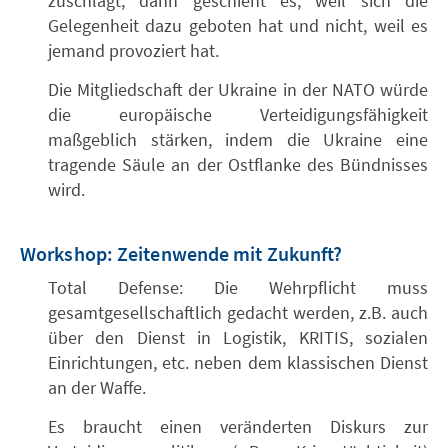
zuschlägt, dann geschieht es, weil sich die
Gelegenheit dazu geboten hat und nicht, weil es
jemand provoziert hat.
Die Mitgliedschaft der Ukraine in der NATO würde
die europäische Verteidigungsfähigkeit
maßgeblich stärken, indem die Ukraine eine
tragende Säule an der Ostflanke des Bündnisses
wird.
Workshop: Zeitenwende mit Zukunft?
Total Defense: Die Wehrpflicht muss
gesamtgesellschaftlich gedacht werden, z.B. auch
über den Dienst in Logistik, KRITIS, sozialen
Einrichtungen, etc. neben dem klassischen Dienst
an der Waffe.
Es braucht einen veränderten Diskurs zur