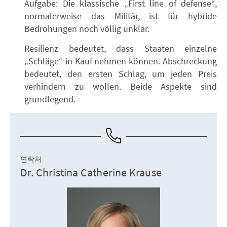
Aufgabe: Die klassische „First line of defense“,
normalerweise das Militär, ist für hybride
Bedrohungen noch völlig unklar.
Resilienz bedeutet, dass Staaten einzelne
„Schläge“ in Kauf nehmen können. Abschreckung
bedeutet, den ersten Schlag, um jeden Preis
verhindern zu wollen. Beide Aspekte sind
grundlegend.
연락처
Dr. Christina Catherine Krause