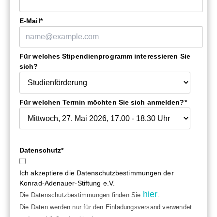
E-Mail*
Für welches Stipendienprogramm interessieren Sie
sich?
Für welchen Termin möchten Sie sich anmelden?*
Datenschutz*
Ich akzeptiere die Datenschutzbestimmungen der
Konrad-Adenauer-Stiftung e.V.
hier
Die Datenschutzbestimmungen finden Sie
.
Die Daten werden nur für den Einladungsversand verwendet