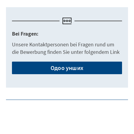
Bei Fragen:
Unsere Kontaktpersonen bei Fragen rund um
die Bewerbung finden Sie unter folgendem Link
Одоо унших