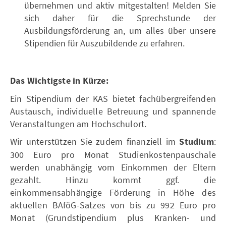
übernehmen und aktiv mitgestalten! Melden Sie
sich daher für die Sprechstunde der
Ausbildungsförderung an, um alles über unsere
Stipendien für Auszubildende zu erfahren.
Das Wichtigste in Kürze:
Ein Stipendium der KAS bietet fachübergreifenden
Austausch, individuelle Betreuung und spannende
Veranstaltungen am Hochschulort.
Wir unterstützen Sie zudem finanziell im
Studium
:
300 Euro pro Monat Studienkostenpauschale
werden unabhängig vom Einkommen der Eltern
gezahlt. Hinzu kommt ggf. die
einkommensabhängige Förderung in Höhe des
aktuellen BAföG-Satzes von bis zu 992 Euro pro
Monat (Grundstipendium plus Kranken- und