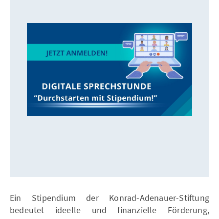
Ein Stipendium der Konrad-Adenauer-Stiftung
bedeutet ideelle und finanzielle Förderung,