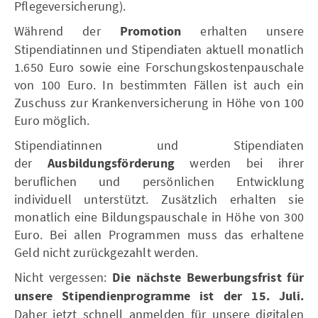
Pflegeversicherung).
Während der
Promotion
erhalten unsere
Stipendiatinnen und Stipendiaten aktuell monatlich
1.650 Euro sowie eine Forschungskostenpauschale
von 100 Euro. In bestimmten Fällen ist auch ein
Zuschuss zur Krankenversicherung in Höhe von 100
Euro möglich.
Stipendiatinnen und Stipendiaten
der
Ausbildungsförderung
werden bei ihrer
beruflichen und persönlichen Entwicklung
individuell unterstützt. Zusätzlich erhalten sie
monatlich eine Bildungspauschale in Höhe von 300
Euro. Bei allen Programmen muss das erhaltene
Geld nicht zurückgezahlt werden.
Nicht vergessen:
Die nächste Bewerbungsfrist für
unsere Stipendienprogramme ist der 15. Juli.
Daher jetzt schnell anmelden für unsere digitalen