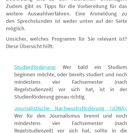
Zudem gibt es Tipps für die Vorbereitung für das
weitere Auswahlverfahren. Eine Anmeldung zu
den Sprechstunden ist weiter unten auf der Seite
möglich.
Unsicher, welches Programm für Sie relevant ist?
Diese Übersicht hilft:
Studienförderung:
Wer bald ein Studium
beginnen möchte, oder bereits studiert und noch
mindestens vier Fachsemester (nach
Regelstudienzeit) vor sich hat, ist in der
Studienförderung genau richtig.
Journalistische Nachwuchsförderung (JONA):
Wer für den Journalismus brennt und noch
mindestens vier Fachsemester (nach
Regelstudienzeit) vor sich hat, sollte in die