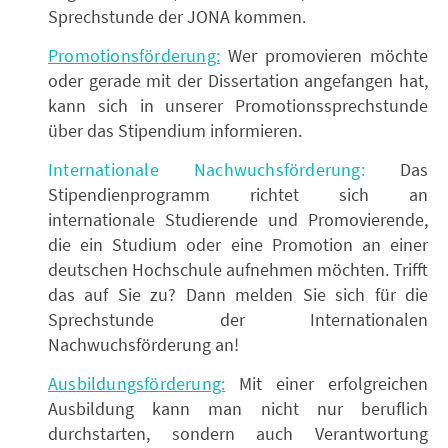
Sprechstunde der JONA kommen.
Promotionsförderung:
Wer promovieren möchte
oder gerade mit der Dissertation angefangen hat,
kann sich in unserer Promotionssprechstunde
über das Stipendium informieren.
Internationale Nachwuchsförderung:
Das
Stipendienprogramm richtet sich an
internationale Studierende und Promovierende,
die ein Studium oder eine Promotion an einer
deutschen Hochschule aufnehmen möchten. Trifft
das auf Sie zu? Dann melden Sie sich für die
Sprechstunde der Internationalen
Nachwuchsförderung an!
Ausbildungsförderung:
Mit einer erfolgreichen
Ausbildung kann man nicht nur beruflich
durchstarten, sondern auch Verantwortung