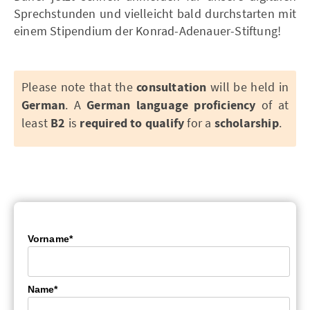
Sprechstunden und vielleicht bald durchstarten mit
einem Stipendium der Konrad-Adenauer-Stiftung!
Please note that the
consultation
will be held in
German
. A
German language proficiency
of at
least
B2
is
required to qualify
for a
scholarship
.
Vorname*
Name*