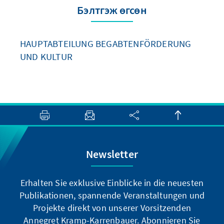
Бэлтгэж өгсөн
HAUPTABTEILUNG BEGABTENFÖRDERUNG
UND KULTUR
Newsletter
Erhalten Sie exklusive Einblicke in die neuesten
Publikationen, spannende Veranstaltungen und
Projekte direkt von unserer Vorsitzenden
Annegret Kramp-Karrenbauer. Abonnieren Sie