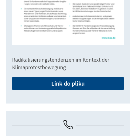
Radikalisierungstendenzen im Kontext der
Klimaprotestbewegung
Link do pliku