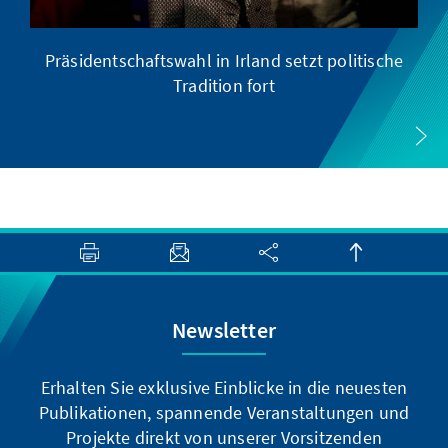
Präsidentschaftswahl in Irland setzt politische
Tradition fort
Newsletter
Erhalten Sie exklusive Einblicke in die neuesten
Publikationen, spannende Veranstaltungen und
Projekte direkt von unserer Vorsitzenden