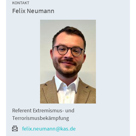
KONTAKT
Felix Neumann
Referent Extremismus- und
Terrorismusbekämpfung
felix.neumann@kas.de