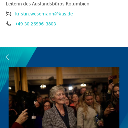
Leiterin des Auslandsbüros Kolumbien
kristin.wesemann@kas.de
+49 30 26996-3803