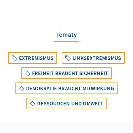
Tematy
EXTREMISMUS
LINKSEXTREMISMUS
FREIHEIT BRAUCHT SICHERHEIT
DEMOKRATIE BRAUCHT MITWIRKUNG
RESSOURCEN UND UMWELT