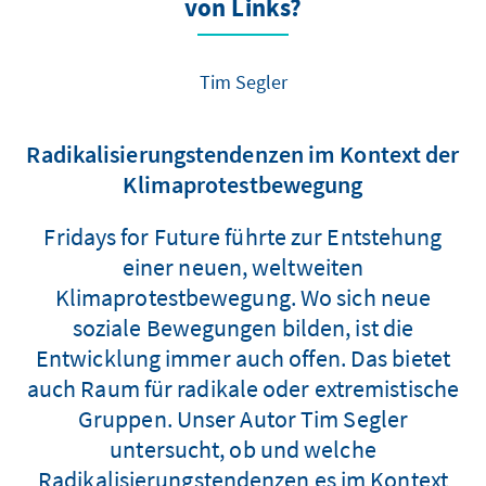
von Links?
Tim Segler
Radikalisierungstendenzen im Kontext der
Klimaprotestbewegung
Fridays for Future führte zur Entstehung
einer neuen, weltweiten
Klimaprotestbewegung. Wo sich neue
soziale Bewegungen bilden, ist die
Entwicklung immer auch offen. Das bietet
auch Raum für radikale oder extremistische
Gruppen. Unser Autor Tim Segler
untersucht, ob und welche
Radikalisierungstendenzen es im Kontext