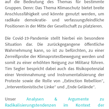
auf die Bedeutung des Themas für bestimmte
Gruppen. Denn: Das Thema Klimaschutz bietet breite
Anschlussfähigkeit und könnte genutzt werden, um
radikale demokratie- und verfassungsfeindliche
Positionen in der Mitte der Gesellschaft zu platzieren.
Die Covid-19-Pandemie stellt hierbei ein besondere
Situation dar. Die zurückgegangene öffentliche
Wahrnehmung kann, so ist zu befürchten, zu einer
Zerreißprobe der Klimaprotestbewegung werden und
somit zu einer erhöhten Neigung zur Militanz führen.
Tim Segler bespricht dabei auch das Risikopotenzial
einer Vereinnahmung und Instrumentalisierung der
Proteste sowie die Rolle von „Extinction Rebellion“,
„Interventionistische Linke“ und „Ende Gelände“.
Unser
Analysen & Argumente zu
Radikalisierungstendenzen im Kontext der