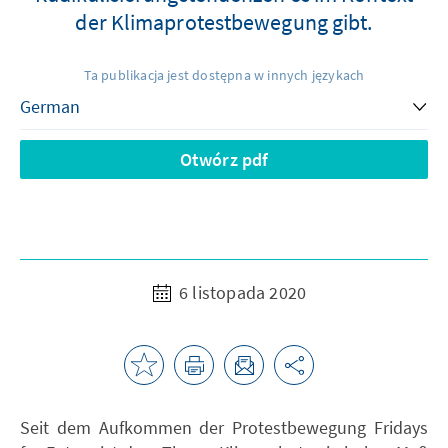
der Klimaprotestbewegung gibt.
Ta publikacja jest dostępna w innych językach
Otwórz pdf
6 listopada 2020
Seit dem Aufkommen der Protestbewegung Fridays