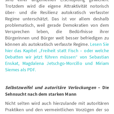
Trotzdem wird die eigene Attraktivität notorisch
über- und die Resilienz autokratisch verfasster
Regime unterschätzt. Das ist vor allem deshalb
problematisch, weil gerade Demokratien von dem
Versprechen leben, die Bedürfnisse ihrer
Bürgerinnen und Bürger weit besser befriedigen zu
können als autokratisch verfasste Regime.
Lesen Sie
hier das Kapitel „Freiheit statt Fisch – oder welche
Debatten wir jetzt führen müssen“ von Sebastian
Enskat, Magdalena Jetschgo-Morcillo und Miriam
Siemes als PDF.
Selbstzweifel und autoritäre Verlockungen
– Die
Sehnsucht nach dem starken Mann
Nicht selten wird auch hierzulande mit autoritären
Praktiken und den vermeintlichen Vorzügen der so