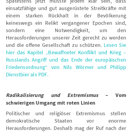
Spätestens jetzt müsste jedem klar sein, dass
einsatzfähige und gut ausgerüstete Streitkräfte mit
einem starken Rückhalt in der Bevölkerung
keineswegs ein Relikt vergangener Epochen sind,
sondern eine Notwendigkeit, um den
Herausforderungen unserer Zeit gerecht zu werden
und die offene Gesellschaft zu schützen.
Lesen Sie
hier das Kapitel „Bewaffneter Konflikt und Krieg –
Russlands Angriff und das Ende der europäischen
Friedensordnung“ von Nils Wörmer und Philipp
Dienstbier als PDF.
Radikalisierung und Extremismus
– Vom
schwierigen Umgang mit roten Linien
Politischer und religiöser Extremismus stellen
demokratische Staaten vor enorme
Herausforderungen. Deshalb mag der Ruf nach der