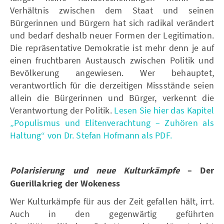
Verhältnis zwischen dem Staat und seinen
Bürgerinnen und Bürgern hat sich radikal verändert
und bedarf deshalb neuer Formen der Legitimation.
Die repräsentative Demokratie ist mehr denn je auf
einen fruchtbaren Austausch zwischen Politik und
Bevölkerung angewiesen. Wer behauptet,
verantwortlich für die derzeitigen Missstände seien
allein die Bürgerinnen und Bürger, verkennt die
Verantwortung der Politik.
Lesen Sie hier das Kapitel
„Populismus und Elitenverachtung – Zuhören als
Haltung“ von Dr. Stefan Hofmann als PDF.
Polarisierung und neue Kulturkämpfe
– Der
Guerillakrieg der Wokeness
Wer Kulturkämpfe für aus der Zeit gefallen hält, irrt.
Auch in den gegenwärtig geführten