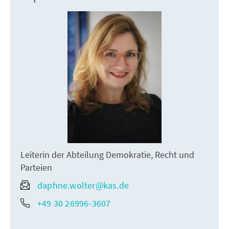
Leiterin der Abteilung Demokratie, Recht und
Parteien
daphne.wolter@kas.de
+49 30 26996-3607