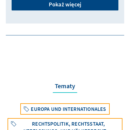
Pokaż więcej
Tematy
EUROPA UND INTERNATIONALES
RECHTSPOLITIK, RECHTSSTAAT,