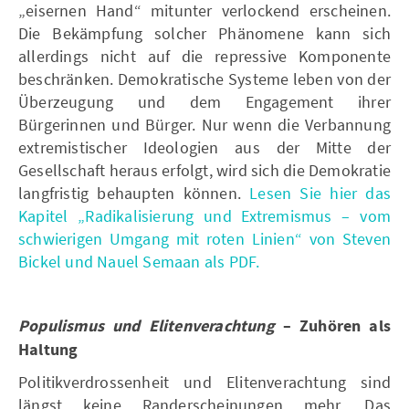
„eisernen Hand“ mitunter verlockend erscheinen.
Die Bekämpfung solcher Phänomene kann sich
allerdings nicht auf die repressive Komponente
beschränken. Demokratische Systeme leben von der
Überzeugung und dem Engagement ihrer
Bürgerinnen und Bürger. Nur wenn die Verbannung
extremistischer Ideologien aus der Mitte der
Gesellschaft heraus erfolgt, wird sich die Demokratie
langfristig behaupten können.
Lesen Sie hier das
Kapitel „Radikalisierung und Extremismus – vom
schwierigen Umgang mit roten Linien“ von Steven
Bickel und Nauel Semaan als PDF.
Populismus und Elitenverachtung
– Zuhören als
Haltung
Politikverdrossenheit und Elitenverachtung sind
längst keine Randerscheinungen mehr. Das