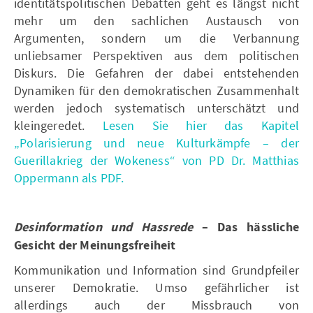
identitätspolitischen Debatten geht es längst nicht
mehr um den sachlichen Austausch von
Argumenten, sondern um die Verbannung
unliebsamer Perspektiven aus dem politischen
Diskurs. Die Gefahren der dabei entstehenden
Dynamiken für den demokratischen Zusammenhalt
werden jedoch systematisch unterschätzt und
kleingeredet.
Lesen Sie hier das Kapitel
„Polarisierung und neue Kulturkämpfe – der
Guerillakrieg der Wokeness“ von PD Dr. Matthias
Oppermann als PDF.
Desinformation und Hassrede
– Das hässliche
Gesicht der Meinungsfreiheit
Kommunikation und Information sind Grundpfeiler
unserer Demokratie. Umso gefährlicher ist
allerdings auch der Missbrauch von