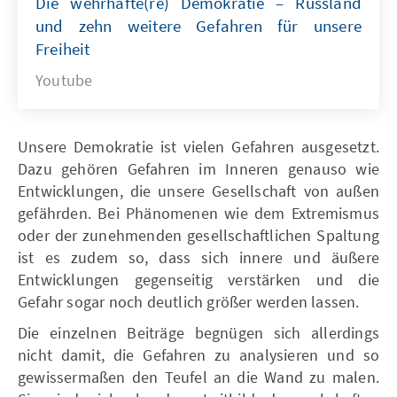
Die wehrhafte(re) Demokratie – Russland
und zehn weitere Gefahren für unsere
Freiheit
Youtube
Unsere Demokratie ist vielen Gefahren ausgesetzt.
Dazu gehören Gefahren im Inneren genauso wie
Entwicklungen, die unsere Gesellschaft von außen
gefährden. Bei Phänomenen wie dem Extremismus
oder der zunehmenden gesellschaftlichen Spaltung
ist es zudem so, dass sich innere und äußere
Entwicklungen gegenseitig verstärken und die
Gefahr sogar noch deutlich größer werden lassen.
Die einzelnen Beiträge begnügen sich allerdings
nicht damit, die Gefahren zu analysieren und so
gewissermaßen den Teufel an die Wand zu malen.