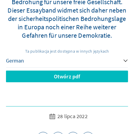
Bedrohung für unsere freie Gesellschaft.
Dieser Essayband widmet sich daher neben
der sicherheitspolitischen Bedrohungslage
in Europa noch einer Reihe weiterer
Gefahren für unsere Demokratie.
Ta publikacja jest dostępna w innych językach
Otwórz pdf
28 lipca 2022