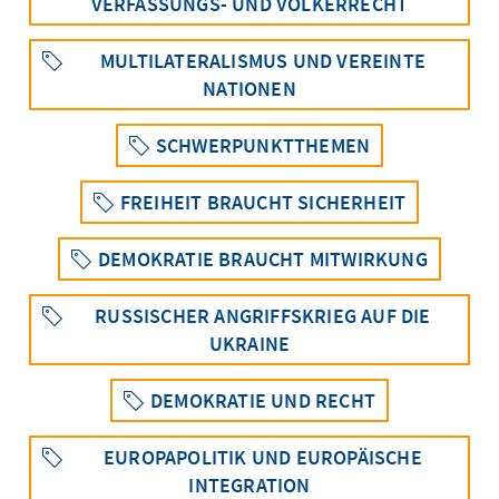
VERFASSUNGS- UND VÖLKERRECHT
MULTILATERALISMUS UND VEREINTE
NATIONEN
SCHWERPUNKTTHEMEN
FREIHEIT BRAUCHT SICHERHEIT
DEMOKRATIE BRAUCHT MITWIRKUNG
RUSSISCHER ANGRIFFSKRIEG AUF DIE
UKRAINE
DEMOKRATIE UND RECHT
EUROPAPOLITIK UND EUROPÄISCHE
INTEGRATION