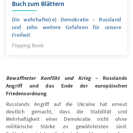
Buch zum Blättern
Die wehrhafte(re) Demokratie – Russland
und zehn weitere Gefahren für unsere
Freiheit
Flipping Book
Bewaffneter Konflikt und Krieg
– Russlands
Angriff und das Ende der europäischen
Friedensordnung
Russlands Angriff auf die Ukraine hat erneut
deutlich gemacht, dass die Stabilität und
Wehrhaftigkeit einer Demokratie nicht ohne
militärische Stärke zu gewährleisten sind.