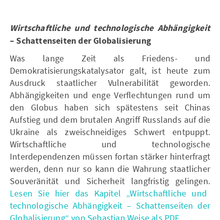
Wirtschaftliche und technologische Abhängigkeit
– Schattenseiten der Globalisierung
Was lange Zeit als Friedens- und
Demokratisierungskatalysator galt, ist heute zum
Ausdruck staatlicher Vulnerabilität geworden.
Abhängigkeiten und enge Verflechtungen rund um
den Globus haben sich spätestens seit Chinas
Aufstieg und dem brutalen Angriff Russlands auf die
Ukraine als zweischneidiges Schwert entpuppt.
Wirtschaftliche und technologische
Interdependenzen müssen fortan stärker hinterfragt
werden, denn nur so kann die Wahrung staatlicher
Souveränität und Sicherheit langfristig gelingen.
Lesen Sie hier das Kapitel „Wirtschaftliche und
technologische Abhängigkeit – Schattenseiten der
Globalisierung“ von Sebastian Weise als PDF.