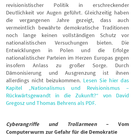
revisionistischer Politik in erschreckender
Deutlichkeit vor Augen geführt. Gleichzeitig haben
die vergangenen Jahre gezeigt, dass auch
vermeintlich bewährte demokratische Traditionen
noch lange keinen vollständigen Schutz vor
nationalistischen Versuchungen bieten. Die
Entwicklungen in Polen und die Erfolge
nationalistischer Parteien im Herzen Europas gegen
insofern Anlass zu großer Sorge. Durch
Dämonisierung und Ausgrenzung ist ihnen
allerdings nicht beizukommen.
Lesen Sie hier das
Kapitel „Nationalismus und Revisionismus –
Rückwärtsgewandt in die Zukunft?“ von David
Gregosz und Thomas Behrens als PDF.
Cyberangriffe und Trollarmeen
– Vom
Computerwurm zur Gefahr für die Demokratie