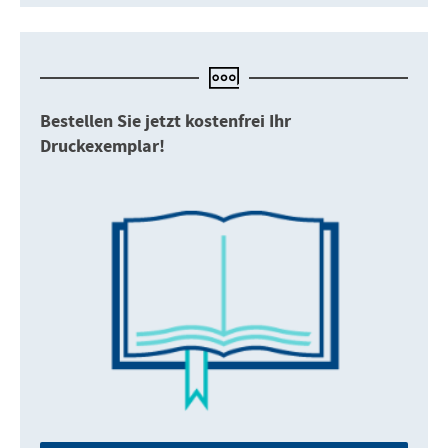
Bestellen Sie jetzt kostenfrei Ihr
Druckexemplar!