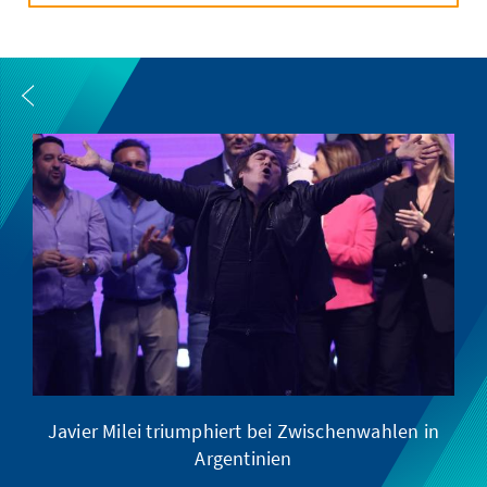
Javier Milei triumphiert bei Zwischenwahlen in
Argentinien