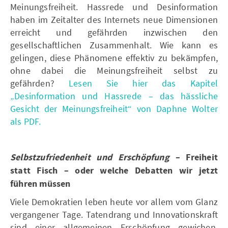
Meinungsfreiheit. Hassrede und Desinformation
haben im Zeitalter des Internets neue Dimensionen
erreicht und gefährden inzwischen den
gesellschaftlichen Zusammenhalt. Wie kann es
gelingen, diese Phänomene effektiv zu bekämpfen,
ohne dabei die Meinungsfreiheit selbst zu
gefährden?
Lesen Sie hier das Kapitel
„Desinformation und Hassrede – das hässliche
Gesicht der Meinungsfreiheit“ von Daphne Wolter
als PDF.
Selbstzufriedenheit und Erschöpfung
– Freiheit
statt Fisch – oder welche Debatten wir jetzt
führen müssen
Viele Demokratien leben heute vor allem vom Glanz
vergangener Tage. Tatendrang und Innovationskraft
sind einer allgemeinen Erschöpfung gewichen.