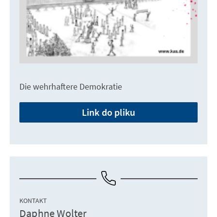
Die wehrhaftere Demokratie
Link do pliku
KONTAKT
Daphne Wolter