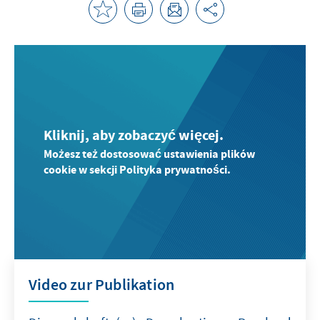
Kliknij, aby zobaczyć więcej.
Możesz też dostosować ustawienia plików
cookie w sekcji Polityka prywatności.
Video zur Publikation