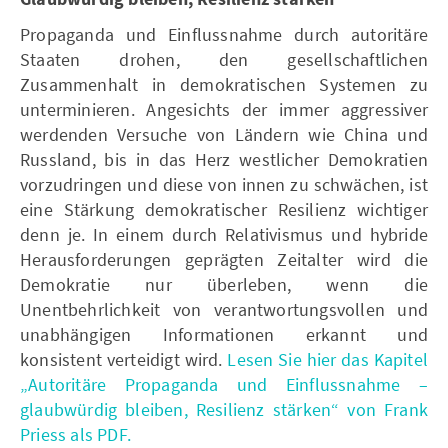
Propaganda und Einflussnahme durch autoritäre
Staaten drohen, den gesellschaftlichen
Zusammenhalt in demokratischen Systemen zu
unterminieren. Angesichts der immer aggressiver
werdenden Versuche von Ländern wie China und
Russland, bis in das Herz westlicher Demokratien
vorzudringen und diese von innen zu schwächen, ist
eine Stärkung demokratischer Resilienz wichtiger
denn je. In einem durch Relativismus und hybride
Herausforderungen geprägten Zeitalter wird die
Demokratie nur überleben, wenn die
Unentbehrlichkeit von verantwortungsvollen und
unabhängigen Informationen erkannt und
konsistent verteidigt wird.
Lesen Sie hier das Kapitel
„Autoritäre Propaganda und Einflussnahme –
glaubwürdig bleiben, Resilienz stärken“ von Frank
Priess als PDF.