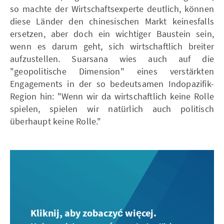
so machte der Wirtschaftsexperte deutlich, können
diese Länder den chinesischen Markt keinesfalls
ersetzen, aber doch ein wichtiger Baustein sein,
wenn es darum geht, sich wirtschaftlich breiter
aufzustellen. Suarsana wies auch auf die
"geopolitische Dimension" eines verstärkten
Engagements in der so bedeutsamen Indopazifik-
Region hin: "Wenn wir da wirtschaftlich keine Rolle
spielen, spielen wir natürlich auch politisch
überhaupt keine Rolle."
Kliknij, aby zobaczyć więcej.