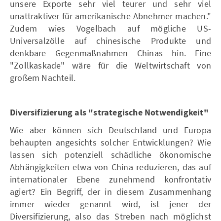
unsere Exporte sehr viel teurer und sehr viel
unattraktiver für amerikanische Abnehmer machen."
Zudem wies Vogelbach auf mögliche US-
Universalzölle auf chinesische Produkte und
denkbare Gegenmaßnahmen Chinas hin. Eine
"Zollkaskade" wäre für die Weltwirtschaft von
großem Nachteil.
Diversifizierung als "strategische Notwendigkeit"
Wie aber können sich Deutschland und Europa
behaupten angesichts solcher Entwicklungen? Wie
lassen sich potenziell schädliche ökonomische
Abhängigkeiten etwa von China reduzieren, das auf
internationaler Ebene zunehmend konfrontativ
agiert? Ein Begriff, der in diesem Zusammenhang
immer wieder genannt wird, ist jener der
Diversifizierung, also das Streben nach möglichst