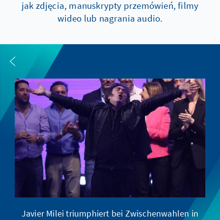
jak zdjęcia, manuskrypty przemówień, filmy
wideo lub nagrania audio.
Javier Milei triumphiert bei Zwischenwahlen in