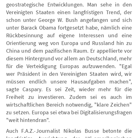
geostrategische Entwicklungen. Man sehe in den
Vereinigten Staaten einen langfristigen Trend, der
schon unter George W. Bush angefangen und sich
unter Barack Obama fortgesetzt habe, nämlich eine
Rückbesinnung auf eigene Interessen und eine
Orientierung weg von Europa und Russland hin zu
China und dem pazifischen Raum. Er appellierte vor
diesem Hintergrund vor allem an Deutschland, mehr
für die Verteidigung Europas aufzuwenden. "Egal
wer Präsident in den Vereinigten Staaten wird, wir
müssen endlich unsere Hausaufgaben machen",
sagte Caspary. Es sei Zeit, wieder mehr für die
Freiheit zu investieren. Zudem sei es auch im
wirtschaftlichen Bereich notwendig, "klare Zeichen"
zu setzen. Europa sei etwa bei Digitalisierungsfragen
"weit hintendran".
Auch F.A.Z.-Journalist Nikolas Busse betonte die