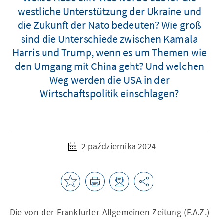
westliche Unterstützung der Ukraine und
die Zukunft der Nato bedeuten? Wie groß
sind die Unterschiede zwischen Kamala
Harris und Trump, wenn es um Themen wie
den Umgang mit China geht? Und welchen
Weg werden die USA in der
Wirtschaftspolitik einschlagen?
2 października 2024
Die von der Frankfurter Allgemeinen Zeitung (F.A.Z.)