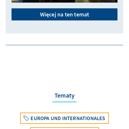
Więcej na ten temat
Tematy
EUROPA UND INTERNATIONALES