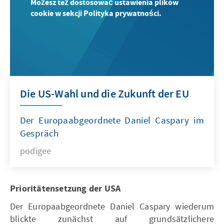
Możesz też dostosować ustawienia plików
cookie w sekcji Polityka prywatności.
Die US-Wahl und die Zukunft der EU
Der Europaabgeordnete Daniel Caspary im
Gespräch
podigee
Prioritätensetzung der USA
Der Europaabgeordnete Daniel Caspary wiederum
blickte zunächst auf grundsätzlichere