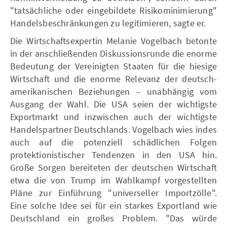
"tatsächliche oder eingebildete Risikominimierung"
Handelsbeschränkungen zu legitimieren, sagte er.
Die Wirtschaftsexpertin Melanie Vogelbach betonte
in der anschließenden Diskussionsrunde die enorme
Bedeutung der Vereinigten Staaten für die hiesige
Wirtschaft und die enorme Relevanz der deutsch-
amerikanischen Beziehungen – unabhängig vom
Ausgang der Wahl. Die USA seien der wichtigste
Exportmarkt und inzwischen auch der wichtigste
Handelspartner Deutschlands. Vogelbach wies indes
auch auf die potenziell schädlichen Folgen
protektionistischer Tendenzen in den USA hin.
Große Sorgen bereiteten der deutschen Wirtschaft
etwa die von Trump im Wahlkampf vorgestellten
Pläne zur Einführung "universeller Importzölle".
Eine solche Idee sei für ein starkes Exportland wie
Deutschland ein großes Problem. "Das würde