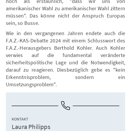
noch als erstaunlich, "dass wir uns von
amerikanischer Wahl zu amerikanischer Wahl zittern
müssen". Das könne nicht der Anspruch Europas
sein, so Busse.
Wie in den vergangenen Jahren endete auch die
F.A.Z.-KAS-Debatte 2024 mit einem Schlusswort des
F.A.Z.-Herausgebers Berthold Kohler. Auch Kohler
verwies auf die fundamental veränderte
sicherheitspolitische Lage und die Notwendigkeit,
darauf zu reagieren. Diesbezüglich gebe es "kein
Erkenntnisproblem, sondern ein
Umsetzungsproblem".
KONTAKT
Laura Philipps