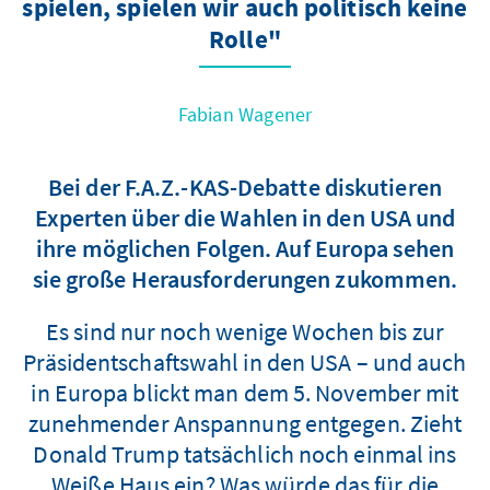
spielen, spielen wir auch politisch keine
Rolle"
Fabian Wagener
Bei der F.A.Z.-KAS-Debatte diskutieren
Experten über die Wahlen in den USA und
ihre möglichen Folgen. Auf Europa sehen
sie große Herausforderungen zukommen.
Es sind nur noch wenige Wochen bis zur
Präsidentschaftswahl in den USA – und auch
in Europa blickt man dem 5. November mit
zunehmender Anspannung entgegen. Zieht
Donald Trump tatsächlich noch einmal ins
Weiße Haus ein? Was würde das für die