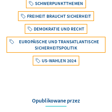
SCHWERPUNKTTHEMEN
FREIHEIT BRAUCHT SICHERHEIT
DEMOKRATIE UND RECHT
EUROPÄISCHE UND TRANSATLANTISCHE
SICHERHEITSPOLITIK
US-WAHLEN 2024
Opublikowane przez