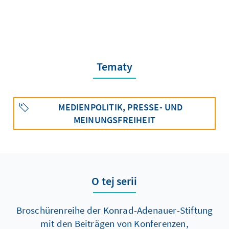
Tematy
MEDIENPOLITIK, PRESSE- UND
MEINUNGSFREIHEIT
O tej serii
Broschürenreihe der Konrad-Adenauer-Stiftung
mit den Beiträgen von Konferenzen,