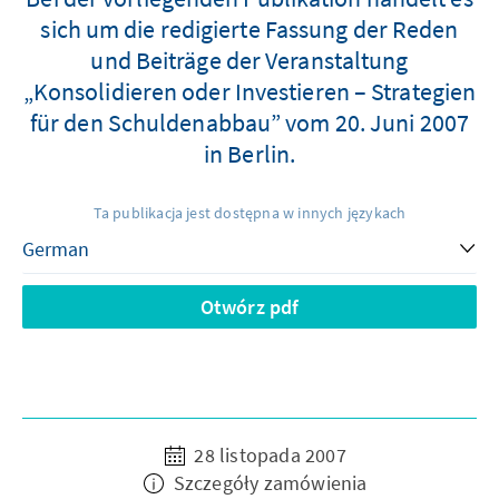
sich um die redigierte Fassung der Reden
und Beiträge der Veranstaltung
„Konsolidieren oder Investieren – Strategien
für den Schuldenabbau” vom 20. Juni 2007
in Berlin.
Ta publikacja jest dostępna w innych językach
Otwórz pdf
28 listopada 2007
Szczegóły zamówienia