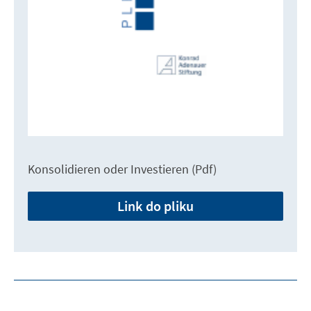
Konsolidieren oder Investieren (Pdf)
Link do pliku