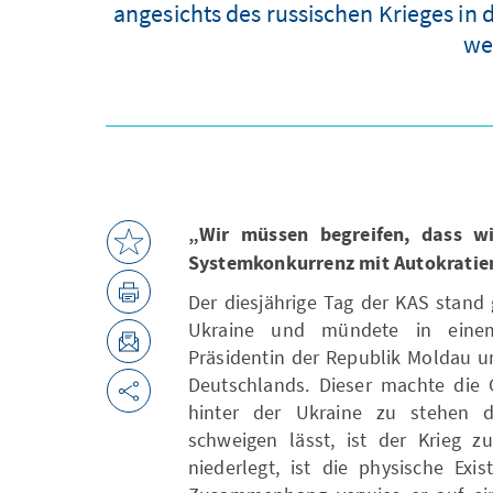
angesichts des russischen Krieges in
we
„Wir müssen begreifen, dass wi
Systemkonkurrenz mit Autokratie
Der diesjährige Tag der KAS stand 
Ukraine und mündete in eine
Präsidentin der Republik Moldau u
Deutschlands. Dieser machte die 
hinter der Ukraine zu stehen d
schweigen lässt, ist der Krieg 
niederlegt, ist die physische Ex