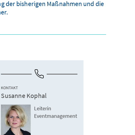
kung der bisherigen Maßnahmen und die
er.
KONTAKT
Susanne Kophal
Leiterin
Eventmanagement