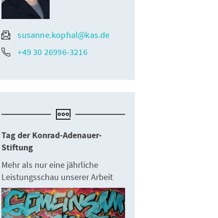
susanne.kophal@kas.de
+49 30 26996-3216
Tag der Konrad-Adenauer-
Stiftung
Mehr als nur eine jährliche
Leistungsschau unserer Arbeit