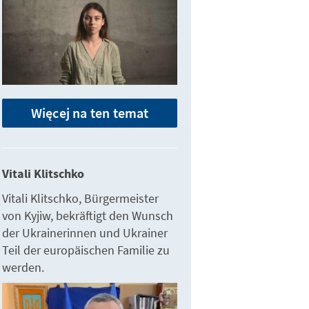
Więcej na ten temat
Vitali Klitschko
Vitali Klitschko, Bürgermeister
von Kyjiw, bekräftigt den Wunsch
der Ukrainerinnen und Ukrainer
Teil der europäischen Familie zu
werden.