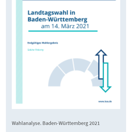
Wahlanalyse. Baden-Württemberg 2021