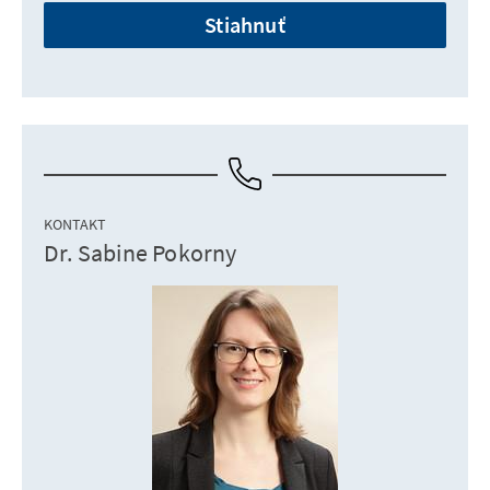
Stiahnuť
KONTAKT
Dr. Sabine Pokorny