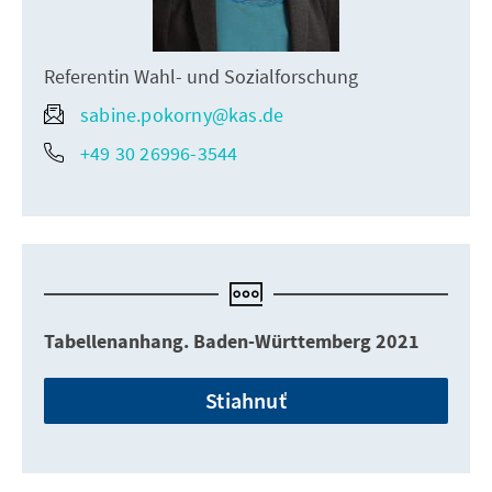
Referentin Wahl- und Sozialforschung
sabine.pokorny@kas.de
+49 30 26996-3544
Tabellenanhang. Baden-Württemberg 2021
Stiahnuť