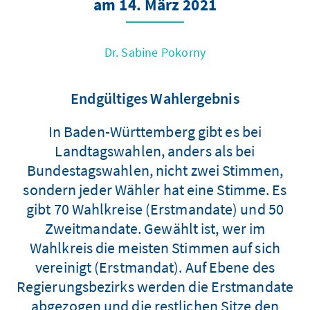
am 14. März 2021
Dr. Sabine Pokorny
Endgültiges Wahlergebnis
In Baden-Württemberg gibt es bei
Landtagswahlen, anders als bei
Bundestagswahlen, nicht zwei Stimmen,
sondern jeder Wähler hat eine Stimme. Es
gibt 70 Wahlkreise (Erstmandate) und 50
Zweitmandate. Gewählt ist, wer im
Wahlkreis die meisten Stimmen auf sich
vereinigt (Erstmandat). Auf Ebene des
Regierungsbezirks werden die Erstmandate
abgezogen und die restlichen Sitze den