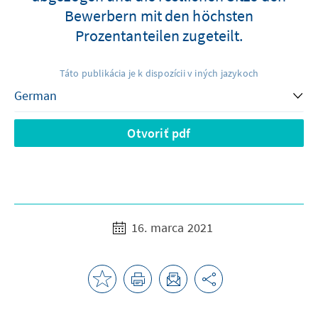
Bewerbern mit den höchsten
Prozentanteilen zugeteilt.
Táto publikácia je k dispozícii v iných jazykoch
Otvoriť pdf
16. marca 2021