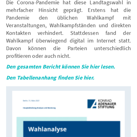
Die Corona-Pandemie hat diese Landtagswahl in
mehrfacher Hinsicht geprägt. Erstens hat die
Pandemie den üblichen Wahlkampf mit
Veranstaltungen, Wahlkampfständen und direkten
Kontakten verhindert. Stattdessen fand der
Wahlkampf überwiegend digital im Internet statt.
Davon können die Parteien unterschiedlich
profitieren oder auch nicht.
Den gesamten Bericht können Sie hier lesen.
Den Tabellenanhang finden Sie hier.