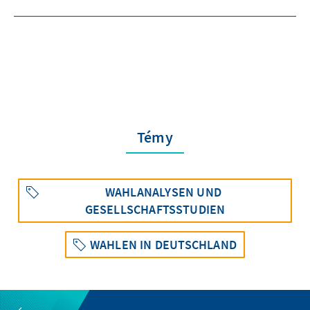
Témy
WAHLANALYSEN UND
GESELLSCHAFTSSTUDIEN
WAHLEN IN DEUTSCHLAND