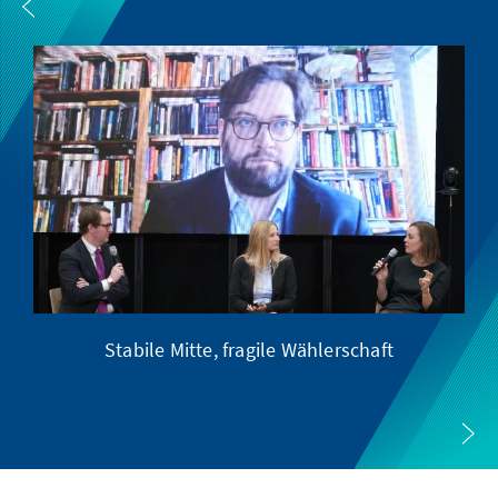
Stabile Mitte, fragile Wählerschaft