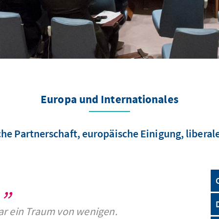
Europa und Internationales
che Partnerschaft, europäische Einigung, libera
ar ein Traum von wenigen.