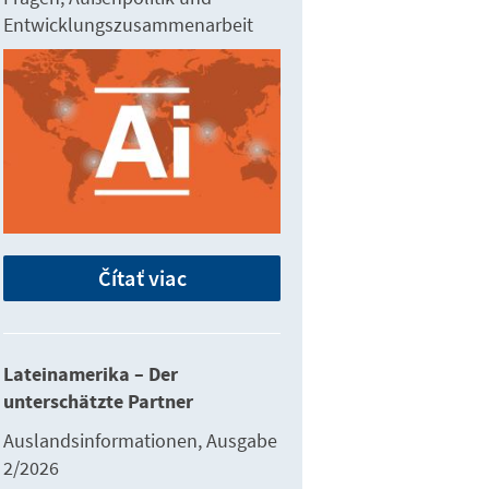
Entwicklungszusammenarbeit
Čítať viac
Lateinamerika – Der
unterschätzte Partner
Auslandsinformationen, Ausgabe
2/2026