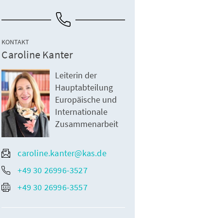
KONTAKT
Caroline Kanter
Leiterin der
Hauptabteilung
Europäische und
Internationale
Zusammenarbeit
caroline.kanter@kas.de
+49 30 26996-3527
+49 30 26996-3557