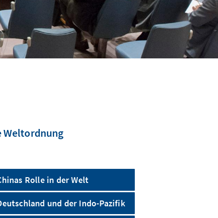
le Weltordnung
Chinas Rolle in der Welt
Deutschland und der Indo-Pazifik