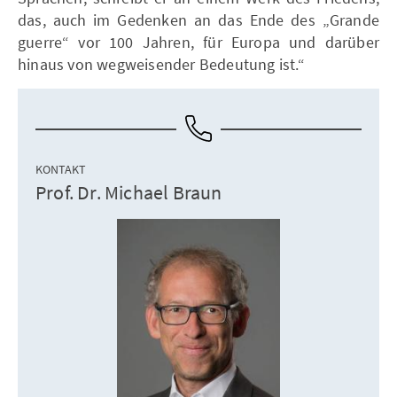
das, auch im Gedenken an das Ende des „Grande
guerre“ vor 100 Jahren, für Europa und darüber
hinaus von wegweisender Bedeutung ist.“
KONTAKT
Prof. Dr. Michael Braun