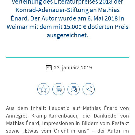
Verleihung des Literaturpreises 2018 der
Konrad-Adenauer-Stiftung an Mathias
Énard. Der Autor wurde am 6. Mai 2018 in
Weimar mit dem mit 15.000 € dotierten Preis
ausgezeichnet.
23. januára 2019
Aus dem Inhalt: Laudatio auf Mathias Énard von
Annegret Kramp-Karrenbauer, die Dankrede von
Mathias Énard, Impressionen in Bildern vom Festakt
sowie „Etwas vom Orient in uns“ – der Autor im