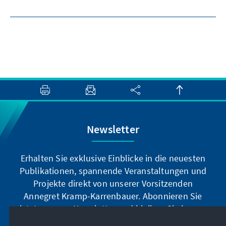
Newsletter
Erhalten Sie exklusive Einblicke in die neuesten
Publikationen, spannende Veranstaltungen und
Projekte direkt von unserer Vorsitzenden
Annegret Kramp-Karrenbauer. Abonnieren Sie
jetzt unseren Newsletter und bleiben Sie immer
auf dem Laufenden.