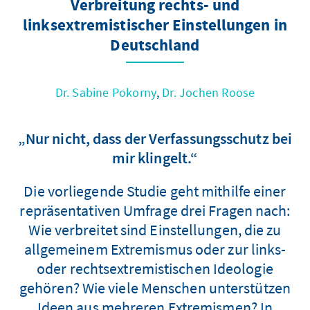
Verbreitung rechts- und
linksextremistischer Einstellungen in
Deutschland
Dr. Sabine Pokorny
,
Dr. Jochen Roose
„Nur nicht, dass der Verfassungsschutz bei
mir klingelt.“
Die vorliegende Studie geht mithilfe einer
repräsentativen Umfrage drei Fragen nach:
Wie verbreitet sind Einstellungen, die zu
allgemeinem Extremismus oder zur links-
oder rechtsextremistischen Ideologie
gehören? Wie viele Menschen unterstützen
Ideen aus mehreren Extremismen? In