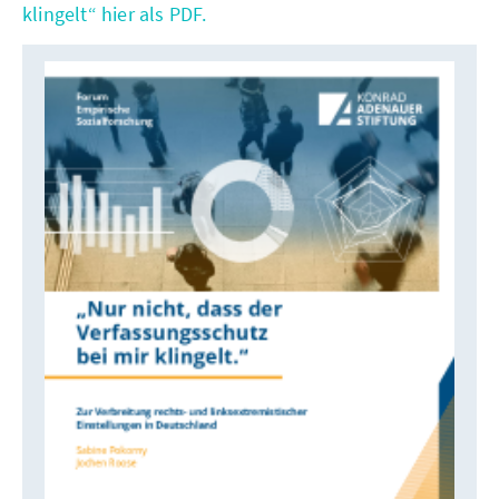
klingelt“ hier als PDF.