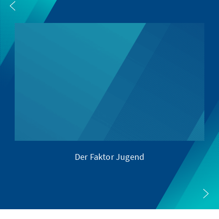
Der Faktor Jugend