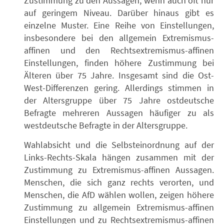
Zustimmung zu den Aussagen, wenn auch oft nur
auf geringem Niveau. Darüber hinaus gibt es
einzelne Muster. Eine Reihe von Einstellungen,
insbesondere bei den allgemein Extremismus-
affinen und den Rechtsextremismus-affinen
Einstellungen, finden höhere Zustimmung bei
Älteren über 75 Jahre. Insgesamt sind die Ost-
West-Differenzen gering. Allerdings stimmen in
der Altersgruppe über 75 Jahre ostdeutsche
Befragte mehreren Aussagen häufiger zu als
westdeutsche Befragte in der Altersgruppe.
Wahlabsicht und die Selbsteinordnung auf der
Links-Rechts-Skala hängen zusammen mit der
Zustimmung zu Extremismus-affinen Aussagen.
Menschen, die sich ganz rechts verorten, und
Menschen, die AfD wählen wollen, zeigen höhere
Zustimmung zu allgemein Extremismus-affinen
Einstellungen und zu Rechtsextremismus-affinen