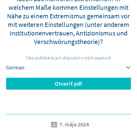
welchem Maße kommen Einstellungen mit
Nähe zu einem Extremismus gemeinsam vor
mit weiteren Einstellungen (unter anderem
Institutionenvertrauen, Antizionismus und
Verschwörungstheorie)?
Táto publikácia je k dispozícii v iných jazykoch
Otvoriť pdf
7. mája 2024