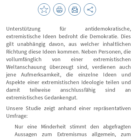
Unterstützung für antidemokratische,
extremistische Ideen bedroht die Demokratie. Dies
gilt unabhängig davon, aus welcher inhaltlichen
Richtung diese Ideen kommen. Neben Personen, die
vollumfänglich von einer extremistischen
Weltanschauung überzeugt sind, verdienen auch
jene Aufmerksamkeit, die einzelne Ideen und
Aspekte einer extremistischen Ideologie teilen und
damit teilweise anschlussfähig sind an
extremistisches Gedankengut.
Unsere Studie zeigt anhand einer repräsentativen
Umfrage:
Nur eine Minderheit stimmt den abgefragten
Aussagen zum Extremismus allgemein, zum