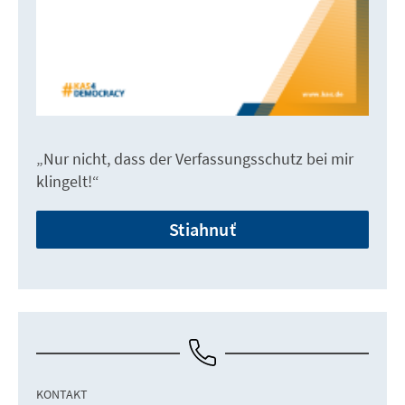
„Nur nicht, dass der Verfassungsschutz bei mir
klingelt!“
Stiahnuť
KONTAKT