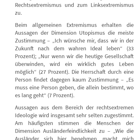
Rechtsextremismus und zum Linksextremismus
zu.
Beim allgemeinen Extremismus erhalten die
Aussagen der Dimension Utopismus die meiste
Zustimmung – „Ich wünsche mir, dass wir in der
Zukunft nach dem wahren Ideal leben“ (33
Prozent); „Nur wenn wir die heutige Gesellschaft
überwinden, wird ein wirklich gutes Leben
möglich“ (27 Prozent). Die Herrschaft durch eine
Person findet dagegen kaum Zustimmung – „Es
muss eine Person geben, die allein bestimmt, wo
es lang geht“ (7 Prozent).
Aussagen aus dem Bereich der rechtsextremen
Ideologie wird insgesamt sehr selten zugestimmt.
Am häufigsten stimmen die Menschen der
Dimension Ausländerfeindlichkeit zu – „Wie die
Ausländer sich hier benehmen, macht mich