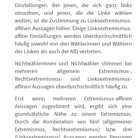
Einstellungen. Bei jenen, die sich ganz links
einordnen, und jenen, die die Linke wählen
wollen, ist die Zustimmung zu Linksextremismus-
affinen Aussagen höher. Einige Linksextremismus-
affine Einstellungen werden überdurchschnittlich
häufig sowohl von den Wählerinnen und Wählern
der Linken als auch der AfD vertreten.
Nichtwählerinnen und Nichtwähler stimmen bei
mehreren allgemein Extremismus-,
Rechtsextremismus- und Linksextremismus-
affinen Aussagen überdurchschnittlich häufig zu.
Erst wenn mehreren Extremismus-affinen
Aussagen zugestimmt wird, ergibt sich eine
grundsätzliche Nähe zu einem Extremismus.
Durch die Kombination von fünf (allgemeiner
Extremismus, Rechtsextremismus) bzw. drei
(Linksextremismus) Aussagen werden Personen