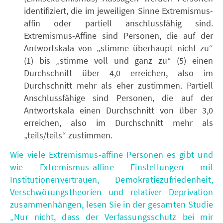
identifiziert, die im jeweiligen Sinne Extremismus-
affin oder partiell anschlussfähig sind.
Extremismus-Affine sind Personen, die auf der
Antwortskala von „stimme überhaupt nicht zu“
(1) bis „stimme voll und ganz zu“ (5) einen
Durchschnitt über 4,0 erreichen, also im
Durchschnitt mehr als eher zustimmen. Partiell
Anschlussfähige sind Personen, die auf der
Antwortskala einen Durchschnitt von über 3,0
erreichen, also im Durchschnitt mehr als
„teils/teils“ zustimmen.
Wie viele Extremismus-affine Personen es gibt und
wie Extremismus-affine Einstellungen mit
Institutionenvertrauen, Demokratiezufriedenheit,
Verschwörungstheorien und relativer Deprivation
zusammenhängen, lesen Sie in der gesamten Studie
„Nur nicht, dass der Verfassungsschutz bei mir