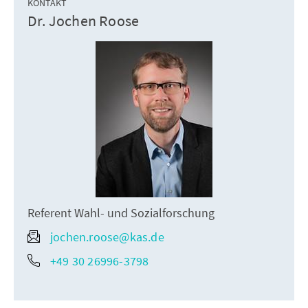
KONTAKT
Dr. Jochen Roose
Referent Wahl- und Sozialforschung
jochen.roose@kas.de
+49 30 26996-3798