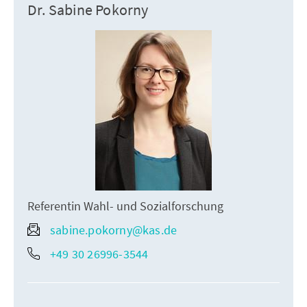
Dr. Sabine Pokorny
Referentin Wahl- und Sozialforschung
sabine.pokorny@kas.de
+49 30 26996-3544