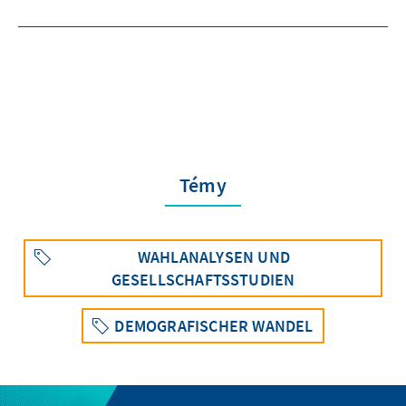
Témy
WAHLANALYSEN UND
GESELLSCHAFTSSTUDIEN
DEMOGRAFISCHER WANDEL