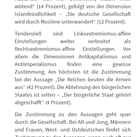
wütend“ (14 Prozent), gefolgt von der Dimension
Islamfeindlichkeit – „Die deutsche Gesellschaft
wird durch Muslime unterwandert“ (12 Prozent).
Tendenziell sind Linksextremismus-affine
Einstellungen weiter verbreitet als
Rechtsextremismus-affine Einstellungen. Vor
allem die Dimensionen Antikapitalismus und
Antiimperialismus finden eine gewisse
Zustimmung. Am höchsten ist die Zustimmung
bei der Aussage „Die Reichen beuten die Armen
aus“ (42 Prozent). Die Ablehnung des bürgerlichen
Staates ist selten – „Der bürgerliche Staat gehört
abgeschafft“ (4 Prozent).
Die Zustimmung zu den Aussagen geht quer
durch die Gesellschaft. Bei Alt und Jung, Männern
und Frauen, West- und Ostdeutschen findet sich