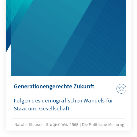
Generationengerechte Zukunft
Folgen des demografischen Wandels für
Staat und Gesellschaft
Natalie Klauser
5 พฤษภาคม 2568
Die Politische Meinung