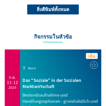
สิ่งตีพิมพ์ทั้งหมด
กิจกรรมในหัวข้อ
เต็ม
Bonn
ก.ย.
Das "Soziale" in der Sozialen
11-12
Marktwirtschaft
2026
Bestandsaufnahme und
Handlungsoptionen - grundsätzlich und