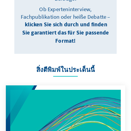
Ob Experteninterview,
Fachpublikation oder heiße Debatte –
klicken Sie sich durch und finden
Sie garantiert das für Sie passende
Format!
สิ่งตีพิมพ์ในประเด็นนี้