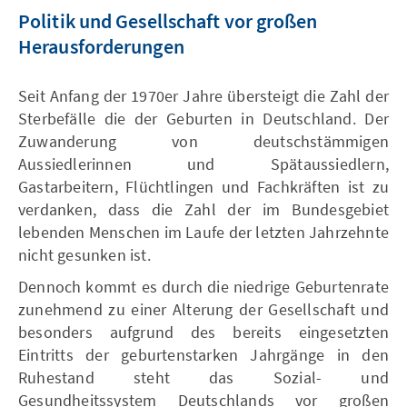
Politik und Gesellschaft vor großen
Herausforderungen
Seit Anfang der 1970er Jahre übersteigt die Zahl der
Sterbefälle die der Geburten in Deutschland. Der
Zuwanderung von deutschstämmigen
Aussiedlerinnen und Spätaussiedlern,
Gastarbeitern, Flüchtlingen und Fachkräften ist zu
verdanken, dass die Zahl der im Bundesgebiet
lebenden Menschen im Laufe der letzten Jahrzehnte
nicht gesunken ist.
Dennoch kommt es durch die niedrige Geburtenrate
zunehmend zu einer Alterung der Gesellschaft und
besonders aufgrund des bereits eingesetzten
Eintritts der geburtenstarken Jahrgänge in den
Ruhestand steht das Sozial- und
Gesundheitssystem Deutschlands vor großen