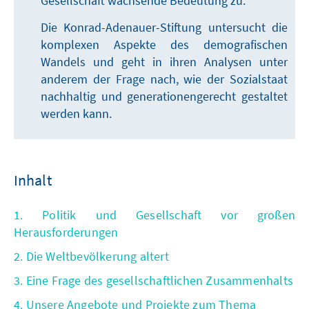
Gesellschaft wachsende Bedeutung zu.
Die Konrad-Adenauer-Stiftung untersucht die
komplexen Aspekte des demografischen
Wandels und geht in ihren Analysen unter
anderem der Frage nach, wie der Sozialstaat
nachhaltig und generationengerecht gestaltet
werden kann.
Inhalt
1. Politik und Gesellschaft vor großen
Herausforderungen
2. Die Weltbevölkerung altert
3. Eine Frage des gesellschaftlichen Zusammenhalts
4. Unsere Angebote und Projekte zum Thema