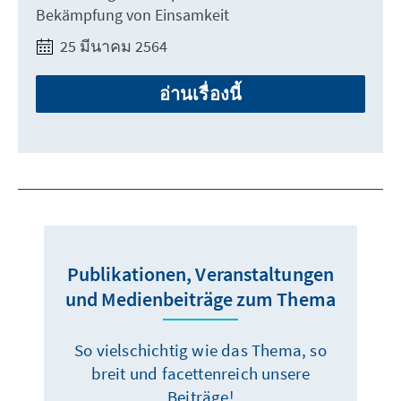
Bekämpfung von Einsamkeit
25 มีนาคม 2564
อ่านเรื่องนี้
Publikationen, Veranstaltungen
und Medienbeiträge zum Thema
So vielschichtig wie das Thema, so
breit und facettenreich unsere
Beiträge!