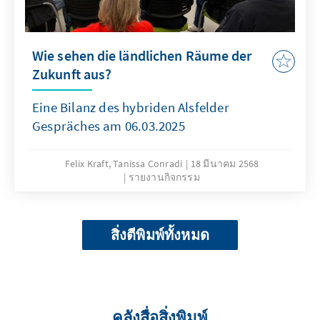
Wie sehen die ländlichen Räume der
Zukunft aus?
Eine Bilanz des hybriden Alsfelder
Gespräches am 06.03.2025
Felix Kraft, Tanissa Conradi
18 มีนาคม 2568
รายงานกิจกรรม
สิ่งตีพิมพ์ทั้งหมด
คลังสื่อสิ่งพิมพ์