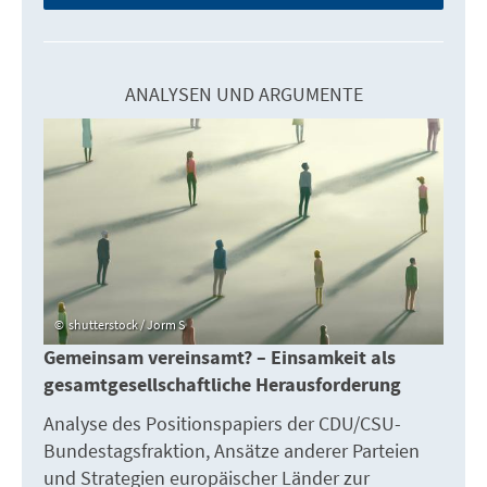
ANALYSEN UND ARGUMENTE
shutterstock / Jorm S
Gemeinsam vereinsamt? – Einsamkeit als
gesamtgesellschaftliche Herausforderung
Analyse des Positionspapiers der CDU/CSU-
Bundestagsfraktion, Ansätze anderer Parteien
und Strategien europäischer Länder zur