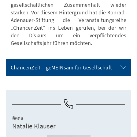
gesellschaftlichen Zusammenhalt wieder
stärken. Vor diesem Hintergrund hat die Konrad-
Adenauer-Stiftung die Veranstaltungsreihe
„ChancenZeit“ ins Leben gerufen, bei der wir
den Diskurs um ein verpflichtendes
Gesellschaftsjahr führen möchten.
ChancenZeit – geMEINsam für Gesellschaft
ติดต่อ
Natalie Klauser