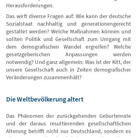
Herausforderungen.
Das wirft diverse Fragen auf: Wie kann der deutsche
Sozialstaat nachhaltig und generationengerecht
gestaltet werden? Welche Maßnahmen können und
sollten Politik und Gesellschaft zum Umgang mit
dem demografischen Wandel ergreifen? Welche
gesetzgeberischen Anpassungen werden
notwendig? Und ganz allgemein: Was ist der Kitt, der
unsere Gesellschaft auch in Zeiten demografischer
Veränderungen zusammenhält?
Die Weltbevölkerung altert
Das Phänomen der zurückgehenden Geburtenrate
und der daraus resultierenden gesellschaftlichen
Alterung betrifft nicht nur Deutschland, sondern es