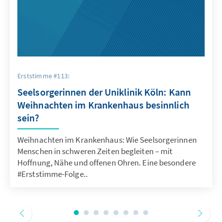
Erststimme #113:
Seelsorgerinnen der Uniklinik Köln: Kann
Weihnachten im Krankenhaus besinnlich
sein?
Weihnachten im Krankenhaus: Wie Seelsorgerinnen
Menschen in schweren Zeiten begleiten – mit
Hoffnung, Nähe und offenen Ohren. Eine besondere
#Erststimme-Folge..