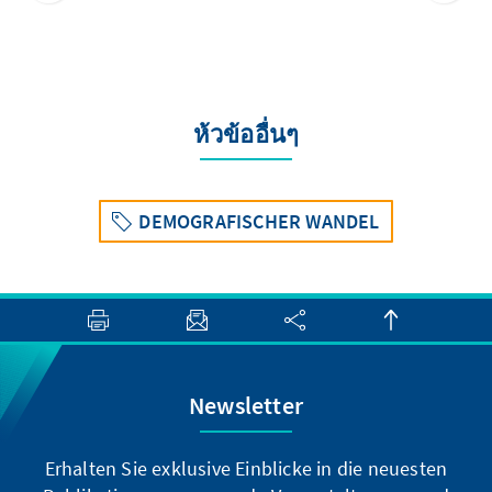
ห้วข้ออื่นๆ
DEMOGRAFISCHER WANDEL
Newsletter
Erhalten Sie exklusive Einblicke in die neuesten