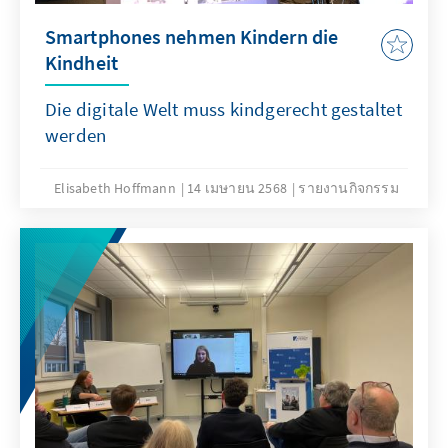
Smartphones nehmen Kindern die
Kindheit
Die digitale Welt muss kindgerecht gestaltet
werden
Elisabeth Hoffmann
14 เมษายน 2568
รายงานกิจกรรม