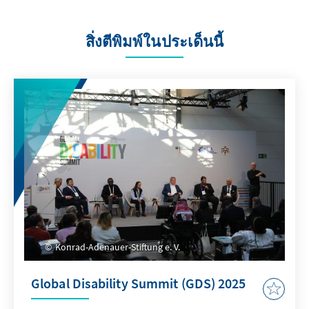
สิ่งตีพิมพ์ในประเด็นนี้
Konrad-Adenauer-Stiftung e. V.
Global Disability Summit (GDS) 2025