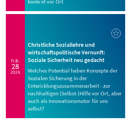
konkret vor Ort
Christliche Soziallehre und
wirtschaftspolitische Vernunft:
Soziale Sicherheit neu gedacht
ก.ย.
28
Welches Potential haben Konzepte der
2026
Sozialen Sicherung in der
Entwicklungszusammenarbeit - zur
nachhaltigen (Selbst-)Hilfe vor Ort, aber
auch als Innovationsmotor für uns
selbst?