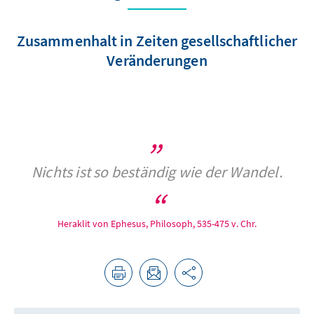
Zusammenhalt in Zeiten gesellschaftlicher
Veränderungen
Nichts ist so beständig wie der Wandel.
Heraklit von Ephesus, Philosoph, 535-475 v. Chr.