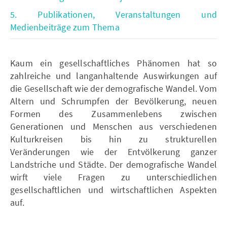
5. Publikationen, Veranstaltungen und
Medienbeiträge zum Thema
Kaum ein gesellschaftliches Phänomen hat so
zahlreiche und langanhaltende Auswirkungen auf
die Gesellschaft wie der demografische Wandel. Vom
Altern und Schrumpfen der Bevölkerung, neuen
Formen des Zusammenlebens zwischen
Generationen und Menschen aus verschiedenen
Kulturkreisen bis hin zu strukturellen
Veränderungen wie der Entvölkerung ganzer
Landstriche und Städte. Der demografische Wandel
wirft viele Fragen zu unterschiedlichen
gesellschaftlichen und wirtschaftlichen Aspekten
auf.