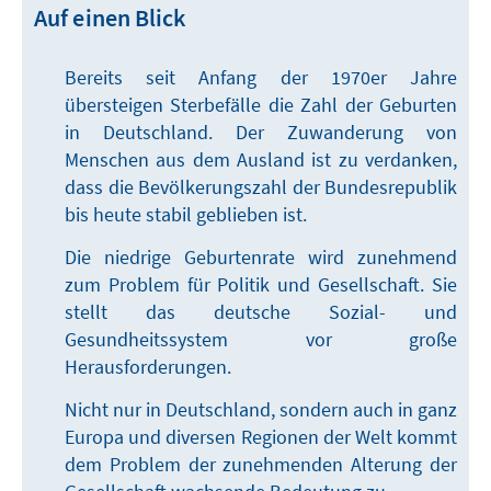
Auf einen Blick
Bereits seit Anfang der 1970er Jahre
übersteigen Sterbefälle die Zahl der Geburten
in Deutschland. Der Zuwanderung von
Menschen aus dem Ausland ist zu verdanken,
dass die Bevölkerungszahl der Bundesrepublik
bis heute stabil geblieben ist.
Die niedrige Geburtenrate wird zunehmend
zum Problem für Politik und Gesellschaft. Sie
stellt das deutsche Sozial- und
Gesundheitssystem vor große
Herausforderungen.
Nicht nur in Deutschland, sondern auch in ganz
Europa und diversen Regionen der Welt kommt
dem Problem der zunehmenden Alterung der