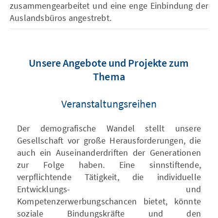
zusammengearbeitet und eine enge Einbindung der
Auslandsbüros angestrebt.
Unsere Angebote und Projekte zum
Thema
Veranstaltungsreihen
Der demografische Wandel stellt unsere
Gesellschaft vor große Herausforderungen, die
auch ein Auseinanderdriften der Generationen
zur Folge haben. Eine sinnstiftende,
verpflichtende Tätigkeit, die individuelle
Entwicklungs- und
Kompetenzerwerbungschancen bietet, könnte
soziale Bindungskräfte und den