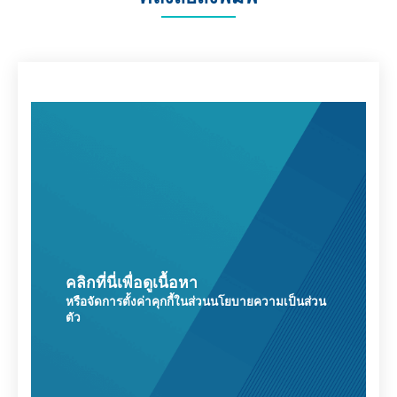
คลิกที่นี่เพื่อดูเนื้อหา
หรือจัดการตั้งค่าคุกกี้ในส่วนนโยบายความเป็นส่วน
ตัว