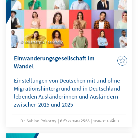
smarterpix / serezniy
Einwanderungsgesellschaft im
Wandel
Einstellungen von Deutschen mit und ohne
Migrationshintergrund und in Deutschland
lebenden Ausländerinnen und Ausländern
zwischen 2015 und 2025
Dr. Sabine Pokorny
6 ธันวาคม 2568
บทความเดี่ยว