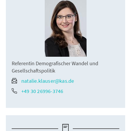
Referentin Demografischer Wandel und
Gesellschaftspolitik
natalie.klauser@kas.de
+49 30 26996-3746