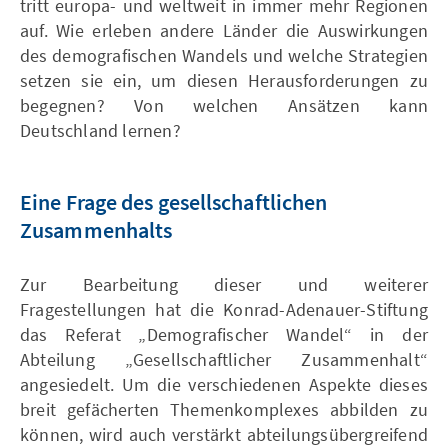
tritt europa- und weltweit in immer mehr Regionen
auf. Wie erleben andere Länder die Auswirkungen
des demografischen Wandels und welche Strategien
setzen sie ein, um diesen Herausforderungen zu
begegnen? Von welchen Ansätzen kann
Deutschland lernen?
Eine Frage des gesellschaftlichen
Zusammenhalts
Zur Bearbeitung dieser und weiterer
Fragestellungen hat die Konrad-Adenauer-Stiftung
das Referat „Demografischer Wandel“ in der
Abteilung „Gesellschaftlicher Zusammenhalt“
angesiedelt. Um die verschiedenen Aspekte dieses
breit gefächerten Themenkomplexes abbilden zu
können, wird auch verstärkt abteilungsübergreifend