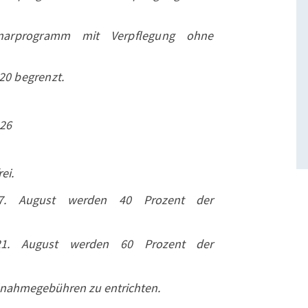
narprogramm mit Verpflegung ohne
20 begrenzt.
026
ei.
 7. August werden 40 Prozent der
 21. August werden 60 Prozent der
ilnahmegebühren zu entrichten.