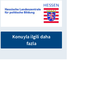
Konuyla ilgili daha
fazla