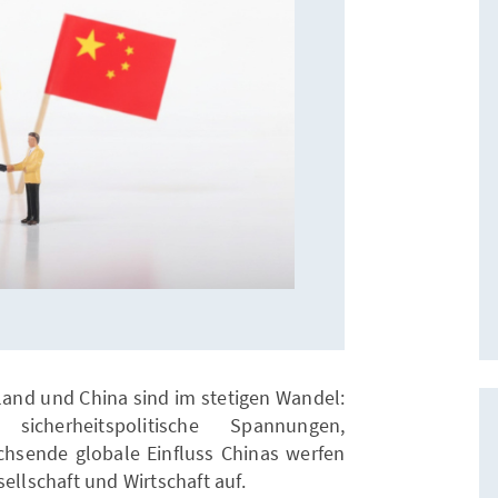
and und China sind im stetigen Wandel:
, sicherheitspolitische Spannungen,
hsende globale Einfluss Chinas werfen
ellschaft und Wirtschaft auf.