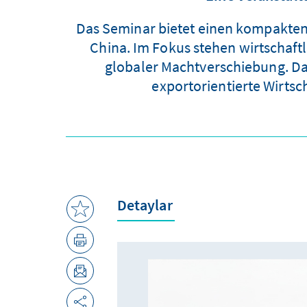
Das Seminar bietet einen kompakten
China. Im Fokus stehen wirtschaf
globaler Machtverschiebung. Da
exportorientierte Wirtsch
Detaylar