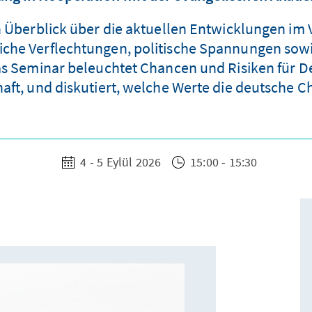
 Überblick über die aktuellen Entwicklungen im 
tliche Verflechtungen, politische Spannungen so
s Seminar beleuchtet Chancen und Risiken für De
aft, und diskutiert, welche Werte die deutsche Chi
4 - 5 Eylül 2026
15:00 - 15:30