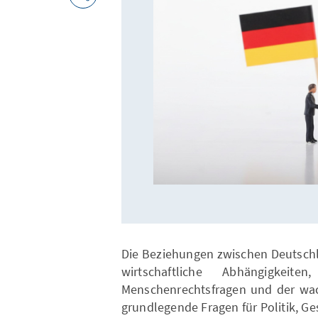
Die Beziehungen zwischen Deutschl
wirtschaftliche Abhängigkeiten
Menschenrechtsfragen und der wac
grundlegende Fragen für Politik, Ges