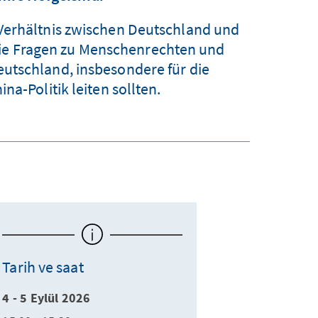
Verhältnis zwischen Deutschland und
wie Fragen zu Menschenrechten und
utschland, insbesondere für die
na-Politik leiten sollten.
Tarih ve saat
4 - 5 Eylül 2026