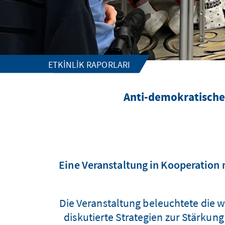
ETKINLIK RAPORLARI
Anti-demokratische
Eine Veranstaltung in Kooperation
Die Veranstaltung beleuchtete die 
diskutierte Strategien zur Stärku