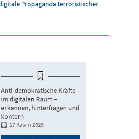
igitale Propaganda terroristischer
Anti-demokratische Kräfte
im digitalen Raum –
erkennen, hinterfragen und
kontern
17 Kasım 2025