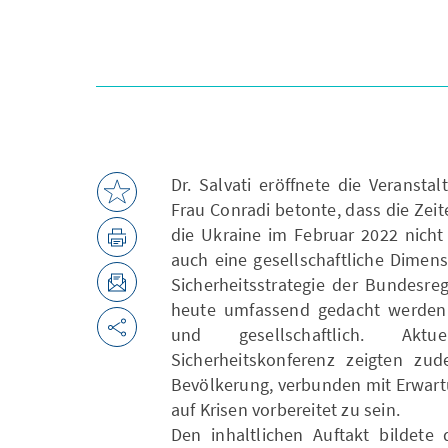
Dr. Salvati eröffnete die Veranst
Frau Conradi betonte, dass die Zei
die Ukraine im Februar 2022 nicht 
auch eine gesellschaftliche Dimens
Sicherheitsstrategie der Bundesre
heute umfassend gedacht werden mü
und gesellschaftlich. Ak
Sicherheitskonferenz zeigten zu
Bevölkerung, verbunden mit Erwart
auf Krisen vorbereitet zu sein.
Den inhaltlichen Auftakt bildete 