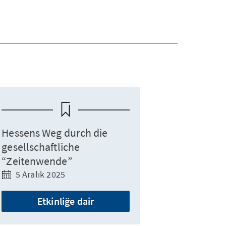
Hessens Weg durch die
gesellschaftliche
“Zeitenwende”
5 Aralık 2025
Etkinliğe dair