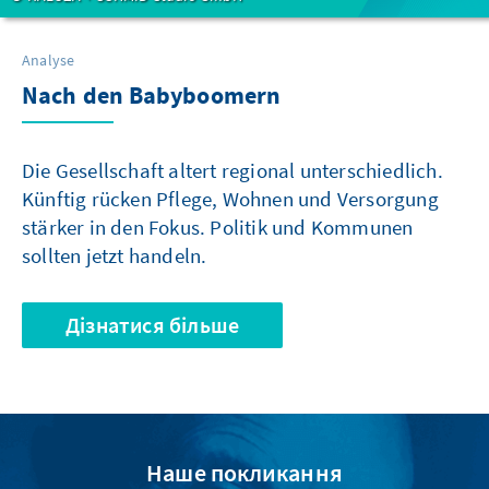
Analyse
Nach den Babyboomern
Die Gesellschaft altert regional unterschiedlich.
Künftig rücken Pflege, Wohnen und Versorgung
stärker in den Fokus. Politik und Kommunen
sollten jetzt handeln.
Дізнатися більше
Наше покликання