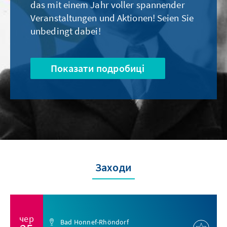
das mit einem Jahr voller spannender
Veranstaltungen und Aktionen! Seien Sie
unbedingt dabei!
Показати подробиці
Заходи
чер
Bad Honnef-Rhöndorf