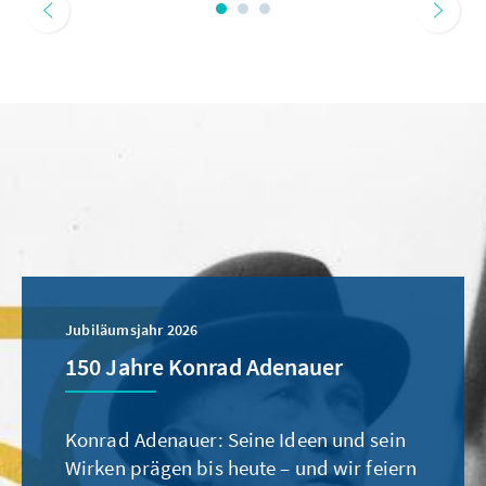
Jubiläumsjahr 2026
150 Jahre Konrad Adenauer
Konrad Adenauer: Seine Ideen und sein
Wirken prägen bis heute – und wir feiern