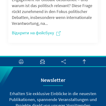
warum ist das politisch relevant? Diese Frage
rückt zunehmend in den Fokus politischer
Debatten, insbesondere wenn internationale
Verantwortung, na...
Відкрити на фейсбуку
Newsletter
Erhalten Sie exklusive Einblicke in die neuesten
Publikationen, spannende Veranstaltungen und
Projekte direkt von unserer Vorsitzenden