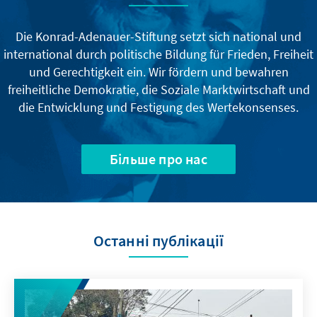
Die Konrad-Adenauer-Stiftung setzt sich national und
international durch politische Bildung für Frieden, Freiheit
und Gerechtigkeit ein. Wir fördern und bewahren
freiheitliche Demokratie, die Soziale Marktwirtschaft und
die Entwicklung und Festigung des Wertekonsenses.
Більше про нас
Останні публікації