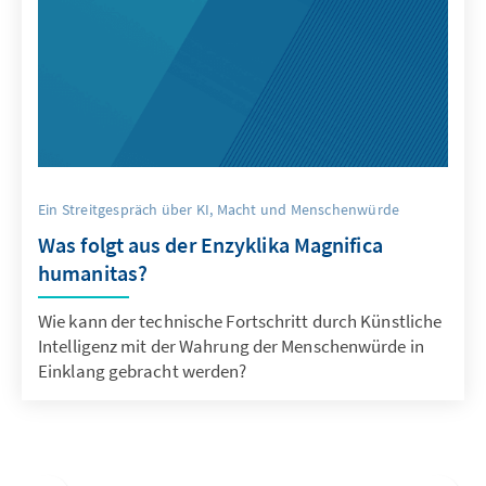
Ein Streitgespräch über KI, Macht und Menschenwürde
Was folgt aus der Enzyklika Magnifica
humanitas?
Wie kann der technische Fortschritt durch Künstliche
Intelligenz mit der Wahrung der Menschenwürde in
Einklang gebracht werden?