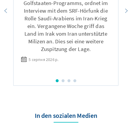
Golfstaaten-Programms, ordnet im
Interview mit dem SRF-Hörfunk die
Rolle Saudi-Arabiens im Iran-Krieg
ein. Vergangene Woche griff das
Land im Irak vom Iran unterstützte
Milizen an. Dies sei eine weitere
Zuspitzung der Lage.
5 серпня 2026 р.
In den sozialen Medien