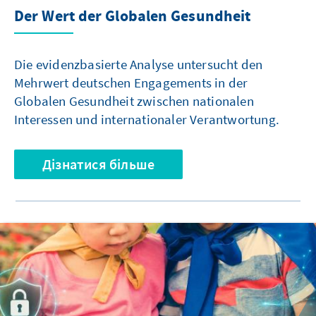
Der Wert der Globalen Gesundheit
Die evidenzbasierte Analyse untersucht den
Mehrwert deutschen Engagements in der
Globalen Gesundheit zwischen nationalen
Interessen und internationaler Verantwortung.
Дізнатися більше