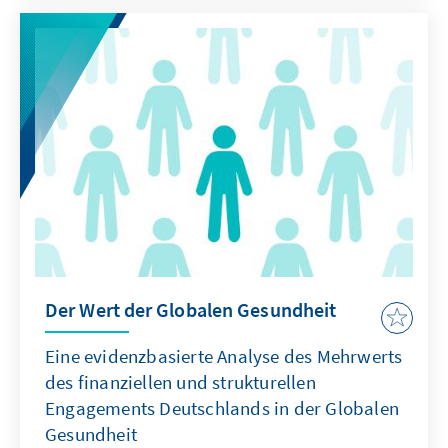
Der Wert der Globalen Gesundheit
Eine evidenzbasierte Analyse des Mehrwerts
des finanziellen und strukturellen
Engagements Deutschlands in der Globalen
Gesundheit