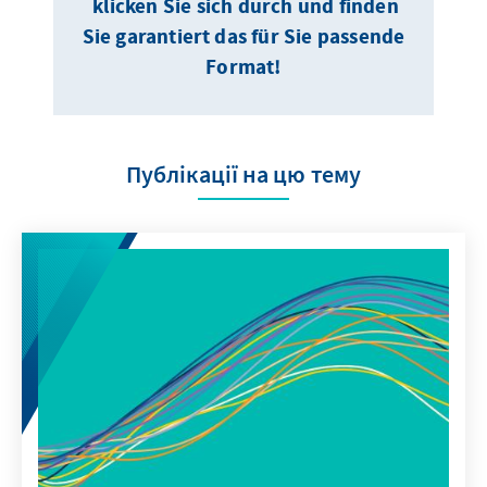
klicken Sie sich durch und finden
Sie garantiert das für Sie passende
Format!
Публікації на цю тему