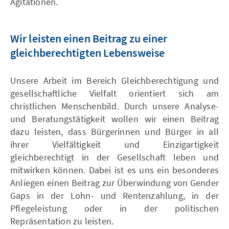
Agitationen.
Wir leisten einen Beitrag zu einer
gleichberechtigten Lebensweise
Unsere Arbeit im Bereich Gleichberechtigung und
gesellschaftliche Vielfalt orientiert sich am
christlichen Menschenbild. Durch unsere Analyse-
und Beratungstätigkeit wollen wir einen Beitrag
dazu leisten, dass Bürgerinnen und Bürger in all
ihrer Vielfältigkeit und Einzigartigkeit
gleichberechtigt in der Gesellschaft leben und
mitwirken können. Dabei ist es uns ein besonderes
Anliegen einen Beitrag zur Überwindung von Gender
Gaps in der Lohn- und Rentenzahlung, in der
Pflegeleistung oder in der politischen
Repräsentation zu leisten.