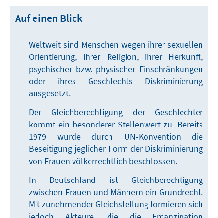
Auf einen Blick
Weltweit sind Menschen wegen ihrer sexuellen
Orientierung, ihrer Religion, ihrer Herkunft,
psychischer bzw. physischer Einschränkungen
oder ihres Geschlechts Diskriminierung
ausgesetzt.
Der Gleichberechtigung der Geschlechter
kommt ein besonderer Stellenwert zu. Bereits
1979 wurde durch UN-Konvention die
Beseitigung jeglicher Form der Diskriminierung
von Frauen völkerrechtlich beschlossen.
In Deutschland ist Gleichberechtigung
zwischen Frauen und Männern ein Grundrecht.
Mit zunehmender Gleichstellung formieren sich
jedoch Akteure, die die Emanzipation