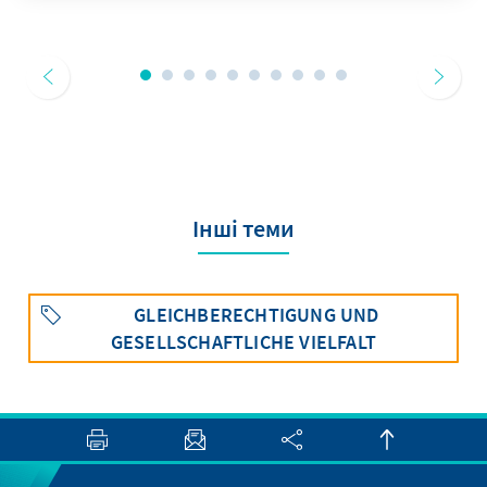
Інші теми
GLEICHBERECHTIGUNG UND
GESELLSCHAFTLICHE VIELFALT