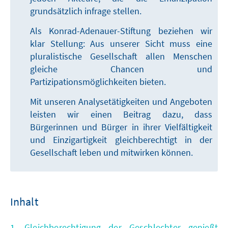
grundsätzlich infrage stellen.
Als Konrad-Adenauer-Stiftung beziehen wir
klar Stellung: Aus unserer Sicht muss eine
pluralistische Gesellschaft allen Menschen
gleiche Chancen und
Partizipationsmöglichkeiten bieten.
Mit unseren Analysetätigkeiten und Angeboten
leisten wir einen Beitrag dazu, dass
Bürgerinnen und Bürger in ihrer Vielfältigkeit
und Einzigartigkeit gleichberechtigt in der
Gesellschaft leben und mitwirken können.
Inhalt
1. Gleichberechtigung der Geschlechter genießt