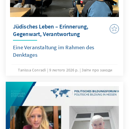
Jüdisches Leben – Erinnerung,
Gegenwart, Verantwortung
Eine Veranstaltung im Rahmen des
Denktages
Tanissa Conradi
9 лютого 2026 р.
Звіти про заходи