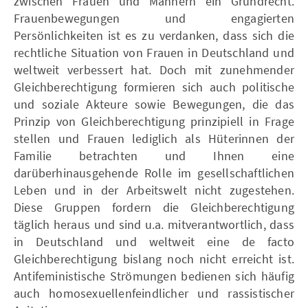
zwischen Frauen und Männern ein Grundrecht.
Frauenbewegungen und engagierten
Persönlichkeiten ist es zu verdanken, dass sich die
rechtliche Situation von Frauen in Deutschland und
weltweit verbessert hat. Doch mit zunehmender
Gleichberechtigung formieren sich auch politische
und soziale Akteure sowie Bewegungen, die das
Prinzip von Gleichberechtigung prinzipiell in Frage
stellen und Frauen lediglich als Hüterinnen der
Familie betrachten und Ihnen eine
darüberhinausgehende Rolle im gesellschaftlichen
Leben und in der Arbeitswelt nicht zugestehen.
Diese Gruppen fordern die Gleichberechtigung
täglich heraus und sind u.a. mitverantwortlich, dass
in Deutschland und weltweit eine de facto
Gleichberechtigung bislang noch nicht erreicht ist.
Antifeministische Strömungen bedienen sich häufig
auch homosexuellenfeindlicher und rassistischer