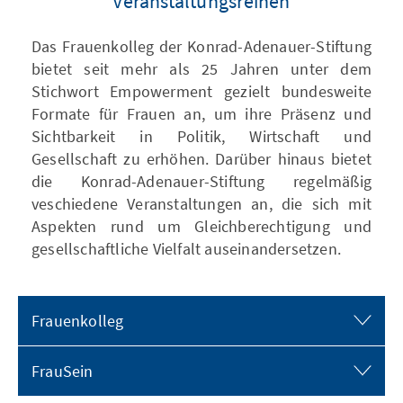
Veranstaltungsreihen
Das Frauenkolleg der Konrad-Adenauer-Stiftung
bietet seit mehr als 25 Jahren unter dem
Stichwort Empowerment gezielt bundesweite
Formate für Frauen an, um ihre Präsenz und
Sichtbarkeit in Politik, Wirtschaft und
Gesellschaft zu erhöhen. Darüber hinaus bietet
die Konrad-Adenauer-Stiftung regelmäßig
veschiedene Veranstaltungen an, die sich mit
Aspekten rund um Gleichberechtigung und
gesellschaftliche Vielfalt auseinandersetzen.
Frauenkolleg
FrauSein