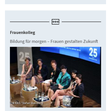
Frauenkolleg
Bildung für morgen – Frauen gestalten Zukunft
KAS / Stefan Stahlberg