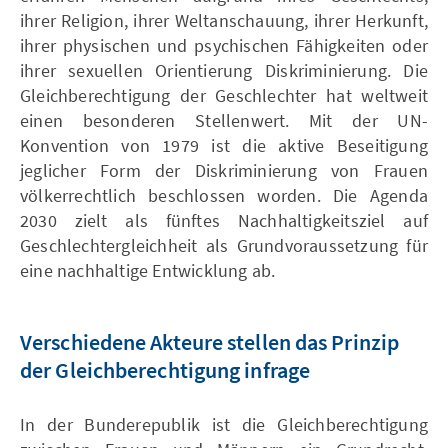
ihrer Religion, ihrer Weltanschauung, ihrer Herkunft,
ihrer physischen und psychischen Fähigkeiten oder
ihrer sexuellen Orientierung Diskriminierung. Die
Gleichberechtigung der Geschlechter hat weltweit
einen besonderen Stellenwert. Mit der UN-
Konvention von 1979 ist die aktive Beseitigung
jeglicher Form der Diskriminierung von Frauen
völkerrechtlich beschlossen worden. Die Agenda
2030 zielt als fünftes Nachhaltigkeitsziel auf
Geschlechtergleichheit als Grundvoraussetzung für
eine nachhaltige Entwicklung ab.
Verschiedene Akteure stellen das Prinzip
der Gleichberechtigung infrage
In der Bunderepublik ist die Gleichberechtigung