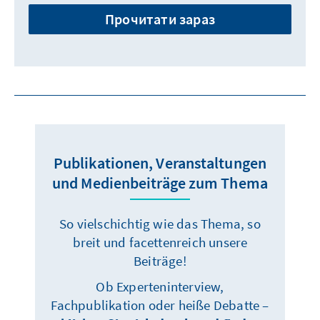
Прочитати зараз
Publikationen, Veranstaltungen
und Medienbeiträge zum Thema
So vielschichtig wie das Thema, so
breit und facettenreich unsere
Beiträge!
Ob Experteninterview,
Fachpublikation oder heiße Debatte –