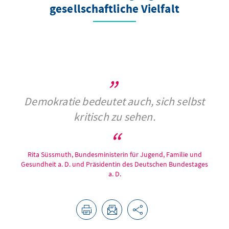
gesellschaftliche Vielfalt
Demokratie bedeutet auch, sich selbst
kritisch zu sehen.
Rita Süssmuth, Bundesministerin für Jugend, Familie und
Gesundheit a. D. und Präsidentin des Deutschen Bundestages
a. D.