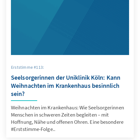
Erststimme #113:
Seelsorgerinnen der Uniklinik Köln: Kann
Weihnachten im Krankenhaus besinnlich
sein?
Weihnachten im Krankenhaus: Wie Seelsorgerinnen
Menschen in schweren Zeiten begleiten – mit
Hoffnung, Nähe und offenen Ohren. Eine besondere
#Erststimme-Folge..