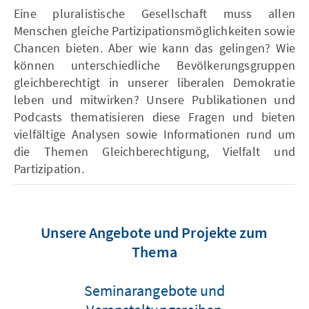
Eine pluralistische Gesellschaft muss allen
Menschen gleiche Partizipationsmöglichkeiten sowie
Chancen bieten. Aber wie kann das gelingen? Wie
können unterschiedliche Bevölkerungsgruppen
gleichberechtigt in unserer liberalen Demokratie
leben und mitwirken? Unsere Publikationen und
Podcasts thematisieren diese Fragen und bieten
vielfältige Analysen sowie Informationen rund um
die Themen Gleichberechtigung, Vielfalt und
Partizipation.
Unsere Angebote und Projekte zum
Thema
Seminarangebote und