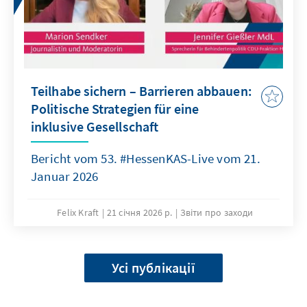
Teilhabe sichern – Barrieren abbauen:
Politische Strategien für eine
inklusive Gesellschaft
Bericht vom 53. #HessenKAS-Live vom 21.
Januar 2026
Felix Kraft
21 січня 2026 р.
Звіти про заходи
Усі публікації