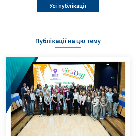
Усі публікації
Публікації на цю тему