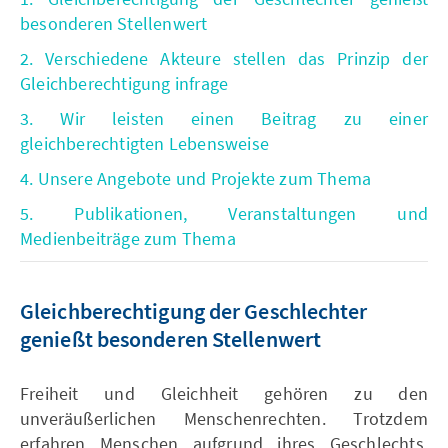
besonderen Stellenwert
2. Verschiedene Akteure stellen das Prinzip der
Gleichberechtigung infrage
3. Wir leisten einen Beitrag zu einer
gleichberechtigten Lebensweise
4. Unsere Angebote und Projekte zum Thema
5. Publikationen, Veranstaltungen und
Medienbeiträge zum Thema
Gleichberechtigung der Geschlechter
genießt besonderen Stellenwert
Freiheit und Gleichheit gehören zu den
unveräußerlichen Menschenrechten. Trotzdem
erfahren Menschen aufgrund ihres Geschlechts,