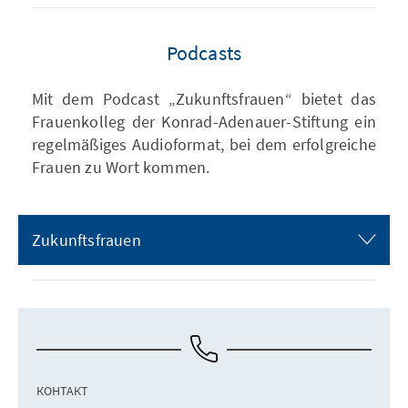
Podcasts
Mit dem Podcast „Zukunftsfrauen“ bietet das
Frauenkolleg der Konrad-Adenauer-Stiftung ein
regelmäßiges Audioformat, bei dem erfolgreiche
Frauen zu Wort kommen.
Zukunftsfrauen
КОНТАКТ