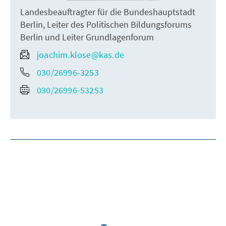
Landesbeauftragter für die Bundeshauptstadt
Berlin, Leiter des Politischen Bildungsforums
Berlin und Leiter Grundlagenforum
joachim.klose@kas.de
030/26996-3253
030/26996-53253