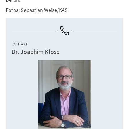
Fotos: Sebastian Weise/KAS
КОНТАКТ
Dr. Joachim Klose