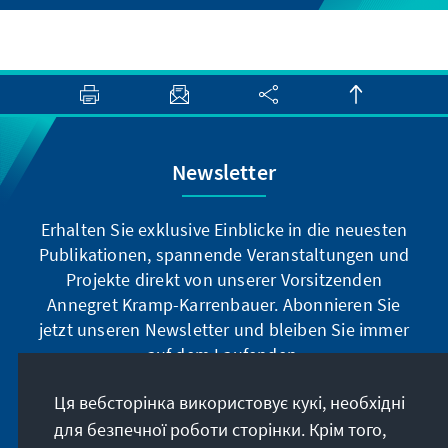
Newsletter
Erhalten Sie exklusive Einblicke in die neuesten
Publikationen, spannende Veranstaltungen und
Projekte direkt von unserer Vorsitzenden
Annegret Kramp-Karrenbauer. Abonnieren Sie
jetzt unseren Newsletter und bleiben Sie immer
auf dem Laufenden.
Ця вебсторінка використовує кукі, необхідні
Jetzt abonnieren
для безпечної роботи сторінки. Крім того,