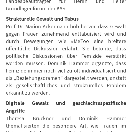
Landesbeauftragter für Berlin und Leiter
Grundlagenforum der KAS.
Strukturelle Gewalt und Tabus
Prof. Dr. Marion Ackermann hob hervor, dass Gewalt
gegen Frauen zunehmend enttabuisiert wird und
durch Bewegungen wie #MeToo eine breitere
öffentliche Diskussion erfährt. Sie betonte, dass
politische Diskussionen über Femizide verstärkt
werden müssen. Dominik Hammer ergänzte, dass
Femizide immer noch viel zu oft individualisiert und
als „Beziehungsdramen“ dargestellt werden, anstatt
als gesellschaftliches und strukturelles Problem
erkannt zu werden.
Digitale Gewalt und geschlechtsspezifische
Angriffe
Theresa Brückner und Dominik Hammer
thematisierten die besondere Art, wie Frauen im