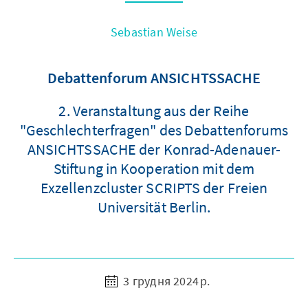
Sebastian Weise
Debattenforum ANSICHTSSACHE
2. Veranstaltung aus der Reihe
"Geschlechterfragen" des Debattenforums
ANSICHTSSACHE der Konrad-Adenauer-
Stiftung in Kooperation mit dem
Exzellenzcluster SCRIPTS der Freien
Universität Berlin.
3 грудня 2024 р.