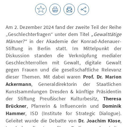
Am 2. Dezember 2024 fand der zweite Teil der Reihe
„Geschlechterfragen“ unter dem Titel
„Gewalttätige
Männer?“
in der Akademie der Konrad-Adenauer-
Stiftung in Berlin statt. Im Mittelpunkt der
Diskussion standen die Verknüpfung medialer
Geschlechterrollen mit Gewalt, digitale Gewalt
gegen Frauen und die gesellschaftliche Relevanz
dieser Themen. Mit dabei waren
Prof. Dr. Marion
Ackermann
, Generaldirektorin der Staatlichen
Kunstsammlungen Dresden & künftige Präsidentin
der Stiftung Preußischer Kulturbesitz,
Theresa
Brückner
, Pfarrerin & Influencerin und
Dominik
Hammer
, ISD (Institute for Strategic Dialogue).
Geleitet wurde die Debatte von
Dr. Joachim Klose
,