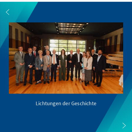
Lichtungen der Geschichte