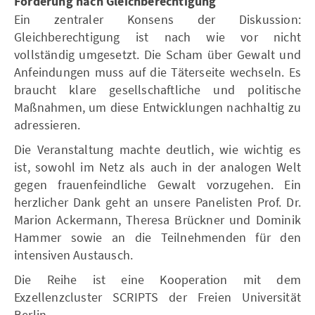
Forderung nach Gleichberechtigung
Ein zentraler Konsens der Diskussion:
Gleichberechtigung ist nach wie vor nicht
vollständig umgesetzt. Die Scham über Gewalt und
Anfeindungen muss auf die Täterseite wechseln. Es
braucht klare gesellschaftliche und politische
Maßnahmen, um diese Entwicklungen nachhaltig zu
adressieren.
Die Veranstaltung machte deutlich, wie wichtig es
ist, sowohl im Netz als auch in der analogen Welt
gegen frauenfeindliche Gewalt vorzugehen. Ein
herzlicher Dank geht an unsere Panelisten Prof. Dr.
Marion Ackermann, Theresa Brückner und Dominik
Hammer sowie an die Teilnehmenden für den
intensiven Austausch.
Die Reihe ist eine Kooperation mit dem
Exzellenzcluster SCRIPTS der Freien Universität
Berlin.