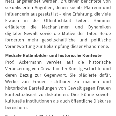
Netz angefeindet werden. Brückner berichtete von
sexualisierten Angriffen, denen sie als Pfarrerin und
Influencerin ausgesetzt ist – eine Erfahrung, die viele
Frauen in der Öffentlichkeit teilen. Hammer
erläuterte die Mechanismen und Dynamiken
digitaler Gewalt sowie die Motive der Täter. Beide
forderten mehr gesellschaftliche und politische
Verantwortung zur Bekämpfung dieser Phänomene.
Mediale Rollenbilder und historische Kontexte
Prof. Ackermann verwies auf die historische
Verankerung von Gewalt in der Kunstgeschichte und
deren Bezug zur Gegenwart. Sie plädierte dafür,
Werke von Frauen sichtbarer zu machen und
historische Darstellungen von Gewalt gegen Frauen
kontextualisiert zu diskutieren. Dies könne sowohl
kulturelle Institutionen als auch öffentliche Diskurse
bereichern.