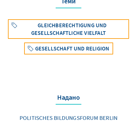
Теми
GLEICHBERECHTIGUNG UND
GESELLSCHAFTLICHE VIELFALT
GESELLSCHAFT UND RELIGION
Надано
POLITISCHES BILDUNGSFORUM BERLIN