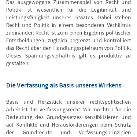
Das ausgewogene Zusammenspiel von Recht und
Politik ist wesentlich für die Legitimität und
Leistungsfähigkeit unseres Staates. Dabei stehen
Recht und Politik in einem besonderen Verhältnis
zueinander: Recht ist zum einen Ergebnis politischer
Entscheidungen, zugleich begrenzt und kontrolliert
das Recht aber den Handlungsspielraum von Politik.
Dieses Spannungsverhältnis gilt es produktiv zu
gestalten.
Die Verfassung als Basis unseres Wirkens
Basis und Herzstück unserer rechtspolitischen
Arbeit ist das Verfassungsrecht. Wir möchten für die
Bedeutung des Grundgesetzes sensibilisieren und
auf Konflikte und Herausforderungen beim Schutz
der Grundrechte und Verfassungsprinzipien