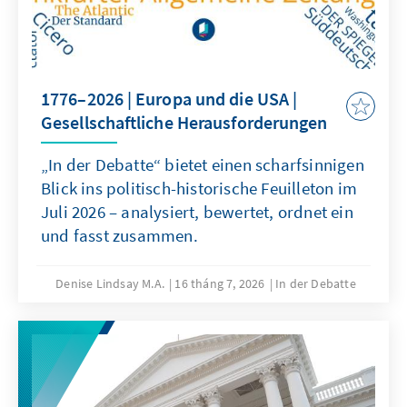
1776–2026 | Europa und die USA |
Gesellschaftliche Herausforderungen
„In der Debatte“ bietet einen scharfsinnigen
Blick ins politisch-historische Feuilleton im
Juli 2026 – analysiert, bewertet, ordnet ein
und fasst zusammen.
Denise Lindsay M.A.
16 tháng 7, 2026
In der Debatte