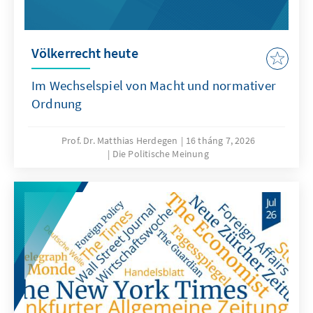
Völkerrecht heute
Im Wechselspiel von Macht und normativer
Ordnung
Prof. Dr. Matthias Herdegen
16 tháng 7, 2026
Die Politische Meinung