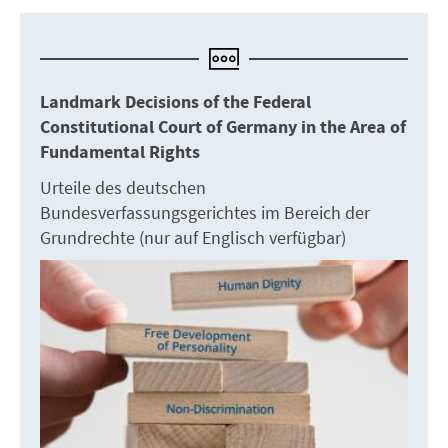
Landmark Decisions of the Federal
Constitutional Court of Germany in the Area of
Fundamental Rights
Urteile des deutschen
Bundesverfassungsgerichtes im Bereich der
Grundrechte (nur auf Englisch verfügbar)