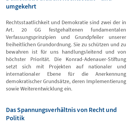
umgekehrt
Rechtsstaatlichkeit und Demokratie sind zwei der in
Art. 20 GG festgehaltenen fundamentalen
Verfassungsprinzipien und Grundpfeiler unserer
freiheitlichen Grundordnung. Sie zu schützen und zu
bewahren ist für uns handlungsleitend und von
höchster Priorität. Die Konrad-Adenauer-Stiftung
setzt sich mit Projekten auf nationaler und
internationaler Ebene für die Anerkennung
demokratischer Grundsätze, deren Implementierung
sowie Weiterentwicklung ein.
Das Spannungsverhältnis von Recht und
Politik