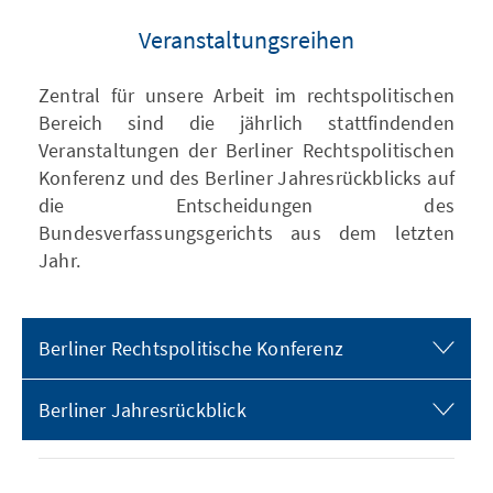
Veranstaltungsreihen
Zentral für unsere Arbeit im rechtspolitischen
Bereich sind die jährlich stattfindenden
Veranstaltungen der Berliner Rechtspolitischen
Konferenz und des Berliner Jahresrückblicks auf
die Entscheidungen des
Bundesverfassungsgerichts aus dem letzten
Jahr.
Berliner Rechtspolitische Konferenz
Berliner Jahresrückblick