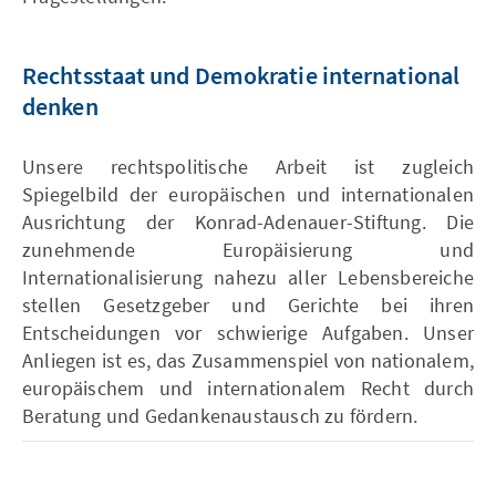
Rechtsstaat und Demokratie international
denken
Unsere rechtspolitische Arbeit ist zugleich
Spiegelbild der europäischen und internationalen
Ausrichtung der Konrad-Adenauer-Stiftung. Die
zunehmende Europäisierung und
Internationalisierung nahezu aller Lebensbereiche
stellen Gesetzgeber und Gerichte bei ihren
Entscheidungen vor schwierige Aufgaben. Unser
Anliegen ist es, das Zusammenspiel von nationalem,
europäischem und internationalem Recht durch
Beratung und Gedankenaustausch zu fördern.