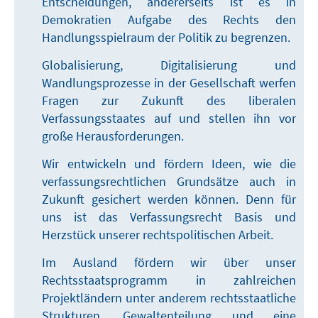
Entscheidungen, andererseits ist es in
Demokratien Aufgabe des Rechts den
Handlungsspielraum der Politik zu begrenzen.
Globalisierung, Digitalisierung und
Wandlungsprozesse in der Gesellschaft werfen
Fragen zur Zukunft des liberalen
Verfassungsstaates auf und stellen ihn vor
große Herausforderungen.
Wir entwickeln und fördern Ideen, wie die
verfassungsrechtlichen Grundsätze auch in
Zukunft gesichert werden können. Denn für
uns ist das Verfassungsrecht Basis und
Herzstück unserer rechtspolitischen Arbeit.
Im Ausland fördern wir über unser
Rechtsstaatsprogramm in zahlreichen
Projektländern unter anderem rechtsstaatliche
Strukturen, Gewaltenteilung und eine