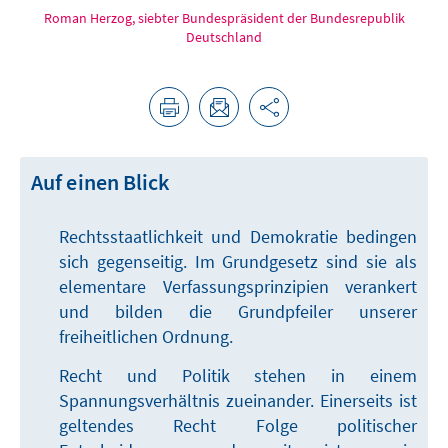
Roman Herzog, siebter Bundespräsident der Bundesrepublik
Deutschland
Auf einen Blick
Rechtsstaatlichkeit und Demokratie bedingen
sich gegenseitig. Im Grundgesetz sind sie als
elementare Verfassungsprinzipien verankert
und bilden die Grundpfeiler unserer
freiheitlichen Ordnung.
Recht und Politik stehen in einem
Spannungsverhältnis zueinander. Einerseits ist
geltendes Recht Folge politischer