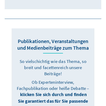
Publikationen, Veranstaltungen
und Medienbeiträge zum Thema
So vielschichtig wie das Thema, so
breit und facettenreich unsere
Beiträge!
Ob Experteninterview,
Fachpublikation oder heiße Debatte –
klicken Sie sich durch und finden
Sie garantiert das für Sie passende