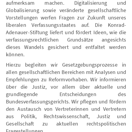
aufmerksam machen. Digitalisierung und
Globalisierung sowie veränderte gesellschaftliche
Vorstellungen werfen Fragen zur Zukunft unseres
liberalen Verfassungsstaates auf. Die Konrad-
Adenauer-Stiftung liefert und fördert Ideen, wie die
verfassungsrechtlichen Grundsätze angesichts
dieses Wandels gesichert und entfaltet werden
können.
Hierzu begleiten wir Gesetzgebungsprozesse in
allen gesellschaftlichen Bereichen mit Analysen und
Empfehlungen zu Reformvorhaben. Wir informieren
über die Justiz, vor allem über aktuelle und
grundlegende Entscheidungen des
Bundesverfassungsgerichts. Wir pflegen und fördern
den Austausch von Vertreterinnen und Vertretern
aus Politik, Rechtswissenschaft, Justiz und
Gesellschaft zu aktuellen rechtspolitischen
Fragestellungen.