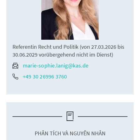
Referentin Recht und Politik (von 27.03.2026 bis
30.06.2029 vorübergehend nicht im Dienst)
marie-sophie.lanig@kas.de
+49 30 26996 3760
PHÂN TÍCH VÀ NGUYÊN NHÂN