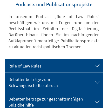
Podcasts und Publikationsprojekte
In unserem Podcast „Rule of Law Rules“
beschäftigen wir uns mit Fragen rund um den
Rechtsstaat im Zeitalter der Digitalisierung.
Darüber hinaus finden Sie im nachfolgenden
Aufklappmenü mehrteilige Publikationsprojekte
zu aktuellen rechtspolitischen Themen.
Rule of Law Rules
Debattenbeiträge zum
Schwangerschaftsabbruch
Debattenbeiträge zur geschäftsmäßigen
Suizidbeihilfe