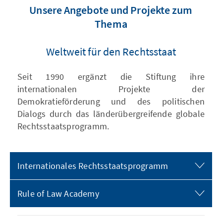
Unsere Angebote und Projekte zum
Thema
Weltweit für den Rechtsstaat
Seit 1990 ergänzt die Stiftung ihre
internationalen Projekte der
Demokratieförderung und des politischen
Dialogs durch das länderübergreifende globale
Rechtsstaatsprogramm.
Internationales Rechtsstaatsprogramm
Rule of Law Academy