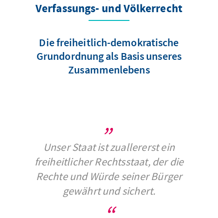
Verfassungs- und Völkerrecht
Die freiheitlich-demokratische
Grundordnung als Basis unseres
Zusammenlebens
Unser Staat ist zuallererst ein
freiheitlicher Rechtsstaat, der die
Rechte und Würde seiner Bürger
gewährt und sichert.