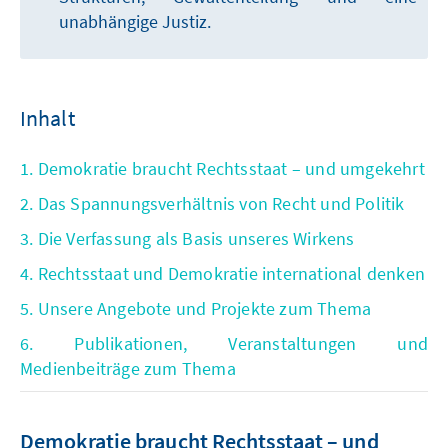
unabhängige Justiz.
Inhalt
1. Demokratie braucht Rechtsstaat – und umgekehrt
2. Das Spannungsverhältnis von Recht und Politik
3. Die Verfassung als Basis unseres Wirkens
4. Rechtsstaat und Demokratie international denken
5. Unsere Angebote und Projekte zum Thema
6. Publikationen, Veranstaltungen und
Medienbeiträge zum Thema
Demokratie braucht Rechtsstaat – und