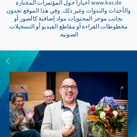
www.kas.de أخبارا حول المؤتمرات المختارة
والأحداث والندوات وغير ذلك. وفي هذا الموقع تجدون
بجانب موجز المحتويات مواد إضافية كالصور أو
مخطوطات القراءة أو مقاطع الفيديو أو التسجيلات
الصوتية.