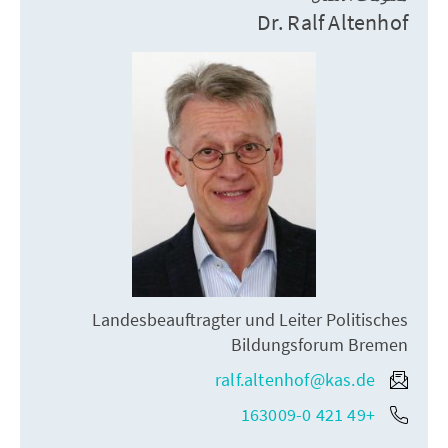
Dr. Ralf Altenhof
Landesbeauftragter und Leiter Politisches
Bildungsforum Bremen
ralf.altenhof@kas.de
+49 421 163009-0