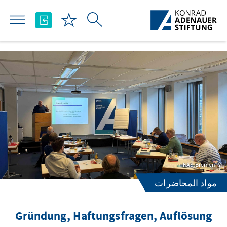
تخطي إلى المحتوى الرئيسي
KAS-Bremen
مواد المحاضرات
Gründung, Haftungsfragen, Auflösung