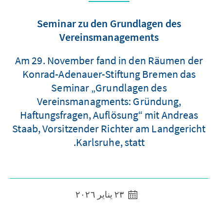
Seminar zu den Grundlagen des
Vereinsmanagements
Am 29. November fand in den Räumen der
Konrad-Adenauer-Stiftung Bremen das
Seminar „Grundlagen des
Vereinsmanagments: Gründung,
Haftungsfragen, Auflösung“ mit Andreas
Staab, Vorsitzender Richter am Landgericht
Karlsruhe, statt.
٢٣ يناير ٢٠٢٦