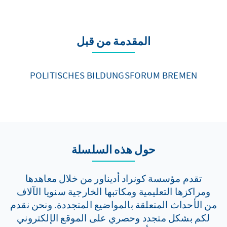
المقدمة من قبل
POLITISCHES BILDUNGSFORUM BREMEN
حول هذه السلسلة
تقدم مؤسسة كونراد أديناور من خلال معاهدها
ومراكزها التعليمية ومكاتبها الخارجية سنويا الآلاف
من الأحداث المتعلقة بالمواضيع المتجددة. ونحن نقدم
لكم بشكل متجدد وحصري على الموقع الإلكتروني