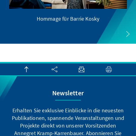
Hommage für Barrie Kosky
Newsletter
Erhalten Sie exklusive Einblicke in die neuesten
Publikationen, spannende Veranstaltungen und
Projekte direkt von unserer Vorsitzenden
Annegret Kramp-Karrenbauer. Abonnieren Sie