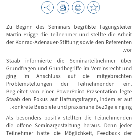
Zu Beginn des Seminars begrüßte Tagungsleiter
Martin Prigge die Teilnehmer und stellte die Arbeit
der Konrad-Adenauer-Stiftung sowie den Referenten
vor.
Staab informierte die Seminarteilnehmer über
Grundfragen und Grundbegriffe im Vereinsrecht und
ging im Anschluss auf die mitgebrachten
Problemstellungen der Teilnehmenden ein.
Begleitet von einer PowerPoint Präsentation legte
Staab den Fokus auf Haftungsfragen, indem er auf
konkrete Beispiele und praxisnahe Bezüge einging.
Als besonders positiv stellten die Teilnehmenden
die offene Seminargestaltung heraus. Denn jeder
Teilnehmer hatte die Möglichkeit, Feedback der