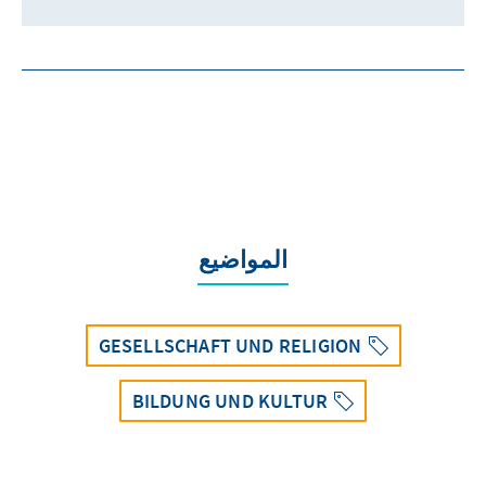
المواضيع
GESELLSCHAFT UND RELIGION
BILDUNG UND KULTUR