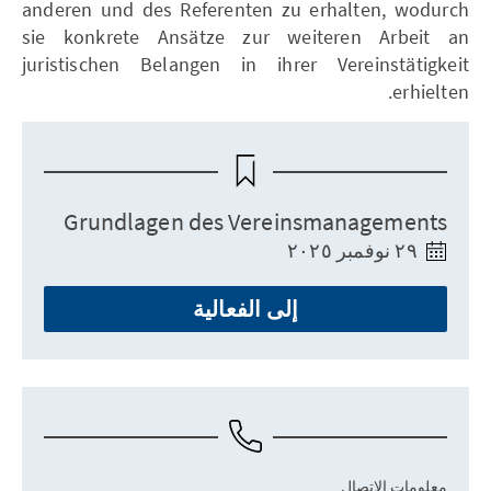
anderen und des Referenten zu erhalten, wodurch
sie konkrete Ansätze zur weiteren Arbeit an
juristischen Belangen in ihrer Vereinstätigkeit
erhielten.
Grundlagen des Vereinsmanagements
٢٩ نوفمبر ٢٠٢٥
إلى الفعالية
معلومات الاتصال