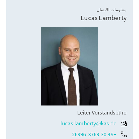
معلومات الاتصال
Lucas Lamberty
Leiter Vorstandsbüro
lucas.lamberty@kas.de
+49 30 26996-3769