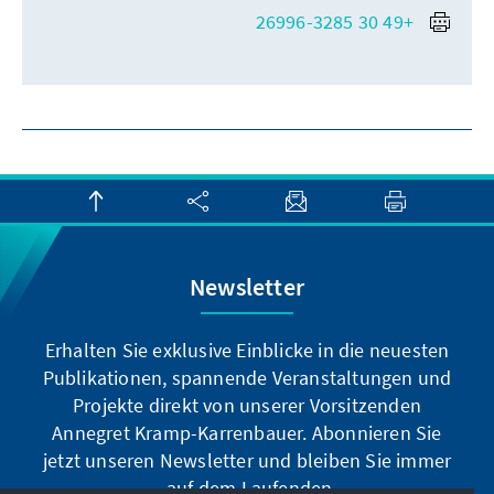
+49 30 26996-3285
Newsletter
Erhalten Sie exklusive Einblicke in die neuesten
Publikationen, spannende Veranstaltungen und
Projekte direkt von unserer Vorsitzenden
Annegret Kramp-Karrenbauer. Abonnieren Sie
jetzt unseren Newsletter und bleiben Sie immer
auf dem Laufenden.