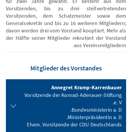
für zwei Jahre gewählt. Er besteht aus dem
Vorsitzenden, bis zu drei stellvertretenden
Vorsitzenden, dem Schatzmeister sowie dem
Generalsekretär und bis zu 16 weiteren Mitgliedern;
davon werden drei vom Vorstand kooptiert. Mehr als
der Hälfte seiner Mitglieder rekrutiert der Vorstand
aus Vereinsmitgliedern.
Mitglieder des Vorstandes
Annegret Kramp-Karrenbauer
Vorsitzende der Konrad-Adenauer-Stiftung
e. V.
Bundesministerin a. D.
Ministerpräsidentin a. D.
Ehem. Vorsitzende der CDU Deutschlands