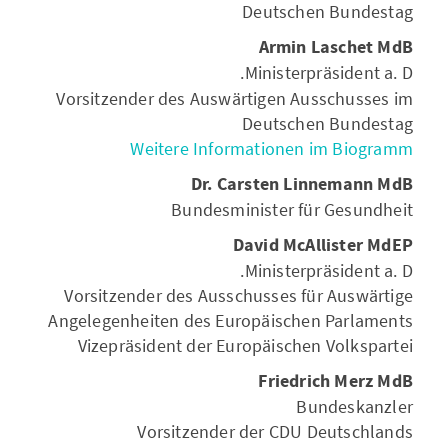
Deutschen Bundestag
Armin Laschet MdB
Ministerpräsident a.
D.
Vorsitzender des Auswärtigen Ausschusses im
Deutschen Bundestag
Weitere Informationen im Biogramm
Dr. Carsten Linnemann MdB
Bundesminister für Gesundheit
David McAllister MdEP
Ministerpräsident a. D.
Vorsitzender des Ausschusses für Auswärtige
Angelegenheiten des Europäischen Parlaments
Vizepräsident der Europäischen Volkspartei
Friedrich Merz MdB
Bundeskanzler
Vorsitzender der CDU Deutschlands