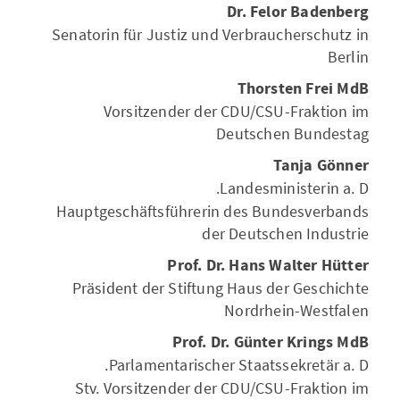
Dr. Felor Badenberg
Senatorin für Justiz und Verbraucherschutz in
Berlin
Thorsten Frei MdB
Vorsitzender der CDU/CSU-Fraktion im
Deutschen Bundestag
Tanja Gönner
Landesministerin a.
D.
Hauptgeschäftsführerin des Bundesverbands
der Deutschen Industrie
Prof. Dr. Hans Walter Hütter
Präsident der Stiftung Haus der Geschichte
Nordrhein-Westfalen
Prof. Dr. Günter Krings MdB
Parlamentarischer Staatssekretär a.
D.
Stv. Vorsitzender der CDU/CSU-Fraktion im