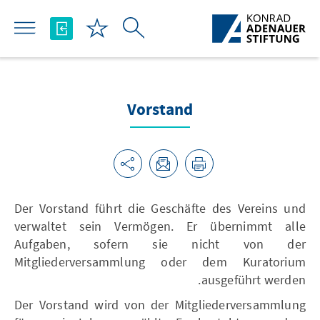
تخطي إلى المحتوى الرئيسي
Vorstand
Der Vorstand führt die Geschäfte des Vereins und
verwaltet sein Vermögen. Er übernimmt alle
Aufgaben, sofern sie nicht von der
Mitgliederversammlung oder dem Kuratorium
ausgeführt werden.
Der Vorstand wird von der Mitgliederversammlung