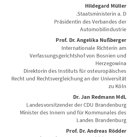
Hildegard Müller
Staatsministerin a.
D.
Präsidentin des Verbandes der
Automobilindustrie
Prof. Dr. Angelika Nußberger
Internationale Richterin am
Verfassungsgerichtshof von Bosnien und
Herzegowina
Direktorin des Instituts für osteuropäisches
Recht und Rechtsvergleichung an der Universität
zu Köln
Dr. Jan Redmann MdL
Landesvorsitzender der CDU Brandenburg
Minister des Innern und für Kommunales des
Landes Brandenburg
Prof. Dr. Andreas Rödder