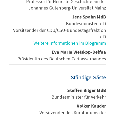
Professor für Neueste Geschichte an der
Johannes Gutenberg-Universität Mainz
Jens Spahn MdB
Bundesminister a.
D.
Vorsitzender der CDU/CSU-Bundestagsfraktion
a. D.
Weitere Informationen im Biogramm
Eva Maria Welskop-Deffaa
Präsidentin des Deutschen Caritasverbandes
Ständige Gäste
Steffen Bilger MdB
Bundesminister für Verkehr
Volker Kauder
Vorsitzender des Kuratoriums der