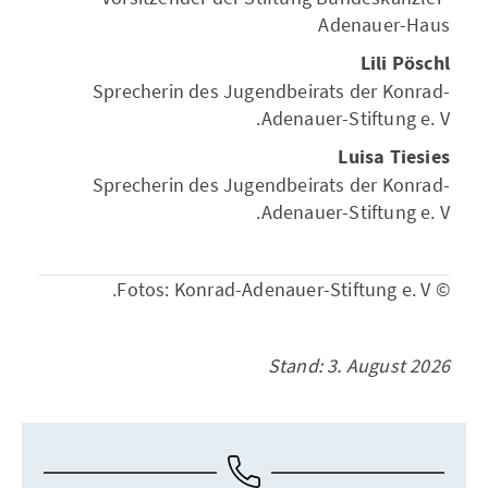
Adenauer-Haus
Lili Pöschl
Sprecherin des Jugendbeirats der Konrad-
Adenauer-Stiftung e. V.
Luisa Tiesies
Sprecherin des Jugendbeirats der Konrad-
Adenauer-Stiftung e. V.
© Fotos: Konrad-Adenauer-Stiftung e. V.
Stand: 3. August 2026