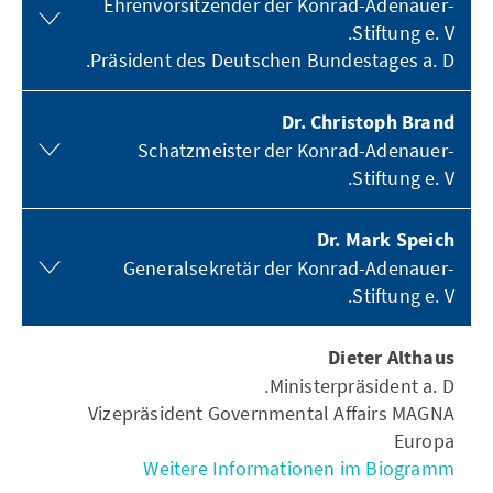
Ehrenvorsitzender der Konrad-Adenauer-
Stiftung e. V.
Präsident des Deutschen Bundestages a. D.
Dr. Christoph Brand
Schatzmeister der Konrad-Adenauer-
Stiftung e. V.
Dr. Mark Speich
Generalsekretär der Konrad-Adenauer-
Stiftung e. V.
Dieter Althaus
Ministerpräsident a. D.
Vizepräsident Governmental Affairs MAGNA
Europa
Weitere Informationen im Biogramm