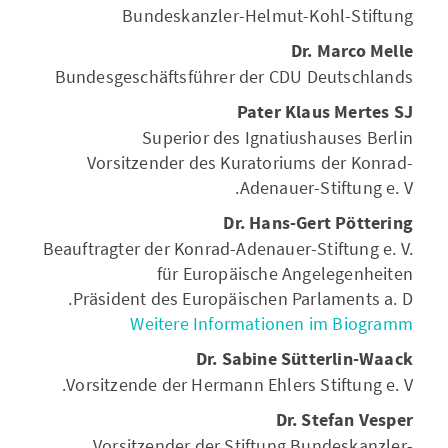
Bundeskanzler-Helmut-Kohl-Stiftung
Dr. Marco Melle
Bundesgeschäftsführer der CDU Deutschlands
Pater Klaus Mertes SJ
Superior des Ignatiushauses Berlin
Vorsitzender des Kuratoriums der Konrad-
Adenauer-Stiftung e. V.
Dr. Hans-Gert Pöttering
Beauftragter der Konrad-Adenauer-Stiftung e. V.
für Europäische Angelegenheiten
Präsident des Europäischen Parlaments a. D.
Weitere Informationen im Biogramm
Dr. Sabine Sütterlin-Waack
Vorsitzende der Hermann Ehlers Stiftung e. V.
Dr. Stefan Vesper
Vorsitzender der Stiftung Bundeskanzler-