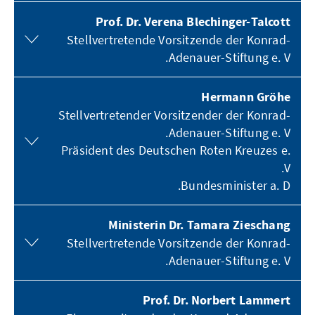
Prof. Dr. Verena Blechinger-Talcott
Stellvertretende Vorsitzende der Konrad-
Adenauer-Stiftung e. V.
Hermann Gröhe
Stellvertretender Vorsitzender der Konrad-
Adenauer-Stiftung e. V.
Präsident des Deutschen Roten Kreuzes e.
V.
Bundesminister a. D.
Ministerin Dr. Tamara Zieschang
Stellvertretende Vorsitzende der Konrad-
Adenauer-Stiftung e. V.
Prof. Dr. Norbert Lammert