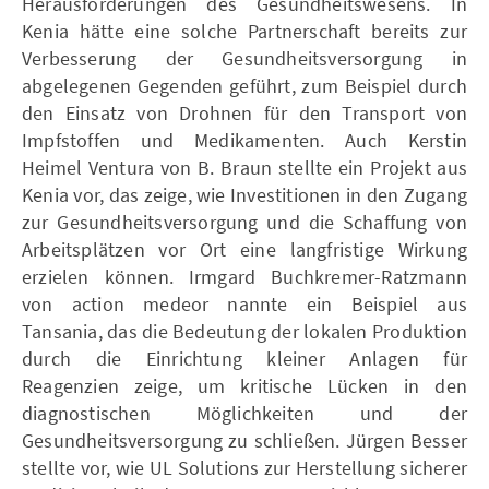
Herausforderungen des Gesundheitswesens. In
Kenia hätte eine solche Partnerschaft bereits zur
Verbesserung der Gesundheitsversorgung in
abgelegenen Gegenden geführt, zum Beispiel durch
den Einsatz von Drohnen für den Transport von
Impfstoffen und Medikamenten. Auch Kerstin
Heimel Ventura von B. Braun stellte ein Projekt aus
Kenia vor, das zeige, wie Investitionen in den Zugang
zur Gesundheitsversorgung und die Schaffung von
Arbeitsplätzen vor Ort eine langfristige Wirkung
erzielen können. Irmgard Buchkremer-Ratzmann
von action medeor nannte ein Beispiel aus
Tansania, das die Bedeutung der lokalen Produktion
durch die Einrichtung kleiner Anlagen für
Reagenzien zeige, um kritische Lücken in den
diagnostischen Möglichkeiten und der
Gesundheitsversorgung zu schließen. Jürgen Besser
stellte vor, wie UL Solutions zur Herstellung sicherer