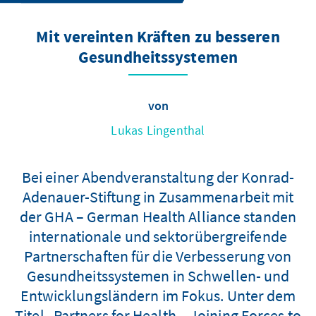
Mit vereinten Kräften zu besseren
Gesundheitssystemen
von
Lukas Lingenthal
Bei einer Abendveranstaltung der Konrad-
Adenauer-Stiftung in Zusammenarbeit mit
der GHA – German Health Alliance standen
internationale und sektorübergreifende
Partnerschaften für die Verbesserung von
Gesundheitssystemen in Schwellen- und
Entwicklungsländern im Fokus. Unter dem
Titel „Partners for Health – Joining Forces to