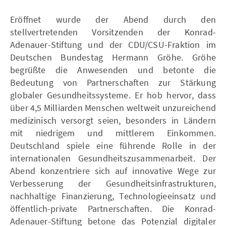
Eröffnet wurde der Abend durch den
stellvertretenden Vorsitzenden der Konrad-
Adenauer-Stiftung und der CDU/CSU-Fraktion im
Deutschen Bundestag Hermann Gröhe. Gröhe
begrüßte die Anwesenden und betonte die
Bedeutung von Partnerschaften zur Stärkung
globaler Gesundheitssysteme. Er hob hervor, dass
über 4,5 Milliarden Menschen weltweit unzureichend
medizinisch versorgt seien, besonders in Ländern
mit niedrigem und mittlerem Einkommen.
Deutschland spiele eine führende Rolle in der
internationalen Gesundheitszusammenarbeit. Der
Abend konzentriere sich auf innovative Wege zur
Verbesserung der Gesundheitsinfrastrukturen,
nachhaltige Finanzierung, Technologieeinsatz und
öffentlich-private Partnerschaften. Die Konrad-
Adenauer-Stiftung betone das Potenzial digitaler