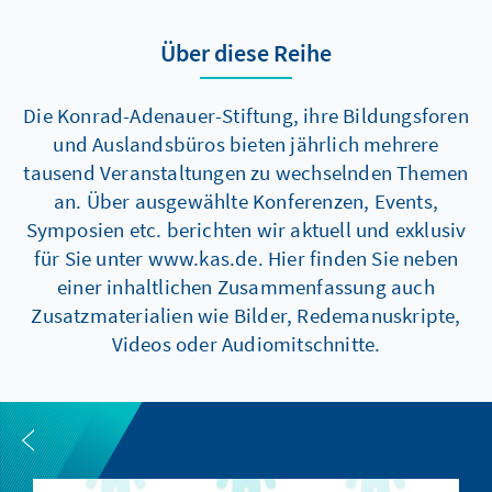
Über diese Reihe
Die Konrad-Adenauer-Stiftung, ihre Bildungsforen
und Auslandsbüros bieten jährlich mehrere
tausend Veranstaltungen zu wechselnden Themen
an. Über ausgewählte Konferenzen, Events,
Symposien etc. berichten wir aktuell und exklusiv
für Sie unter www.kas.de. Hier finden Sie neben
einer inhaltlichen Zusammenfassung auch
Zusatzmaterialien wie Bilder, Redemanuskripte,
Videos oder Audiomitschnitte.