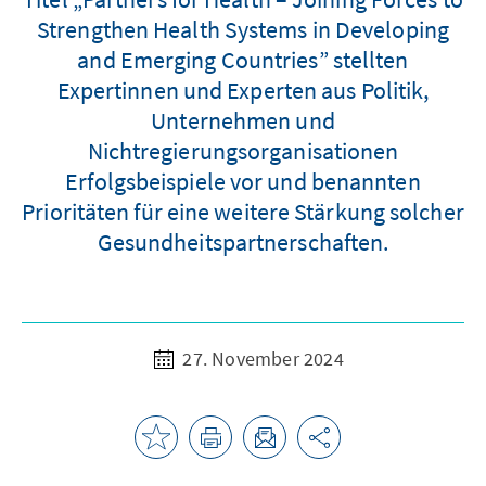
Strengthen Health Systems in Developing
and Emerging Countries” stellten
Expertinnen und Experten aus Politik,
Unternehmen und
Nichtregierungsorganisationen
Erfolgsbeispiele vor und benannten
Prioritäten für eine weitere Stärkung solcher
Gesundheitspartnerschaften.
27. November 2024