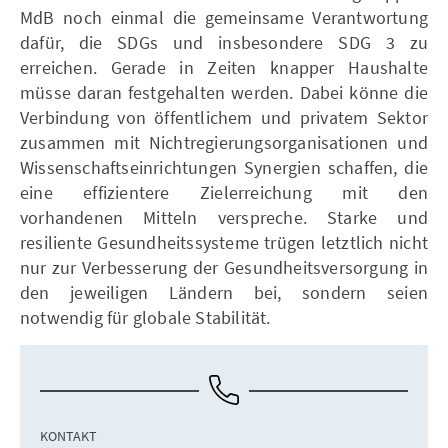
MdB noch einmal die gemeinsame Verantwortung
dafür, die SDGs und insbesondere SDG 3 zu
erreichen. Gerade in Zeiten knapper Haushalte
müsse daran festgehalten werden. Dabei könne die
Verbindung von öffentlichem und privatem Sektor
zusammen mit Nichtregierungsorganisationen und
Wissenschaftseinrichtungen Synergien schaffen, die
eine effizientere Zielerreichung mit den
vorhandenen Mitteln verspreche. Starke und
resiliente Gesundheitssysteme trügen letztlich nicht
nur zur Verbesserung der Gesundheitsversorgung in
den jeweiligen Ländern bei, sondern seien
notwendig für globale Stabilität.
KONTAKT