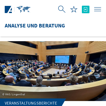
Zum Hauptinhalt springen
ANALYSE UND BERATUNG
KAS / Lingenthal
VERANSTALTUNGSBERICHTE