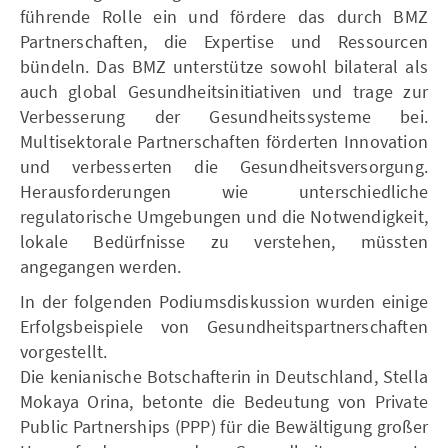
führende Rolle ein und fördere das durch BMZ
Partnerschaften, die Expertise und Ressourcen
bündeln. Das BMZ unterstütze sowohl bilateral als
auch global Gesundheitsinitiativen und trage zur
Verbesserung der Gesundheitssysteme bei.
Multisektorale Partnerschaften förderten Innovation
und verbesserten die Gesundheitsversorgung.
Herausforderungen wie unterschiedliche
regulatorische Umgebungen und die Notwendigkeit,
lokale Bedürfnisse zu verstehen, müssten
angegangen werden.
In der folgenden Podiumsdiskussion wurden einige
Erfolgsbeispiele von Gesundheitspartnerschaften
vorgestellt.
Die kenianische Botschafterin in Deutschland, Stella
Mokaya Orina, betonte die Bedeutung von Private
Public Partnerships (PPP) für die Bewältigung großer