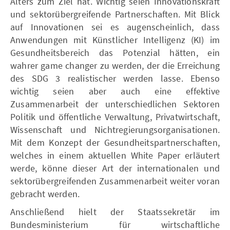
Alters zum Ziel hat. Wichtig seien Innovationskraft
und sektorübergreifende Partnerschaften. Mit Blick
auf Innovationen sei es augenscheinlich, dass
Anwendungen mit Künstlicher Intelligenz (KI) im
Gesundheitsbereich das Potenzial hätten, ein
wahrer game changer zu werden, der die Erreichung
des SDG 3 realistischer werden lasse. Ebenso
wichtig seien aber auch eine effektive
Zusammenarbeit der unterschiedlichen Sektoren
Politik und öffentliche Verwaltung, Privatwirtschaft,
Wissenschaft und Nichtregierungsorganisationen.
Mit dem Konzept der Gesundheitspartnerschaften,
welches in einem aktuellen White Paper erläutert
werde, könne dieser Art der internationalen und
sektorübergreifenden Zusammenarbeit weiter voran
gebracht werden.
Anschließend hielt der Staatssekretär im
Bundesministerium für wirtschaftliche