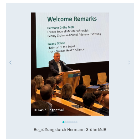
KAS / Lingenthal
Begrüßung durch Hermann Gröhe MdB