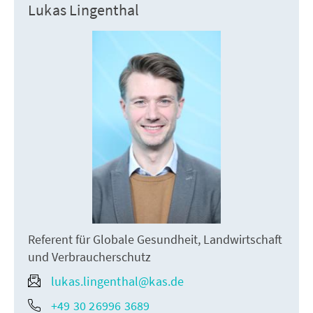
Lukas Lingenthal
Referent für Globale Gesundheit, Landwirtschaft
und Verbraucherschutz
lukas.lingenthal@kas.de
+49 30 26996 3689