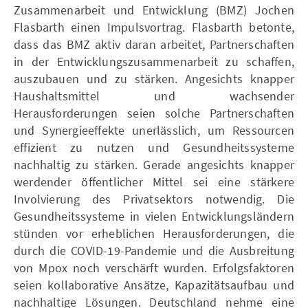
Zusammenarbeit und Entwicklung (BMZ) Jochen
Flasbarth einen Impulsvortrag. Flasbarth betonte,
dass das BMZ aktiv daran arbeitet, Partnerschaften
in der Entwicklungszusammenarbeit zu schaffen,
auszubauen und zu stärken. Angesichts knapper
Haushaltsmittel und wachsender
Herausforderungen seien solche Partnerschaften
und Synergieeffekte unerlässlich, um Ressourcen
effizient zu nutzen und Gesundheitssysteme
nachhaltig zu stärken. Gerade angesichts knapper
werdender öffentlicher Mittel sei eine stärkere
Involvierung des Privatsektors notwendig. Die
Gesundheitssysteme in vielen Entwicklungsländern
stünden vor erheblichen Herausforderungen, die
durch die COVID-19-Pandemie und die Ausbreitung
von Mpox noch verschärft wurden. Erfolgsfaktoren
seien kollaborative Ansätze, Kapazitätsaufbau und
nachhaltige Lösungen. Deutschland nehme eine