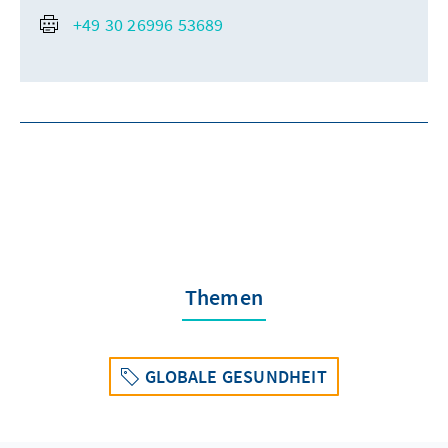
+49 30 26996 53689
Themen
GLOBALE GESUNDHEIT