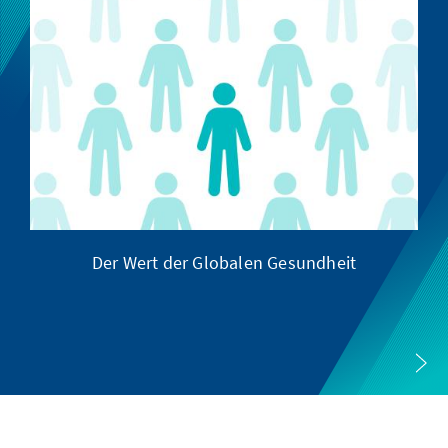
Der Wert der Globalen Gesundheit