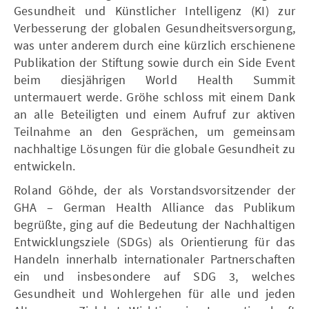
Gesundheit und Künstlicher Intelligenz (KI) zur
Verbesserung der globalen Gesundheitsversorgung,
was unter anderem durch eine kürzlich erschienene
Publikation der Stiftung sowie durch ein Side Event
beim diesjährigen World Health Summit
untermauert werde. Gröhe schloss mit einem Dank
an alle Beteiligten und einem Aufruf zur aktiven
Teilnahme an den Gesprächen, um gemeinsam
nachhaltige Lösungen für die globale Gesundheit zu
entwickeln.
Roland Göhde, der als Vorstandsvorsitzender der
GHA – German Health Alliance das Publikum
begrüßte, ging auf die Bedeutung der Nachhaltigen
Entwicklungsziele (SDGs) als Orientierung für das
Handeln innerhalb internationaler Partnerschaften
ein und insbesondere auf SDG 3, welches
Gesundheit und Wohlergehen für alle und jeden