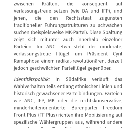
zwischen Kräften, die konsequent auf
Verfassungstreue setzen (wie DA und IFP), und
jenen, die den Rechtsstaat zugunsten
traditioneller Führungsstrukturen zu schwächen
suchen (beispielsweise MK-Partei). Diese Spaltung
zeigt sich mitunter auch innerhalb einzelner
Parteien: Im ANC etwa steht der moderate,
verfassungstreue Flügel um Präsident Cyril
Ramaphosa einem radikal-revolutionären, derzeit
jedoch geschwächten Parteiflügel gegenüber.
Identitätspolitik:
In Südafrika verläuft das
Wahlverhalten teils entlang ethnischer Linien und
historisch gewachsener Parteibindungen. Parteien
wie ANC, IFP, MK oder die rechtskonservative,
minderheitenorientierte Burenpartei Freedom
Front Plus (FF Plus) richten ihre Mobilisierung auf
spezifische Wählergruppen aus, während andere