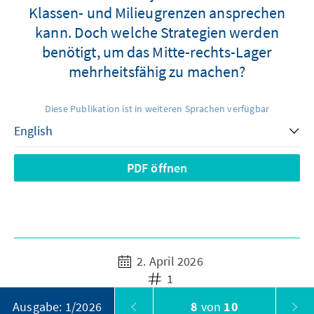
Klassen- und Milieugrenzen ansprechen
kann. Doch welche Strategien werden
benötigt, um das Mitte-rechts-Lager
mehrheitsfähig zu machen?
Diese Publikation ist in weiteren Sprachen verfügbar
PDF öffnen
2. April 2026
1
8
von
10
Ausgabe: 1/2026