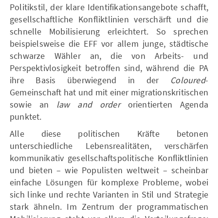
Politikstil, der klare Identifikationsangebote schafft,
gesellschaftliche Konfliktlinien verschärft und die
schnelle Mobilisierung erleichtert. So sprechen
beispielsweise die EFF vor allem junge, städtische
schwarze Wähler an, die von Arbeits- und
Perspektivlosigkeit betroffen sind, während die PA
ihre Basis überwiegend in der
Coloured
-
Gemeinschaft hat und mit einer migrationskritischen
sowie an
law and order
orientierten Agenda
punktet.
Alle diese politischen Kräfte betonen
unterschiedliche Lebensrealitäten, verschärfen
kommunikativ gesellschaftspolitische Konfliktlinien
und bieten – wie Populisten weltweit – scheinbar
einfache Lösungen für komplexe Probleme, wobei
sich linke und rechte Varianten in Stil und Strategie
stark ähneln. Im Zentrum der programmatischen