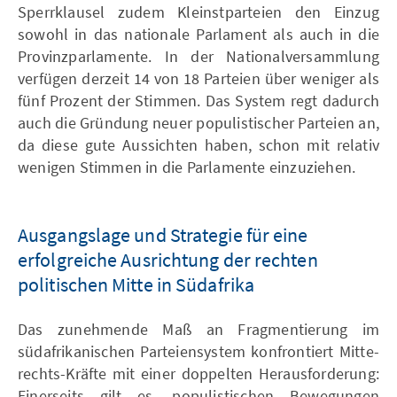
Sperrklausel zudem Kleinstparteien den Einzug
sowohl in das nationale Parlament als auch in die
Provinzparlamente. In der Nationalversammlung
verfügen derzeit 14 von 18 Parteien über weniger als
fünf Prozent der Stimmen. Das System regt dadurch
auch die Gründung neuer populistischer Parteien an,
da diese gute Aussichten haben, schon mit relativ
wenigen Stimmen in die Parlamente einzuziehen.
Ausgangslage und Strategie für eine
erfolgreiche Ausrichtung der rechten
politischen Mitte in Südafrika
Das zunehmende Maß an Fragmentierung im
südafrikanischen Parteiensystem konfrontiert Mitte-
rechts-Kräfte mit einer doppelten Herausforderung:
Einerseits gilt es, populistischen Bewegungen