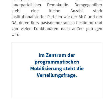
innerparteilicher Demokratie. Demgegenüber
steht eine kleine Anzahl stark
institutionalisierter Parteien wie der ANC und der
DA, deren Kurs basisdemokratisch bestimmt und
von vielen Funktionären nach außen getragen
wird.
Im Zentrum der
programmatischen
Mobilisierung steht die
Verteilungsfrage.