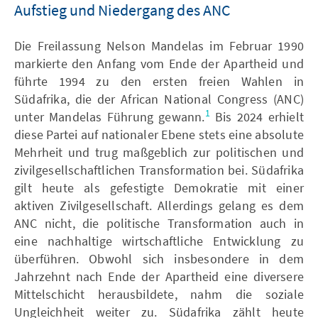
Aufstieg und Niedergang des ANC
Die Freilassung Nelson Mandelas im Februar 1990
markierte den Anfang vom Ende der Apartheid und
führte 1994 zu den ersten freien Wahlen in
Südafrika, die der African National Congress (ANC)
1
unter Mandelas Führung gewann.
Bis 2024 erhielt
diese Partei auf nationaler Ebene stets eine absolute
Mehrheit und trug maßgeblich zur politischen und
zivilgesellschaftlichen Transformation bei. Südafrika
gilt heute als gefestigte Demokratie mit einer
aktiven Zivilgesellschaft. Allerdings gelang es dem
ANC nicht, die politische Transformation auch in
eine nachhaltige wirtschaftliche Entwicklung zu
überführen. Obwohl sich insbesondere in dem
Jahrzehnt nach Ende der Apartheid eine diversere
Mittelschicht herausbildete, nahm die soziale
Ungleichheit weiter zu. Südafrika zählt heute