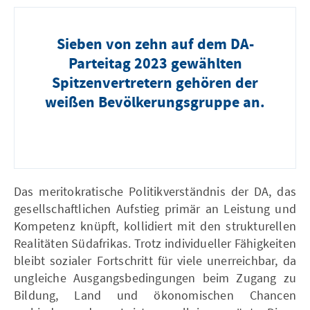
Sieben von zehn auf dem DA-
Parteitag 2023 gewählten
Spitzenvertretern gehören der
weißen Bevölkerungsgruppe an.
Das meritokratische Politikverständnis der DA, das
gesellschaftlichen Aufstieg primär an Leistung und
Kompetenz knüpft, kollidiert mit den strukturellen
Realitäten Südafrikas. Trotz individueller Fähigkeiten
bleibt sozialer Fortschritt für viele unerreichbar, da
ungleiche Ausgangsbedingungen beim Zugang zu
Bildung, Land und ökonomischen Chancen