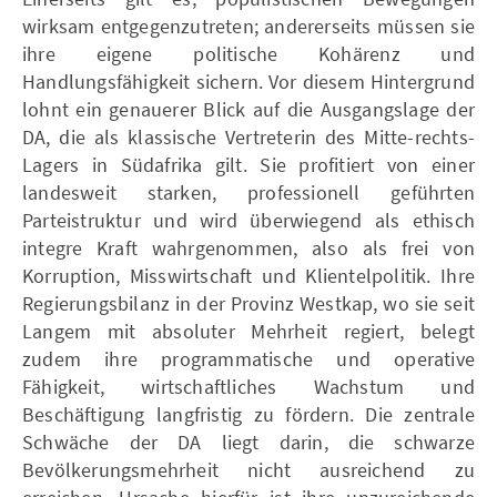
wirksam entgegenzutreten; andererseits müssen sie
ihre eigene politische Kohärenz und
Handlungsfähigkeit sichern. Vor diesem Hintergrund
lohnt ein genauerer Blick auf die Ausgangslage der
DA, die als klassische Vertreterin des Mitte-rechts-
Lagers in Südafrika gilt. Sie profitiert von einer
landesweit starken, professionell geführten
Parteistruktur und wird überwiegend als ethisch
integre Kraft wahrgenommen, also als frei von
Korruption, Misswirtschaft und Klientelpolitik. Ihre
Regierungsbilanz in der Provinz Westkap, wo sie seit
Langem mit absoluter Mehrheit regiert, belegt
zudem ihre programmatische und operative
Fähigkeit, wirtschaftliches Wachstum und
Beschäftigung langfristig zu fördern. Die zentrale
Schwäche der DA liegt darin, die schwarze
Bevölkerungsmehrheit nicht ausreichend zu