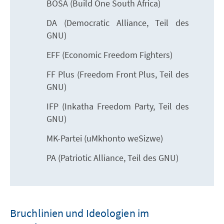
BOSA (Build One South Africa)
DA (Democratic Alliance, Teil des
GNU)
EFF (Economic Freedom Fighters)
FF Plus (Freedom Front Plus, Teil des
GNU)
IFP (Inkatha Freedom Party, Teil des
GNU)
MK-Partei (uMkhonto weSizwe)
PA (Patriotic Alliance, Teil des GNU)
Bruchlinien und Ideologien im