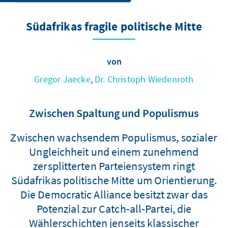
Südafrikas fragile politische Mitte
von
Gregor Jaecke
,
Dr. Christoph Wiedenroth
Zwischen Spaltung und Populismus
Zwischen wachsendem Populismus, sozialer
Ungleichheit und einem zunehmend
zersplitterten Parteiensystem ringt
Südafrikas politische Mitte um Orientierung.
Die Democratic Alliance besitzt zwar das
Potenzial zur Catch-all-Partei, die
Wählerschichten jenseits klassischer