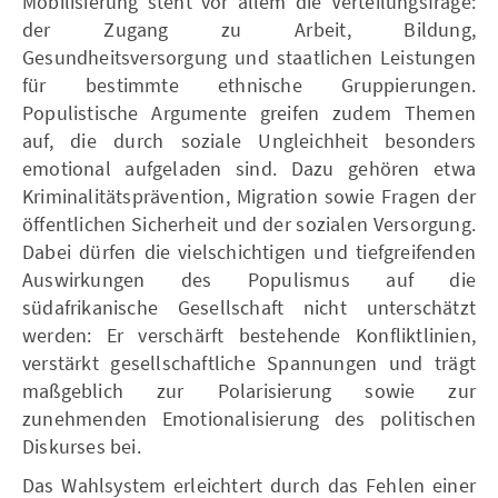
Mobilisierung steht vor allem die Verteilungsfrage:
der Zugang zu Arbeit, Bildung,
Gesundheitsversorgung und staatlichen Leistungen
für bestimmte ethnische Gruppierungen.
Populistische Argumente greifen zudem Themen
auf, die durch soziale Ungleichheit besonders
emotional aufgeladen sind. Dazu gehören etwa
Kriminalitätsprävention, Migration sowie Fragen der
öffentlichen Sicherheit und der sozialen Versorgung.
Dabei dürfen die vielschichtigen und tiefgreifenden
Auswirkungen des Populismus auf die
südafrikanische Gesellschaft nicht unterschätzt
werden: Er verschärft bestehende Konfliktlinien,
verstärkt gesellschaftliche Spannungen und trägt
maßgeblich zur Polarisierung sowie zur
zunehmenden Emotionalisierung des politischen
Diskurses bei.
Das Wahlsystem erleichtert durch das Fehlen einer