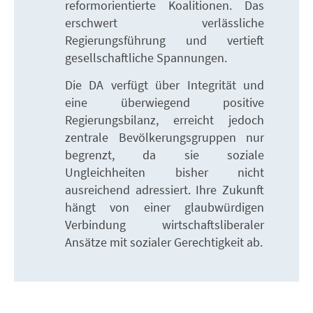
reformorientierte Koalitionen. Das
erschwert verlässliche
Regierungsführung und vertieft
gesellschaftliche Spannungen.
Die DA verfügt über Integrität und
eine überwiegend positive
Regierungsbilanz, erreicht jedoch
zentrale Bevölkerungsgruppen nur
begrenzt, da sie soziale
Ungleichheiten bisher nicht
ausreichend adressiert. Ihre Zukunft
hängt von einer glaubwürdigen
Verbindung wirtschaftsliberaler
Ansätze mit sozialer Gerechtigkeit ab.