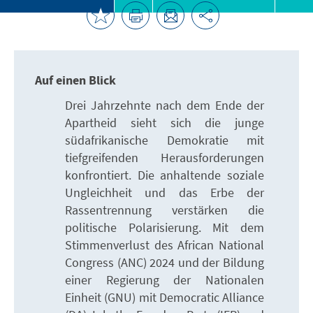
Auf einen Blick
Drei Jahrzehnte nach dem Ende der
Apartheid sieht sich die junge
südafrikanische Demokratie mit
tiefgreifenden Herausforderungen
konfrontiert. Die anhaltende soziale
Ungleichheit und das Erbe der
Rassentrennung verstärken die
politische Polarisierung. Mit dem
Stimmenverlust des African National
Congress (ANC) 2024 und der Bildung
einer Regierung der Nationalen
Einheit (GNU) mit Democratic Alliance