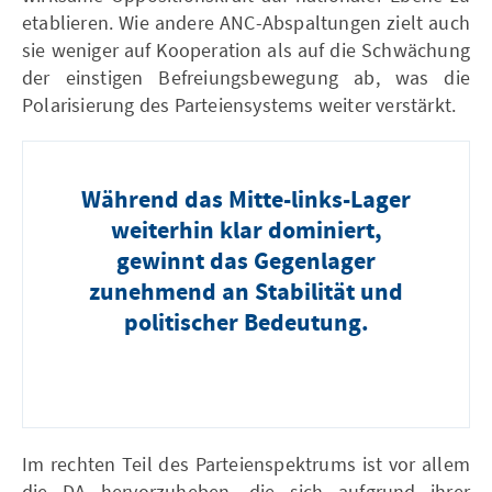
etablieren. Wie andere ANC-Abspaltungen zielt auch
sie weniger auf Kooperation als auf die Schwächung
der einstigen Befreiungsbewegung ab, was die
Polarisierung des Parteiensystems weiter verstärkt.
Während das Mitte-links-Lager
weiterhin klar dominiert,
gewinnt das Gegenlager
zunehmend an Stabilität und
politischer Bedeutung.
Im rechten Teil des Parteienspektrums ist vor allem
die DA hervorzuheben, die sich aufgrund ihrer