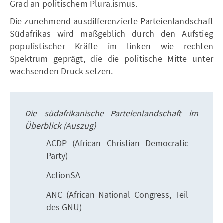
Grad an politischem Pluralismus.
Die zunehmend ausdifferenzierte Parteienlandschaft
Südafrikas wird maßgeblich durch den Aufstieg
populistischer Kräfte im linken wie rechten
Spektrum geprägt, die die politische Mitte unter
wachsenden Druck setzen.
Die südafrikanische Parteienlandschaft im
Überblick (Auszug)
ACDP (African Christian Democratic
Party)
ActionSA
ANC (African National Congress, Teil
des GNU)