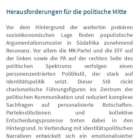
Herausforderungen für die politische Mitte
Vor dem Hintergrund der weiterhin prekären
sozioökonomischen Lage finden populistische
Argumentationsmuster in Südafrika zunehmend
Resonanz. Vor allem die MK-Partei und die EFF auf
der linken sowie die PA auf der rechten Seite des
politischen Spektrums verfolgen einen
personenzentrierten Politikstil, der stark auf
Identitätspolitik setzt. Dieser Stil rückt
charismatische Führungsfiguren ins Zentrum der
politischen Kommunikation und reduziert komplexe
Sachfragen auf personalisierte Botschaften.
Parteiinstitutionen und kollektive
Entscheidungsprozesse treten dabei in den
Hintergrund. In Verbindung mit identitätspolitischen
Narrativen entwickelt sich ein emotionalisierter