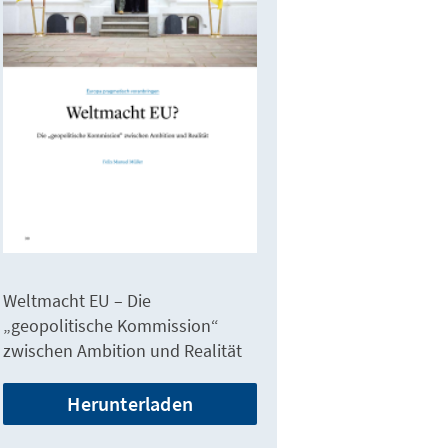
Weltmacht EU – Die
„geopolitische Kommission“
zwischen Ambition und Realität
Herunterladen