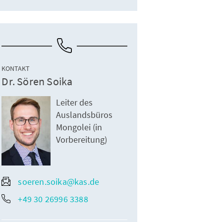
KONTAKT
Dr. Sören Soika
Leiter des
Auslandsbüros
Mongolei (in
Vorbereitung)
soeren.soika@kas.de
+49 30 26996 3388