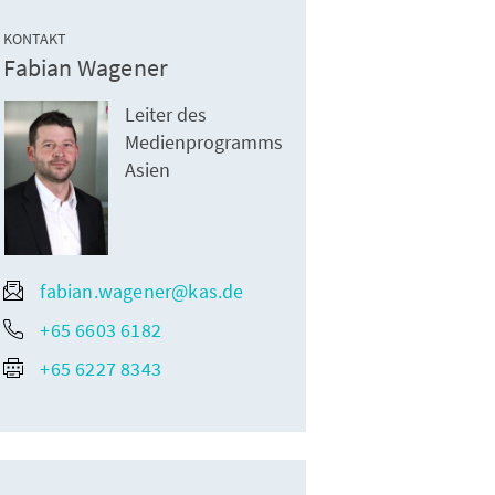
KONTAKT
Fabian Wagener
Leiter des
Medienprogramms
Asien
fabian.wagener@kas.de
+65 6603 6182
+65 6227 8343