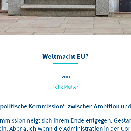
Weltmacht EU?
von
Felix Müller
politische Kommission“ zwischen Ambition und
mmission neigt sich ihrem Ende entgegen. Gestar
ein. Aber auch wenn die Administration in der C