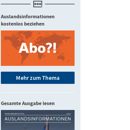
Auslandsinformationen
kostenlos beziehen
Mehr zum Thema
Gesamte Ausgabe lesen