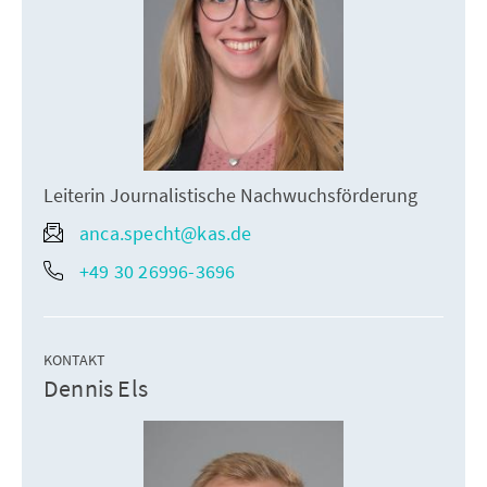
Leiterin Journalistische Nachwuchsförderung
anca.specht@kas.de
+49 30 26996-3696
KONTAKT
Dennis Els