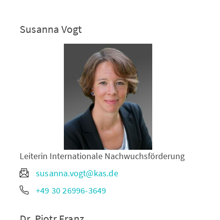
Susanna Vogt
Leiterin Internationale Nachwuchsförderung
susanna.vogt@kas.de
+49 30 26996-3649
Dr. Piotr Franz