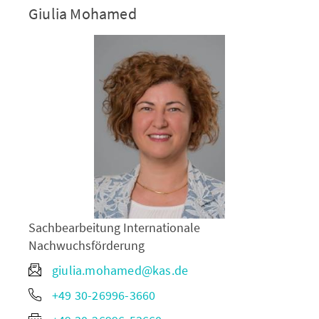
Giulia Mohamed
Sachbearbeitung Internationale
Nachwuchsförderung
giulia.mohamed@kas.de
+49 30-26996-3660