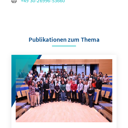
+49 30-26996-53660
Publikationen zum Thema