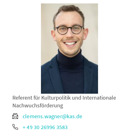
Referent für Kulturpolitik und Internationale
Nachwuchsförderung
clemens.wagner@kas.de
+ 49 30 26996 3583