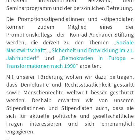
unserem internationalen Netzwerk, dem
Seminarprogramm und der persönlichen Betreuung.
Die Promotionsstipendiatinnen und -stipendiaten
können zudem Mitglied eines der
Promotionskollegs der Konrad-Adenauer-Stiftung
werden, die derzeit zu den Themen „
Soziale
Marktwirtschaft
“, „
Sicherheit und Entwicklung im 21.
Jahrhundert
“ und „
Demokratien in Europa –
Transformationen nach 1990
“ arbeiten.
Mit unserer Förderung wollen wir dazu beitragen,
dass Demokratie und Rechtsstaatlichkeit gestärkt
sowie Menschenrechte weltweit besser geschützt
werden. Deshalb erwarten wir von unseren
Stipendiatinnen und Stipendiaten auch, dass sie
sich für aktuelle politische und gesellschaftliche
Fragen interessieren und sich ehrenamtlich
engagieren.