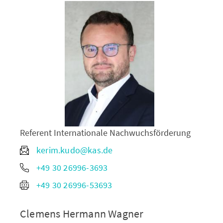
Referent Internationale Nachwuchsförderung
kerim.kudo@kas.de
+49 30 26996-3693
+49 30 26996-53693
Clemens Hermann Wagner