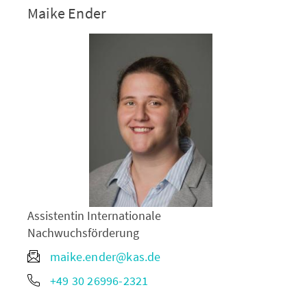
Maike Ender
Assistentin Internationale
Nachwuchsförderung
maike.ender@kas.de
+49 30 26996-2321