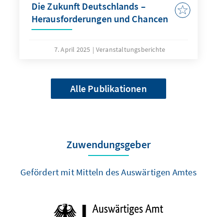
Die Zukunft Deutschlands –
Herausforderungen und Chancen
7. April 2025
Veranstaltungsberichte
Alle Publikationen
Zuwendungsgeber
Gefördert mit Mitteln des Auswärtigen Amtes