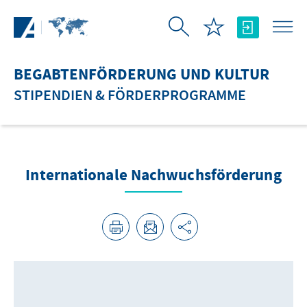
Zum Hauptinhalt springen
BEGABTENFÖRDERUNG UND KULTUR
STIPENDIEN & FÖRDERPROGRAMME
Internationale Nachwuchsförderung