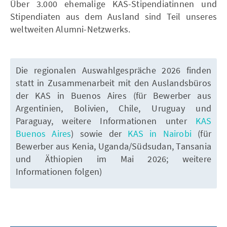
Über 3.000 ehemalige KAS-Stipendiatinnen und
Stipendiaten aus dem Ausland sind Teil unseres
weltweiten Alumni-Netzwerks.
Die regionalen Auswahlgespräche 2026 finden
statt in Zusammenarbeit mit den Auslandsbüros
der KAS in Buenos Aires (für Bewerber aus
Argentinien, Bolivien, Chile, Uruguay und
Paraguay, weitere Informationen unter
KAS
Buenos Aires
) sowie der
KAS in Nairobi
(für
Bewerber aus Kenia, Uganda/Südsudan, Tansania
und Äthiopien im Mai 2026; weitere
Informationen folgen)