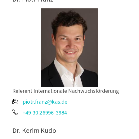
Referent Internationale Nachwuchsförderung
piotr.franz@kas.de
+49 30 26996-3984
Dr. Kerim Kudo