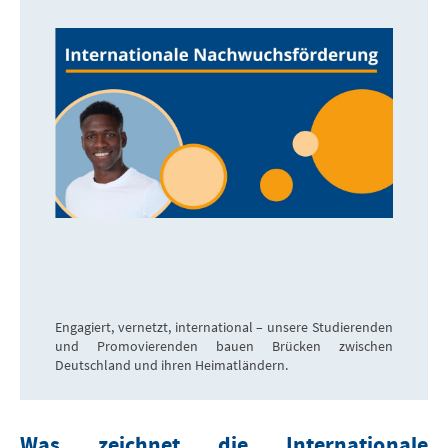
Engagiert, vernetzt, international – unsere Studierenden
und Promovierenden bauen Brücken zwischen
Deutschland und ihren Heimatländern.
Was zeichnet die I
nternationale