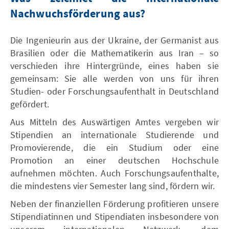
Nachwuchsförderung
aus?
Die Ingenieurin aus der Ukraine, der Germanist aus
Brasilien oder die Mathematikerin aus Iran – so
verschieden ihre Hintergründe, eines haben sie
gemeinsam: Sie alle werden von uns für ihren
Studien- oder Forschungsaufenthalt in Deutschland
gefördert.
Aus Mitteln des Auswärtigen Amtes vergeben wir
Stipendien an internationale Studierende und
Promovierende, die ein Studium oder eine
Promotion an einer deutschen Hochschule
aufnehmen möchten. Auch Forschungsaufenthalte,
die mindestens vier Semester lang sind, fördern wir.
Neben der finanziellen Förderung profitieren unsere
Stipendiatinnen und Stipendiaten insbesondere von