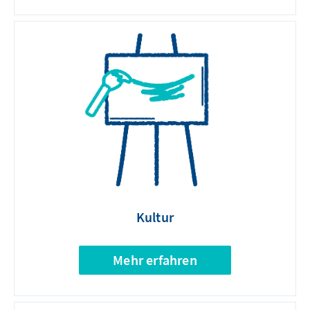
Kultur
Mehr erfahren