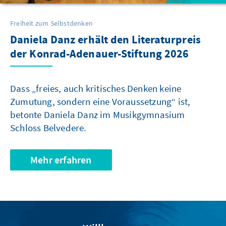
Freiheit zum Selbstdenken
Daniela Danz erhält den Literaturpreis
der Konrad-Adenauer-Stiftung 2026
Dass „freies, auch kritisches Denken keine
Zumutung, sondern eine Voraussetzung“ ist,
betonte Daniela Danz im Musikgymnasium
Schloss Belvedere.
Mehr erfahren