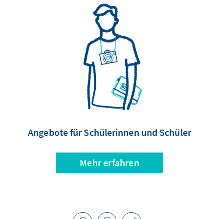
Angebote für Schülerinnen und Schüler
Mehr erfahren