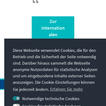
Zur
Internation
alen
Nachwuch
sförderung
Diese Webseite verwendet Cookies, die für den
Betrieb und die Sicherheit der Seite notwendig
sind. Darüber hinaus sammelt die Webseite
anonyme Nutzerdaten für statistische Analysen
und um eingebundene Inhalte externer Seiten
anzuzeigen. Die Cookie-Einstellungen können
Sie jederzeit ändern.
Erfahren Sie mehr
Notwendige technische Cookies