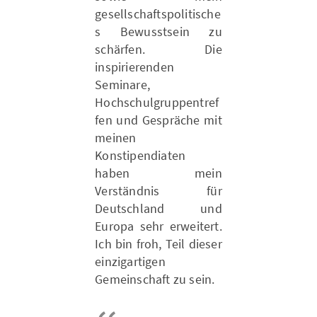
gesellschaftspolitische
s Bewusstsein zu
schärfen. Die
inspirierenden
Seminare,
Hochschulgruppentref
fen und Gespräche mit
meinen
Konstipendiaten
haben mein
Verständnis für
Deutschland und
Europa sehr erweitert.
Ich bin froh, Teil dieser
einzigartigen
Gemeinschaft zu sein.