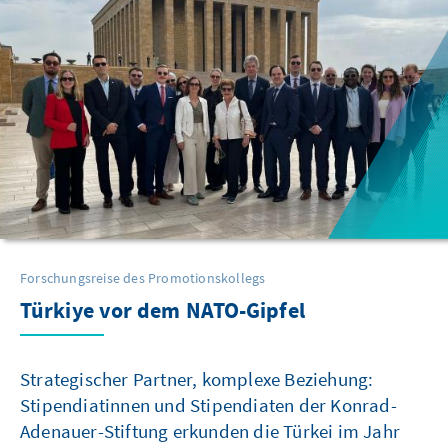
Forschungsreise des Promotionskollegs
Türkiye vor dem NATO-Gipfel
Strategischer Partner, komplexe Beziehung:
Stipendiatinnen und Stipendiaten der Konrad-
Adenauer-Stiftung erkunden die Türkei im Jahr