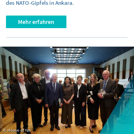
des NATO-Gipfels in Ankara.
Mehr erfahren
House of Yas