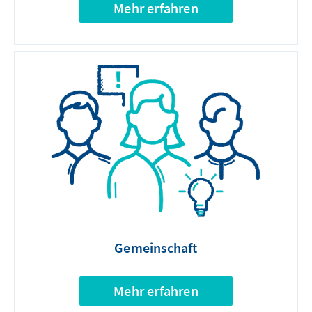
Mehr erfahren
Gemeinschaft
Mehr erfahren