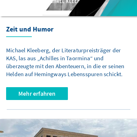
Zeit und Humor
Michael Kleeberg, der Literaturpreisträger der
KAS, las aus „Achilles in Taormina“ und
überzeugte mit den Abenteuern, in die er seinen
Helden auf Hemingways Lebensspuren schickt.
Mehr erfahren