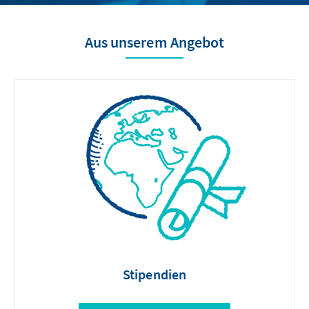
Aus unserem Angebot
Stipendien