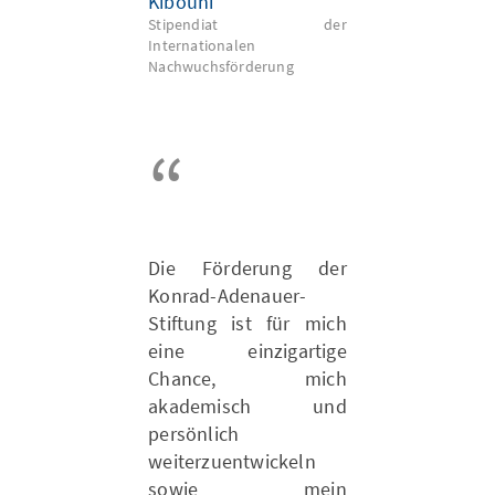
Kibouni
Stipendiat der
Internationalen
Nachwuchsförderung
Die Förderung der
Konrad-Adenauer-
Stiftung ist für mich
eine einzigartige
Chance, mich
akademisch und
persönlich
weiterzuentwickeln
sowie mein