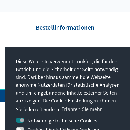
Bestellinformationen
Herausgeber
Konrad-Adenauer-
Diese Webseite verwendet Cookies, die für den
Stiftung e.V.
Betrieb und die Sicherheit der Seite notwendig
sind. Darüber hinaus sammelt die Webseite
anonyme Nutzerdaten für statistische Analysen
und um eingebundene Inhalte externer Seiten
anzuzeigen. Die Cookie-Einstellungen können
Sie jederzeit ändern.
Erfahren Sie mehr
Notwendige technische Cookies
Besuchen Sie auch
Cookies für statistische Analysen