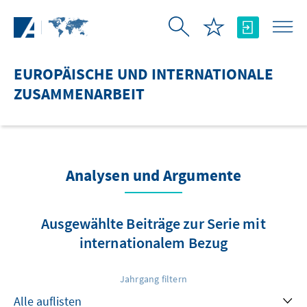
Zum Hauptinhalt springen
EUROPÄISCHE UND INTERNATIONALE
ZUSAMMENARBEIT
Analysen und Argumente
Ausgewählte Beiträge zur Serie mit
internationalem Bezug
Jahrgang filtern