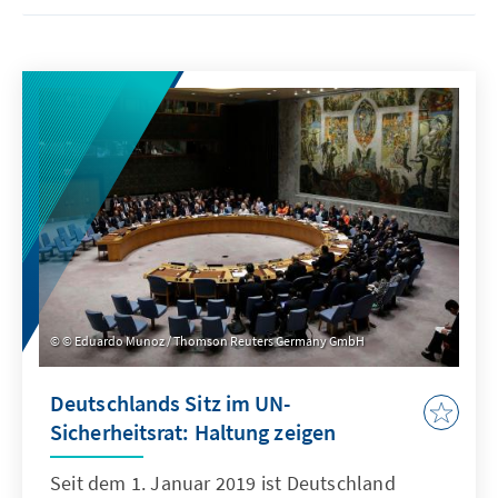
© Eduardo Munoz / Thomson Reuters Germany GmbH
Deutschlands Sitz im UN-
Sicherheitsrat: Haltung zeigen
Seit dem 1. Januar 2019 ist Deutschland