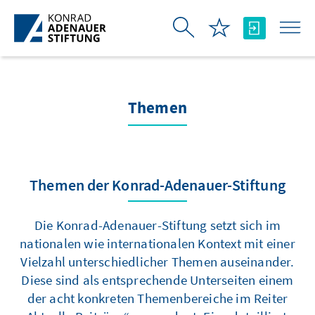
Zum Hauptinhalt springen
Themen
Themen der Konrad-Adenauer-Stiftung
Die Konrad-Adenauer-Stiftung setzt sich im
nationalen wie internationalen Kontext mit einer
Vielzahl unterschiedlicher Themen auseinander.
Diese sind als entsprechende Unterseiten einem
der acht konkreten Themenbereiche im Reiter