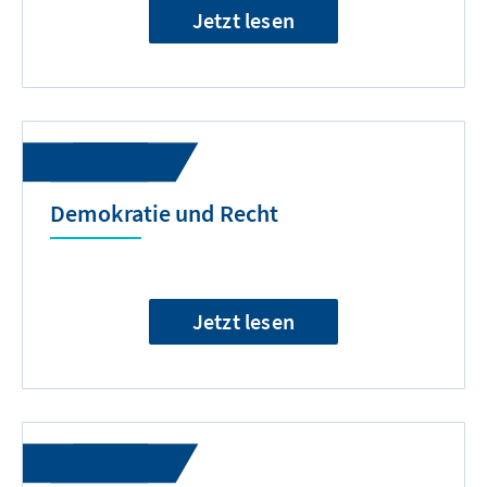
Jetzt lesen
Demokratie und Recht
Jetzt lesen