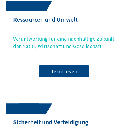
Ressourcen und Umwelt
Verantwortung für eine nachhaltige Zukunft
der Natur, Wirtschaft und Gesellschaft
Jetzt lesen
Sicherheit und Verteidigung