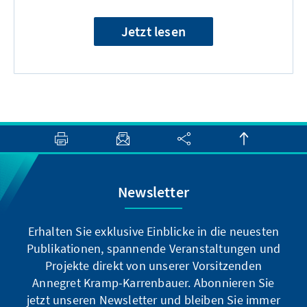
Jetzt lesen
Newsletter
Erhalten Sie exklusive Einblicke in die neuesten
Publikationen, spannende Veranstaltungen und
Projekte direkt von unserer Vorsitzenden
Annegret Kramp-Karrenbauer. Abonnieren Sie
jetzt unseren Newsletter und bleiben Sie immer