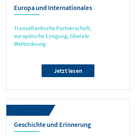
Europa und Internationales
Transatlantische Partnerschaft,
europäische Einigung, liberale
Weltordnung
Jetzt lesen
Geschichte und Erinnerung