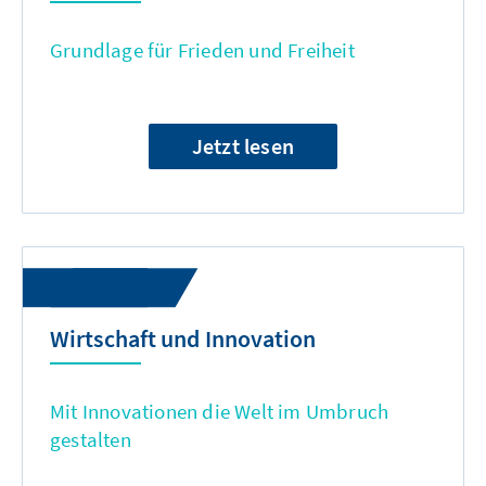
Grundlage für Frieden und Freiheit
Jetzt lesen
Wirtschaft und Innovation
Mit Innovationen die Welt im Umbruch
gestalten