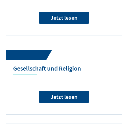
Jetzt lesen
Gesellschaft und Religion
Jetzt lesen