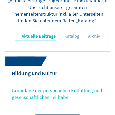
„Aktuelle Beiträge“ zugeordnet. Eine detaillierte
Übersicht unserer gesamten
Themenseitenstruktur inkl. aller Unterseiten
finden Sie unter dem Reiter „Katalog“.
Aktuelle Beiträge
Katalog
Archiv
Bildung und Kultur
Grundlage der persönlichen Entfaltung und
gesellschaftlichen Teilhabe