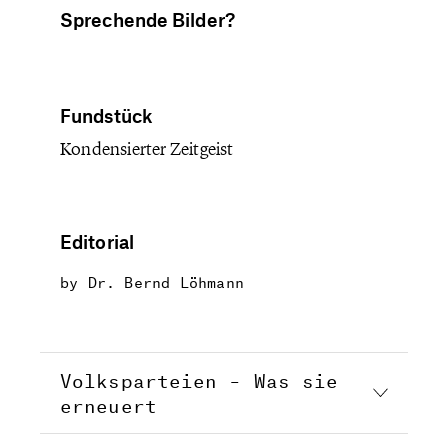
Sprechende Bilder?
Fundstück
Kondensierter Zeitgeist
Editorial
by
Dr. Bernd Löhmann
Volksparteien – Was sie
erneuert