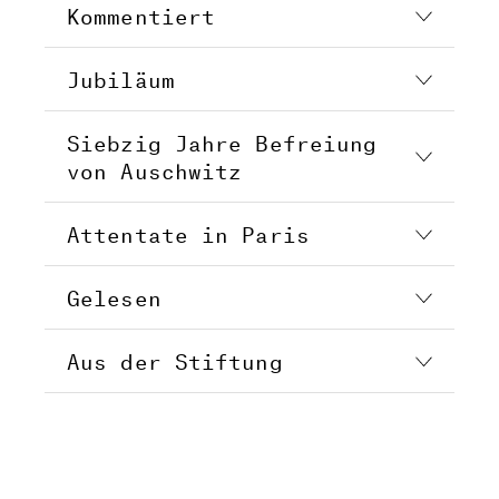
Kommentiert
Jubiläum
Siebzig Jahre Befreiung
von Auschwitz
Attentate in Paris
Gelesen
Aus der Stiftung