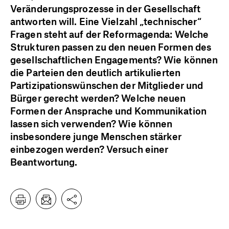
Veränderungsprozesse in der Gesellschaft
antworten will. Eine Vielzahl „technischer“
Fragen steht auf der Reformagenda: Welche
Strukturen passen zu den neuen Formen des
gesellschaftlichen Engagements? Wie können
die Parteien den deutlich artikulierten
Partizipationswünschen der Mitglieder und
Bürger gerecht werden? Welche neuen
Formen der Ansprache und Kommunikation
lassen sich verwenden? Wie können
insbesondere junge Menschen stärker
einbezogen werden? Versuch einer
Beantwortung.