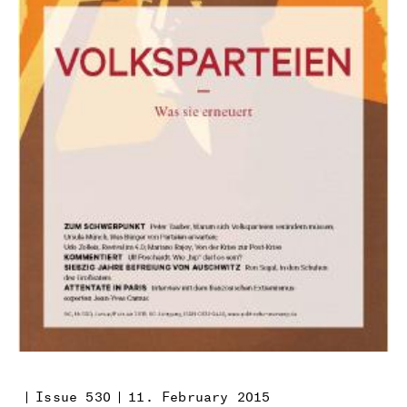
Issue 530
11. February 2015