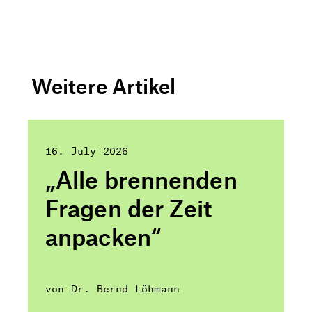
Weitere Artikel
16. July 2026
„Alle brennenden
Fragen der Zeit
anpacken“
von Dr. Bernd Löhmann