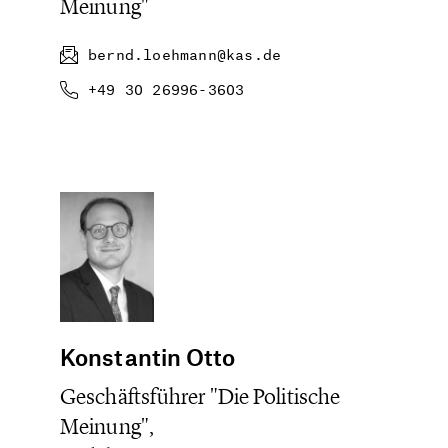
Meinung"
bernd.loehmann@kas.de
+49 30 26996-3603
Konstantin Otto
Geschäftsführer "Die Politische
Meinung",