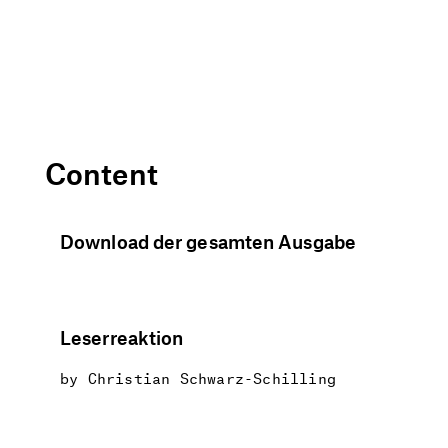
Content
Download der gesamten Ausgabe
Leserreaktion
by
Christian Schwarz-Schilling