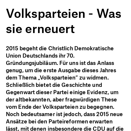
Volksparteien - Was
sie erneuert
2015 begeht die Christlich Demokratische
Union Deutschlands ihr 70.
Gründungsjubiläum. Für uns ist das Anlass
genug, um die erste Ausgabe dieses Jahres
dem Thema „Volksparteien“ zu widmen.
Schließlich bietet die Geschichte und
Gegenwart dieser Partei einige Evidenz, um
der altbekannten, aber fragwürdigen These
vom Ende der Volksparteien zu begegnen.
Noch bedeutsamer ist jedoch, dass 2015 neue
Ansätze bei den Parteireformen erwarten
lässt, mit denen insbesondere die CDU auf die