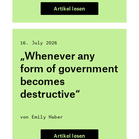
Artikel lesen
16. July 2026
„Whenever any
form of government
becomes
destructive“
von Emily Haber
Artikel lesen