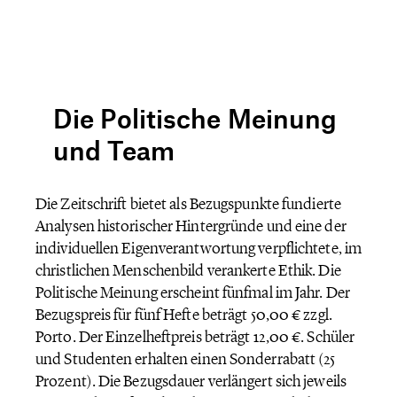
Die Politische Meinung
und Team
Die Zeitschrift bietet als Bezugspunkte fundierte
Analysen historischer Hintergründe und eine der
individuellen Eigenverantwortung verpflichtete, im
christlichen Menschenbild verankerte Ethik. Die
Politische Meinung erscheint fünfmal im Jahr. Der
Bezugspreis für fünf Hefte beträgt 50,00 € zzgl.
Porto. Der Einzelheftpreis beträgt 12,00 €. Schüler
und Studenten erhalten einen Sonderrabatt (25
Prozent). Die Bezugsdauer verlängert sich jeweils