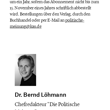
um ein Jahr, sofern das Abonnement nicht bis zum
15. November eines Jahres schriftlich abbestellt
wird. Bestellungen über den Verlag, durch den
Buchhandel oder per E-Mail an
politische-
meinung@kas.de
Dr. Bernd Löhmann
Chefredakteur "Die Politische