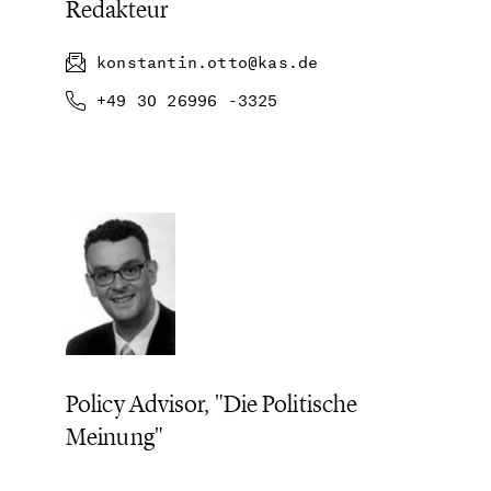
Redakteur
konstantin.otto@kas.de
+49 30 26996 -3325
Policy Advisor, "Die Politische
Meinung"