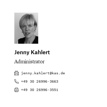
Jenny Kahlert
Administrator
jenny.kahlert@kas.de
+49 30 26996-3663
+49 30 26996-3551