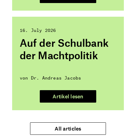
16. July 2026
Auf der Schulbank
der Machtpolitik
von Dr. Andreas Jacobs
Artikel lesen
All articles