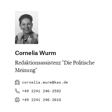
Cornelia Wurm
Redaktionsassistenz "Die Politische
Meinung"
cornelia.wurm@kas.de
+49 2241 246-2592
+49 2241 246-2610