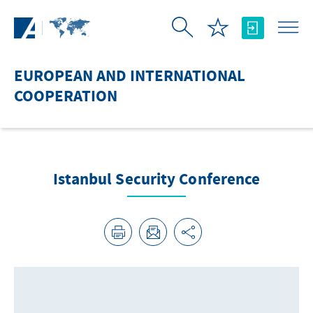
Skip to Main Content
EUROPEAN AND INTERNATIONAL
COOPERATION
Istanbul Security Conference