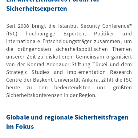
Sicherheitsexperten
Seit 2008 bringt die Istanbul Security Conference®
(ISC) hochrangige Experten, Politiker und
internationale Entscheidungsträger zusammen, um
die drängendsten sicherheitspolitischen Themen
unserer Zeit zu diskutieren. Gemeinsam organisiert
von der Konrad-Adenauer-Stiftung Türkei und dem
Strategic Studies and Implementation Research
Centre der Başkent Universität Ankara, zählt die ISC
heute zu den bedeutendsten und größten
Sicherheitskonferenzen in der Region.
Globale und regionale Sicherheitsfragen
im Fokus