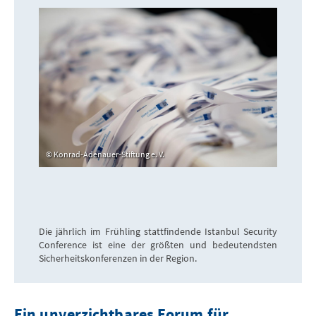
Konrad-Adenauer-Stiftung e. V.
Die jährlich im Frühling stattfindende Istanbul Security
Conference ist eine der größten und bedeutendsten
Sicherheitskonferenzen in der Region.
Ein unverzichtbares Forum für