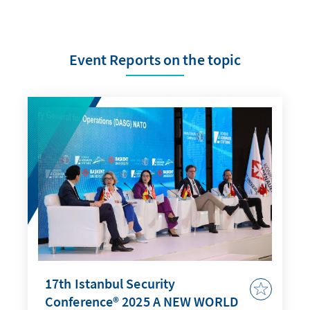
Event Reports on the topic
17th Istanbul Security
Conference® 2025 A NEW WORLD