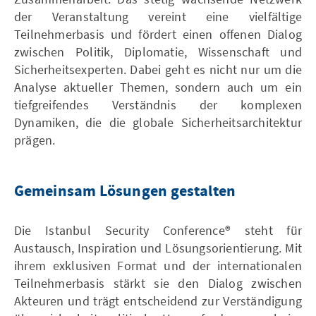
der Veranstaltung vereint eine vielfältige
Teilnehmerbasis und fördert einen offenen Dialog
zwischen Politik, Diplomatie, Wissenschaft und
Sicherheitsexperten. Dabei geht es nicht nur um die
Analyse aktueller Themen, sondern auch um ein
tiefgreifendes Verständnis der komplexen
Dynamiken, die die globale Sicherheitsarchitektur
prägen.
Gemeinsam Lösungen gestalten
Die Istanbul Security Conference® steht für
Austausch, Inspiration und Lösungsorientierung. Mit
ihrem exklusiven Format und der internationalen
Teilnehmerbasis stärkt sie den Dialog zwischen
Akteuren und trägt entscheidend zur Verständigung