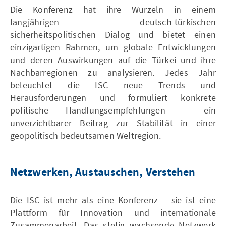
Die Konferenz hat ihre Wurzeln in einem
langjährigen deutsch-türkischen
sicherheitspolitischen Dialog und bietet einen
einzigartigen Rahmen, um globale Entwicklungen
und deren Auswirkungen auf die Türkei und ihre
Nachbarregionen zu analysieren. Jedes Jahr
beleuchtet die ISC neue Trends und
Herausforderungen und formuliert konkrete
politische Handlungsempfehlungen – ein
unverzichtbarer Beitrag zur Stabilität in einer
geopolitisch bedeutsamen Weltregion.
Netzwerken, Austauschen, Verstehen
Die ISC ist mehr als eine Konferenz – sie ist eine
Plattform für Innovation und internationale
Zusammenarbeit. Das stetig wachsende Netzwerk