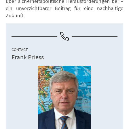
über sicherheitspolitische Herausforderungen bei –
ein unverzichtbarer Beitrag für eine nachhaltige
Zukunft.
CONTACT
Frank Priess