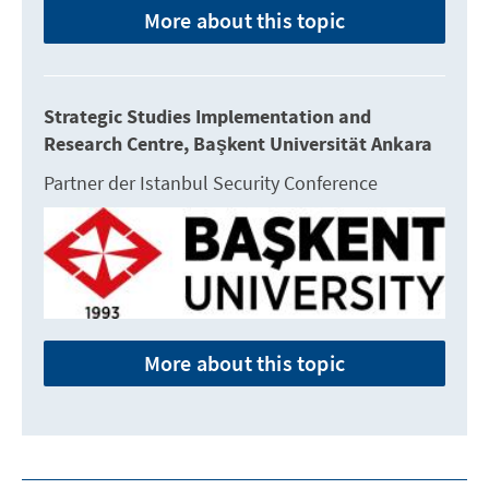
More about this topic
Strategic Studies Implementation and
Research Centre, Başkent Universität Ankara
Partner der Istanbul Security Conference
More about this topic