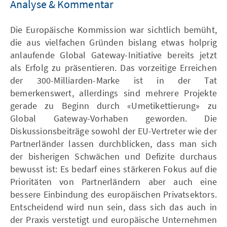
Analyse & Kommentar
Die Europäische Kommission war sichtlich bemüht,
die aus vielfachen Gründen bislang etwas holprig
anlaufende Global Gateway-Initiative bereits jetzt
als Erfolg zu präsentieren. Das vorzeitige Erreichen
der 300-Milliarden-Marke ist in der Tat
bemerkenswert, allerdings sind mehrere Projekte
gerade zu Beginn durch «Umetikettierung» zu
Global Gateway-Vorhaben geworden. Die
Diskussionsbeiträge sowohl der EU-Vertreter wie der
Partnerländer lassen durchblicken, dass man sich
der bisherigen Schwächen und Defizite durchaus
bewusst ist: Es bedarf eines stärkeren Fokus auf die
Prioritäten von Partnerländern aber auch eine
bessere Einbindung des europäischen Privatsektors.
Entscheidend wird nun sein, dass sich das auch in
der Praxis verstetigt und europäische Unternehmen