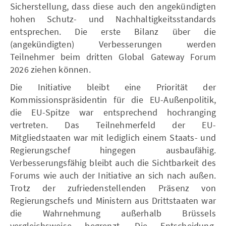
Sicherstellung, dass diese auch den angekündigten
hohen Schutz- und Nachhaltigkeitsstandards
entsprechen. Die erste Bilanz über die
(angekündigten) Verbesserungen werden
Teilnehmer beim dritten Global Gateway Forum
2026 ziehen können.
Die Initiative bleibt eine Priorität der
Kommissionspräsidentin für die EU-Außenpolitik,
die EU-Spitze war entsprechend hochranging
vertreten. Das Teilnehmerfeld der EU-
Mitgliedstaaten war mit lediglich einem Staats- und
Regierungschef hingegen ausbaufähig.
Verbesserungsfähig bleibt auch die Sichtbarkeit des
Forums wie auch der Initiative an sich nach außen.
Trotz der zufriedenstellenden Präsenz von
Regierungschefs und Ministern aus Drittstaaten war
die Wahrnehmung außerhalb Brüssels
vergleichsweise begrenzt. Die Entscheidung,