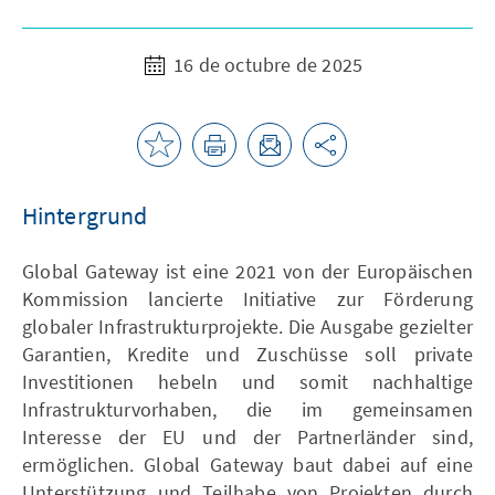
16 de octubre de 2025
Hintergrund
Global Gateway ist eine 2021 von der Europäischen
Kommission lancierte Initiative zur Förderung
globaler Infrastrukturprojekte. Die Ausgabe gezielter
Garantien, Kredite und Zuschüsse soll private
Investitionen hebeln und somit nachhaltige
Infrastrukturvorhaben, die im gemeinsamen
Interesse der EU und der Partnerländer sind,
ermöglichen. Global Gateway baut dabei auf eine
Unterstützung und Teilhabe von Projekten durch