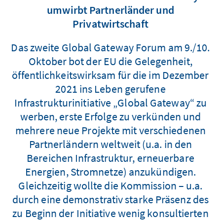
umwirbt Partnerländer und
Privatwirtschaft
Das zweite Global Gateway Forum am 9./10.
Oktober bot der EU die Gelegenheit,
öffentlichkeitswirksam für die im Dezember
2021 ins Leben gerufene
Infrastrukturinitiative „Global Gateway“ zu
werben, erste Erfolge zu verkünden und
mehrere neue Projekte mit verschiedenen
Partnerländern weltweit (u.a. in den
Bereichen Infrastruktur, erneuerbare
Energien, Stromnetze) anzukündigen.
Gleichzeitig wollte die Kommission – u.a.
durch eine demonstrativ starke Präsenz des
zu Beginn der Initiative wenig konsultierten