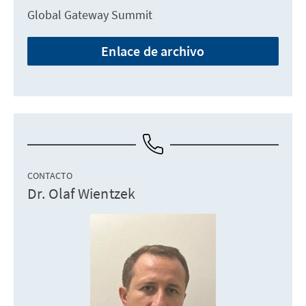
Global Gateway Summit
Enlace de archivo
CONTACTO
Dr. Olaf Wientzek