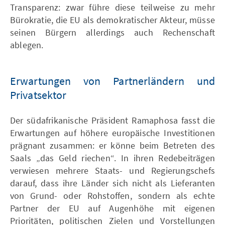
Transparenz: zwar führe diese teilweise zu mehr
Bürokratie, die EU als demokratischer Akteur, müsse
seinen Bürgern allerdings auch Rechenschaft
ablegen.
Erwartungen von Partnerländern und
Privatsektor
Der südafrikanische Präsident Ramaphosa fasst die
Erwartungen auf höhere europäische Investitionen
prägnant zusammen: er könne beim Betreten des
Saals „das Geld riechen“. In ihren Redebeiträgen
verwiesen mehrere Staats- und Regierungschefs
darauf, dass ihre Länder sich nicht als Lieferanten
von Grund- oder Rohstoffen, sondern als echte
Partner der EU auf Augenhöhe mit eigenen
Prioritäten, politischen Zielen und Vorstellungen