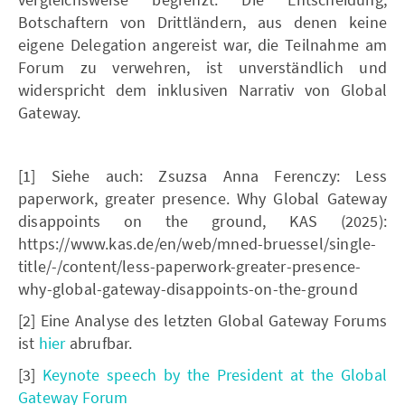
Botschaftern von Drittländern, aus denen keine
eigene Delegation angereist war, die Teilnahme am
Forum zu verwehren, ist unverständlich und
widerspricht dem inklusiven Narrativ von Global
Gateway.
[1] Siehe auch: Zsuzsa Anna Ferenczy: Less
paperwork, greater presence. Why Global Gateway
disappoints on the ground, KAS (2025):
https://www.kas.de/en/web/mned-bruessel/single-
title/-/content/less-paperwork-greater-presence-
why-global-gateway-disappoints-on-the-ground
[2] Eine Analyse des letzten Global Gateway Forums
ist
hier
abrufbar.
[3]
Keynote speech by the President at the Global
Gateway Forum