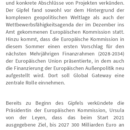
und konkrete Abschlüsse von Projekten verkünden.
Der Gipfel fand sowohl vor dem Hintergrund der
komplexen geopolitischen Weltlage als auch der
Wettbewerbsfähigkeitsagenda der im Dezember ins
Amt gekommenen Europäischen Kommission statt.
Hinzu kommt, dass die Europäische Kommission in
diesem Sommer einen ersten Vorschlag für den
nächsten Mehrjährigen Finanzrahmen (2028-2034)
der Europäischen Union präsentierte, in dem auch
die Finanzierung der Europäischen Außenpolitik neu
aufgestellt wird. Dort soll Global Gateway eine
zentrale Rolle einnehmen.
Bereits zu Beginn des Gipfels verkündete die
Präsidentin der Europäischen Kommission, Ursula
von der Leyen, dass das beim Start 2021
ausgegebene Ziel, bis 2027 300 Milliarden Euro an