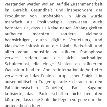
verstanden werden wollen. Auf die Zusammenarbeit
im Bereich Gesundheit und insbesondere der
Produktion von Impfstoffen in Afrika wurde
mehrfach als Positivbeispiel verwiesen. Auch
betonten sie, dass sie keine neuen Abhängigkeiten
aufbauen möchten, sondern vielmehr
beabsichtigen, durch digitale Vernetzung und
klassische Infrastruktur die lokale Wirtschaft und
allen voran Industrie zu stärken. Ramaphosa
verwies zudem auf die nicht nachhaltige
Schuldenlast, die einige Staaten an stärkerem
Wachstum hindern. Andere internationale Vertreter
verwiesen auf das Fehlen europäischer Einigkeit in
außenpolitischen Fragen (gerade zu Israel und den
Palästinensischen Gebieten). Paul Kagame
kritisierte, dass Partnerschaften nicht bedeuten
könnten, dass eine Seite die Regeln vorgebe und die
andere diesen folge.