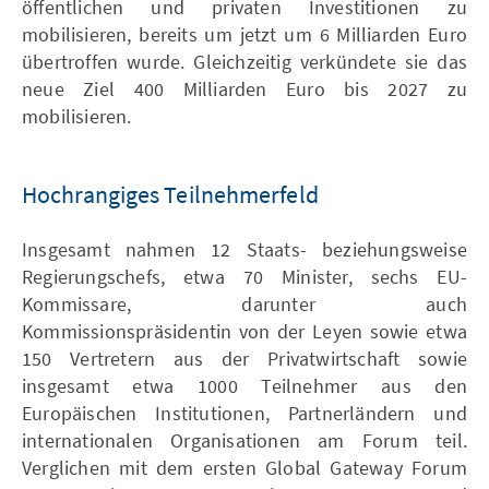
öffentlichen und privaten Investitionen zu
mobilisieren, bereits um jetzt um 6 Milliarden Euro
übertroffen wurde. Gleichzeitig verkündete sie das
neue Ziel 400 Milliarden Euro bis 2027 zu
mobilisieren.
Hochrangiges Teilnehmerfeld
Insgesamt nahmen 12 Staats- beziehungsweise
Regierungschefs, etwa 70 Minister, sechs EU-
Kommissare, darunter auch
Kommissionspräsidentin von der Leyen sowie etwa
150 Vertretern aus der Privatwirtschaft sowie
insgesamt etwa 1000 Teilnehmer aus den
Europäischen Institutionen, Partnerländern und
internationalen Organisationen am Forum teil.
Verglichen mit dem ersten Global Gateway Forum