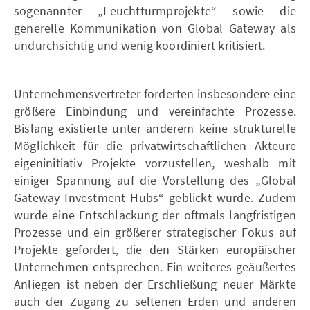
sogenannter „Leuchtturmprojekte“ sowie die
generelle Kommunikation von Global Gateway als
undurchsichtig und wenig koordiniert kritisiert.
Unternehmensvertreter forderten insbesondere eine
größere Einbindung und vereinfachte Prozesse.
Bislang existierte unter anderem keine strukturelle
Möglichkeit für die privatwirtschaftlichen Akteure
eigeninitiativ Projekte vorzustellen, weshalb mit
einiger Spannung auf die Vorstellung des „Global
Gateway Investment Hubs“ geblickt wurde. Zudem
wurde eine Entschlackung der oftmals langfristigen
Prozesse und ein größerer strategischer Fokus auf
Projekte gefordert, die den Stärken europäischer
Unternehmen entsprechen. Ein weiteres geäußertes
Anliegen ist neben der Erschließung neuer Märkte
auch der Zugang zu seltenen Erden und anderen