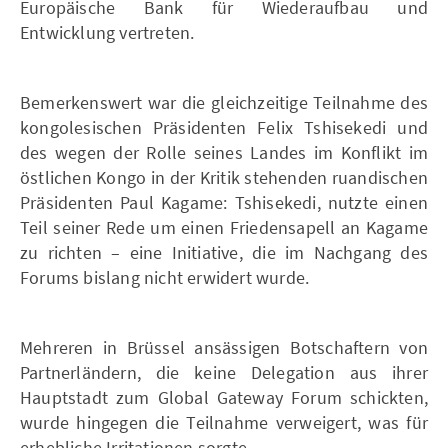
Europäische Bank für Wiederaufbau und
Entwicklung vertreten.
Bemerkenswert war die gleichzeitige Teilnahme des
kongolesischen Präsidenten Felix Tshisekedi und
des wegen der Rolle seines Landes im Konflikt im
östlichen Kongo in der Kritik stehenden ruandischen
Präsidenten Paul Kagame: Tshisekedi, nutzte einen
Teil seiner Rede um einen Friedensapell an Kagame
zu richten – eine Initiative, die im Nachgang des
Forums bislang nicht erwidert wurde.
Mehreren in Brüssel ansässigen Botschaftern von
Partnerländern, die keine Delegation aus ihrer
Hauptstadt zum Global Gateway Forum schickten,
wurde hingegen die Teilnahme verweigert, was für
erhebliche Irritationen sorgte.