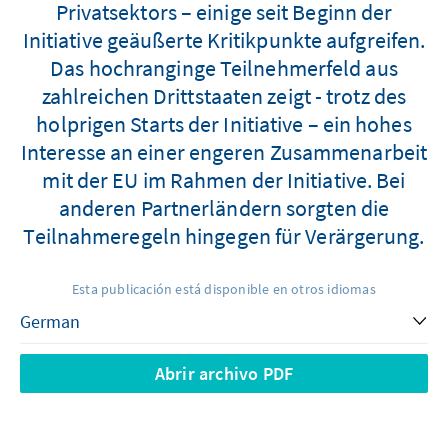
Privatsektors – einige seit Beginn der
Initiative geäußerte Kritikpunkte aufgreifen.
Das hochranginge Teilnehmerfeld aus
zahlreichen Drittstaaten zeigt - trotz des
holprigen Starts der Initiative – ein hohes
Interesse an einer engeren Zusammenarbeit
mit der EU im Rahmen der Initiative. Bei
anderen Partnerländern sorgten die
Teilnahmeregeln hingegen für Verärgerung.
Esta publicación está disponible en otros idiomas
Abrir archivo PDF