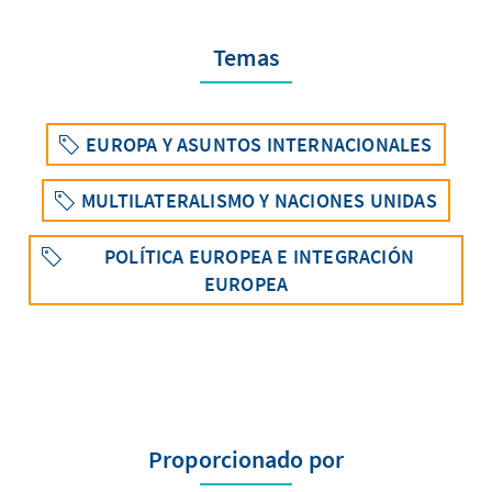
Temas
EUROPA Y ASUNTOS INTERNACIONALES
MULTILATERALISMO Y NACIONES UNIDAS
POLÍTICA EUROPEA E INTEGRACIÓN
EUROPEA
Proporcionado por