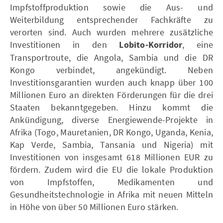
Impfstoffproduktion sowie die Aus- und
Weiterbildung entsprechender Fachkräfte zu
verorten sind. Auch wurden mehrere zusätzliche
Investitionen in den
Lobito-Korridor
, eine
Transportroute, die Angola, Sambia und die DR
Kongo verbindet, angekündigt. Neben
Investitionsgarantien wurden auch knapp über 100
Millionen Euro an direkten Förderungen für die drei
Staaten bekanntgegeben. Hinzu kommt die
Ankündigung, diverse Energiewende-Projekte in
Afrika (Togo, Mauretanien, DR Kongo, Uganda, Kenia,
Kap Verde, Sambia, Tansania und Nigeria) mit
Investitionen von insgesamt 618 Millionen EUR zu
fördern. Zudem wird die EU die lokale Produktion
von Impfstoffen, Medikamenten und
Gesundheitstechnologie in Afrika mit neuen Mitteln
in Höhe von über 50 Millionen Euro stärken.