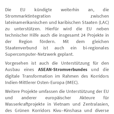
Die EU kündigte weiterhin an, die
Strommarktintegration zwischen
lateinamerikanischen und karibischen Staaten (LAC)
zu unterstützen. Hierfür wird die EU neben
technischer Hilfe auch die insgesamt 24 Projekte in
der Region fördern. Mit dem gleichen
Staatenverbund ist auch ein bi-regionales
Supercomputer-Netzwerk geplant.
Vorgesehen ist auch die Unterstützung für den
Ausbau eines
ASEAN-Stromverbundes
und die
digitale Transformation im Rahmen des Korridors
Indien-Mittlerer Osten-Europa (IMEC).
Weitere Projekte umfassen die Unterstützung der EU
und anderer europäischer Akteure für
Wasserkraftprojekte in Vietnam und Zentralasien,
des Grünen Korridors Kivu–Kinshasa und diverse