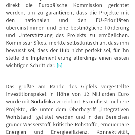
direkt die Europäische Kommission gerichtet
werden, um zu garantieren, dass die Projekte mit
den nationalen und den EU-Prioritäten
übereinstimmen und eine bestmögliche Förderung
und Unterstützung des Projekts zu ermöglichen.
Kommissar Síkela merkte selbstkritisch an, dass ihm
bewusst sei, dass der Hub nicht perfekt sei, für ihn
stelle die Implementierung allerdings einen ersten
wichtigen Schritt dar.
[5]
Das größte am Rande des Gipfels vorgestellte
Investitionspaket in Höhe von 12 Milliarden Euro
wurde mit
Südafrika
vereinbart. Es umfasst mehrere
Projekte, die unter dem Oberbegriff „integrativen
Wohlstand“ gelistet werden und in den Bereichen
grüner Wasserstoff, kritische Rohstoffe, erneuerbare
Energien und Energieeffizienz, Konnektivität,