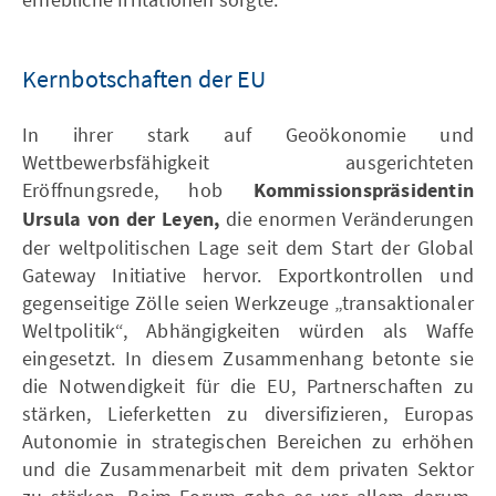
Kernbotschaften der EU
In ihrer stark auf Geoökonomie und
Wettbewerbsfähigkeit ausgerichteten
Eröffnungsrede, hob
Kommissionspräsidentin
Ursula von der Leyen,
die enormen Veränderungen
der weltpolitischen Lage seit dem Start der Global
Gateway Initiative hervor. Exportkontrollen und
gegenseitige Zölle seien Werkzeuge „transaktionaler
Weltpolitik“, Abhängigkeiten würden als Waffe
eingesetzt. In diesem Zusammenhang betonte sie
die Notwendigkeit für die EU, Partnerschaften zu
stärken, Lieferketten zu diversifizieren, Europas
Autonomie in strategischen Bereichen zu erhöhen
und die Zusammenarbeit mit dem privaten Sektor