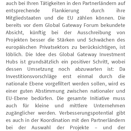
auch bei Ihren Tätigkeiten in den Partnerländern auf
entsprechende Flankierung durch ihre
Mitgliedstaaten und die EU zählen können. Die
bereits vor dem Global Gateway Forum bekundete
Absicht, künftig bei der Ausschreibung von
Projekten besser die Stärken und Schwächen des
europäischen Privatsektors zu berücksichtigen, ist
löblich. Die Idee des Global Gateway Investment
Hubs ist grundsätzlich ein positiver Schritt, wobei
dessen Umsetzung noch abzuwarten ist: Da
Investitionsvorschläge erst einmal durch die
nationale Ebene vorgefiltert werden sollen, wird es
einer guten Abstimmung zwischen nationaler und
EU-Ebene bedürfen. Die gesamte Initiative muss
auch für kleine und mittlere Unternehmen
zugänglicher werden. Verbesserungspotential gibt
es auch in der Koordination mit den Partnerländern
bei der Auswahl der Projekte – und der