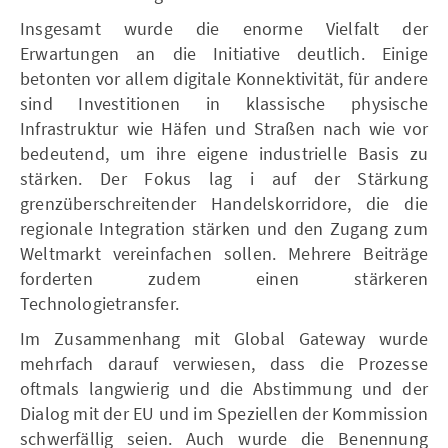
Insgesamt wurde die enorme Vielfalt der
Erwartungen an die Initiative deutlich. Einige
betonten vor allem digitale Konnektivität, für andere
sind Investitionen in klassische physische
Infrastruktur wie Häfen und Straßen nach wie vor
bedeutend, um ihre eigene industrielle Basis zu
stärken. Der Fokus lag i auf der Stärkung
grenzüberschreitender Handelskorridore, die die
regionale Integration stärken und den Zugang zum
Weltmarkt vereinfachen sollen. Mehrere Beiträge
forderten zudem einen stärkeren
Technologietransfer.
Im Zusammenhang mit Global Gateway wurde
mehrfach darauf verwiesen, dass die Prozesse
oftmals langwierig und die Abstimmung und der
Dialog mit der EU und im Speziellen der Kommission
schwerfällig seien. Auch wurde die Benennung