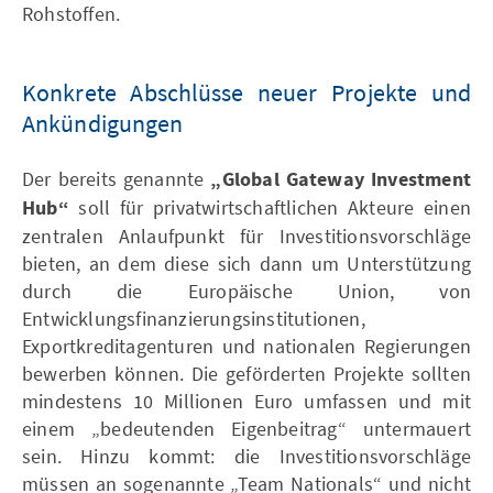
Rohstoffen.
Konkrete Abschlüsse neuer Projekte und
Ankündigungen
Der bereits genannte
„Global Gateway Investment
Hub“
soll für privatwirtschaftlichen Akteure einen
zentralen Anlaufpunkt für Investitionsvorschläge
bieten, an dem diese sich dann um Unterstützung
durch die Europäische Union, von
Entwicklungsfinanzierungsinstitutionen,
Exportkreditagenturen und nationalen Regierungen
bewerben können. Die geförderten Projekte sollten
mindestens 10 Millionen Euro umfassen und mit
einem „bedeutenden Eigenbeitrag“ untermauert
sein. Hinzu kommt: die Investitionsvorschläge
müssen an sogenannte „Team Nationals“ und nicht