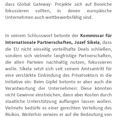
dass Global Gateway- Projekte sich auf Bereiche
fokussieren sollten, in denen europäische
Unternehmen auch wettbewerbsfähig sind.
In seinem Schlusswort betonte der
Kommissar für
Internationale Partnerschaften, Jozef Síkela
, dass
die EU nicht einseitig vorteilhafte Deals schließen,
sondern sich vielmehr langfristige Partnerschaften,
die allen Parteien nachhaltig nutzen, fokussieren
wolle. Síkela setzt sich seit seinem Amtsantritt für
eine verstärkte Einbindung des Privatsektors in die
Initiative ein: Beim Gipfel betonte er aber auch die
Verantwortung der Unternehmen: Diese könnten
nicht Gewinne einstreichen, dann aber Kosten durch
staatliche Unterstützung auffangen lassen wollen.
Vielmehr bedürfe es einer gerechten Verteilung des
Risikos. Weiterhin verwies er auf die Bedeutung von