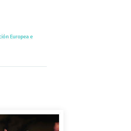
ión Europea e