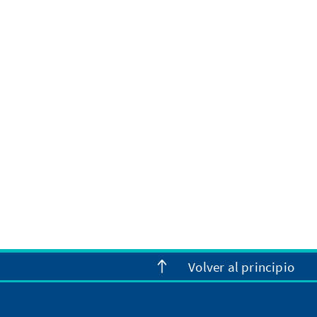
Volver al principio