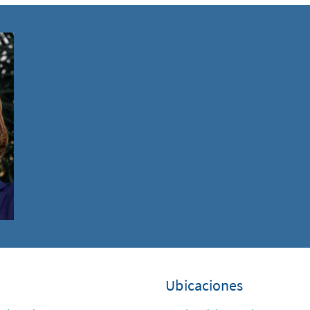
Ubicaciones