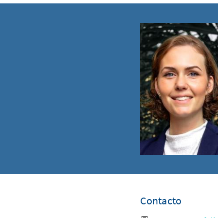
Contacto