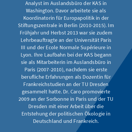
Analyst im Auslandsbüro der KAS in
Washington. Davor arbeitete sie als
Koordinatorin für Europapolitik in der
Stiftungszentrale in Berlin (2010-2015). Im
Frühjahr und Herbst 2013 war sie zudem
Lehrbeauftragte an der Universität Paris
III und der Ecole Normale Supérieure in
Lyon. Ihre Laufbahn bei der KAS begann
sie als Mitarbeiterin im Auslandsbüro in
Paris (2007-2010), nachdem sie erste
berufliche Erfahrungen als Dozentin für
Frankreichstudien an der TU Dresden
gesammelt hatte. Dr. Caro promovierte
2009 an der Sorbonne in Paris und der TU
Dresden mit einer Arbeit über die
Entstehung der politischen Ökologie in
Deutschland und Frankreich.