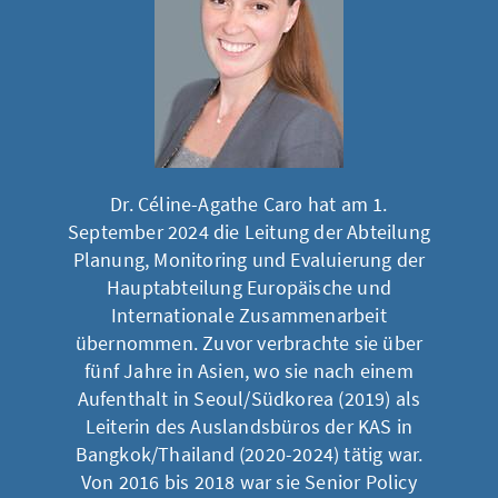
Dr. Céline-Agathe Caro hat am 1.
September 2024 die Leitung der Abteilung
Planung, Monitoring und Evaluierung der
Hauptabteilung Europäische und
Internationale Zusammenarbeit
übernommen. Zuvor verbrachte sie über
fünf Jahre in Asien, wo sie nach einem
Aufenthalt in Seoul/Südkorea (2019) als
Leiterin des Auslandsbüros der KAS in
Bangkok/Thailand (2020-2024) tätig war.
Von 2016 bis 2018 war sie Senior Policy