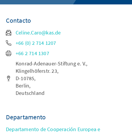
Contacto
Celine.Caro@kas.de
+66 (0) 2 714 1207
+66 2 714 1307
Konrad-Adenauer-Stiftung e. V.,
Klingelhöferstr. 23,
D-10785,
Berlin,
Deutschland
Departamento
Departamento de Cooperación Europea e