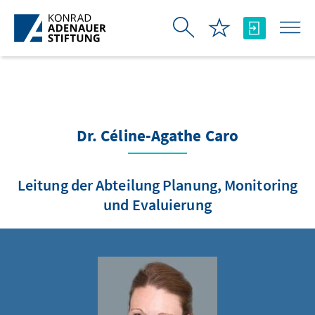
Saltar al contenido principal
Dr. Céline-Agathe Caro
Leitung der Abteilung Planung, Monitoring
und Evaluierung