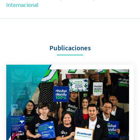
Internacional
Publicaciones