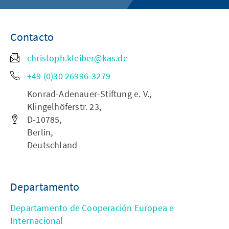
Contacto
christoph.kleiber@kas.de
+49 (0)30 26996-3279
Konrad-Adenauer-Stiftung e. V.,
Klingelhöferstr. 23,
D-10785,
Berlin,
Deutschland
Departamento
Departamento de Cooperación Europea e
Internacional