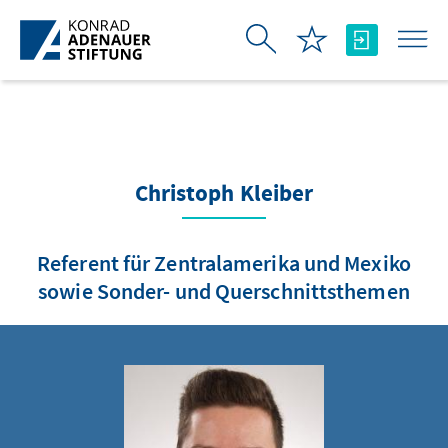
Saltar al contenido principal
Christoph Kleiber
Referent für Zentralamerika und Mexiko
sowie Sonder- und Querschnittsthemen