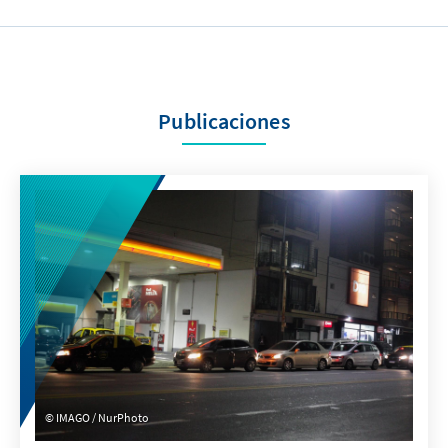
Publicaciones
IMAGO / NurPhoto