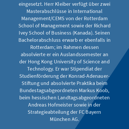
eingesetzt. Herr Kleiber verfügt über zwei
Masterabschlüsse in International
Management/CEMS von der Rotterdam
School of Management sowie der Richard
Ivey School of Business (Kanada). Seinen
Bachelorabschluss erwarb er ebenfalls in
Rotterdam; im Rahmen dessen
absolvierte er ein Auslandssemester an
der Hong Kong University of Science and
Technology. Er war Stipendiat der
Studienförderung der Konrad-Adenauer-
Stiftung und absolvierte Praktika beim
Bundestagsabgeordneten Markus Koob,
beim hessischen Landtagsabgeordneten
Andreas Hofmeister sowie in der
Strategieabteilung der FC Bayern
München AG.