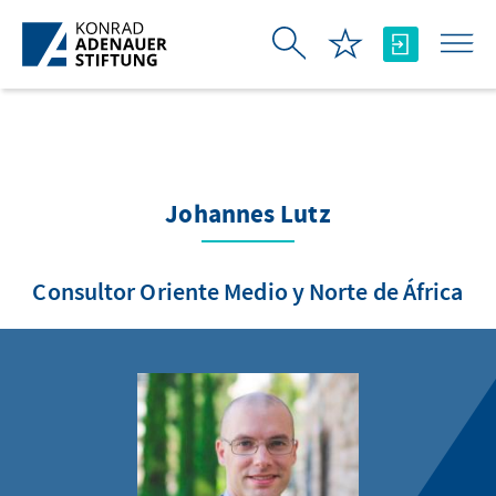
Saltar al contenido principal
Johannes Lutz
Consultor Oriente Medio y Norte de África