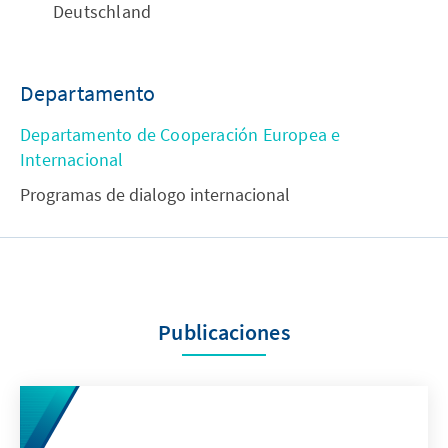
Deutschland
Departamento
Departamento de Cooperación Europea e
Internacional
Programas de dialogo internacional
Publicaciones